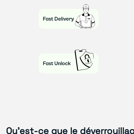
Qu'est-ce que le déverrouilla