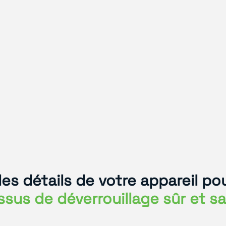
les détails de votre appareil 
sus de déverrouillage sûr et s