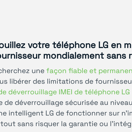
ouillez votre téléphone LG en m
ournisseur mondialement sans re
 cherchez une
façon fiable et permanen
us libérer des limitations de fournisseu
 de déverrouillage IMEI de téléphone L
de déverrouillage sécurisée au niveau
e intelligent LG de fonctionner sur n
tout sans risquer la garantie ou l'intég