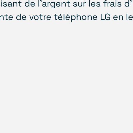
ant de l'argent sur les frais d'
nte de votre téléphone LG en 