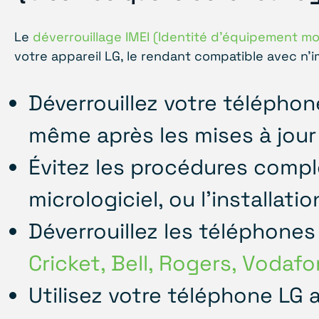
Le
déverrouillage IMEI (Identité d'équipement mo
votre appareil LG, le rendant compatible avec n
Déverrouillez votre télépho
même après les mises à jour 
Évitez les procédures comple
micrologiciel, ou l'installat
Déverrouillez les téléphones 
Cricket, Bell, Rogers, Vodaf
Utilisez votre téléphone LG