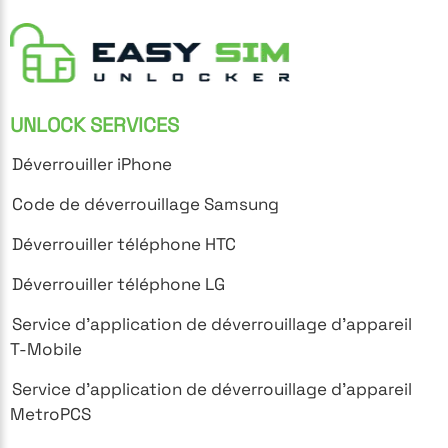
UNLOCK SERVICES
Déverrouiller iPhone
Code de déverrouillage Samsung
Déverrouiller téléphone HTC
Déverrouiller téléphone LG
Service d'application de déverrouillage d'appareil
T-Mobile
Service d'application de déverrouillage d'appareil
MetroPCS