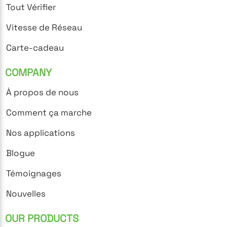
Tout Vérifier
Vitesse de Réseau
Carte-cadeau
COMPANY
À propos de nous
Comment ça marche
Nos applications
Blogue
Témoignages
Nouvelles
OUR PRODUCTS