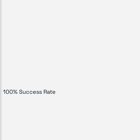
100% Success Rate