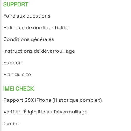
SUPPORT
Foire aux questions
Politique de confidentialité
Conditions générales
Instructions de déverrouillage
Support
Plan du site
IMEI CHECK
Rapport GSX iPhone (Historique complet)
Vérifier l'Éligibilité au Déverrouillage
Carrier