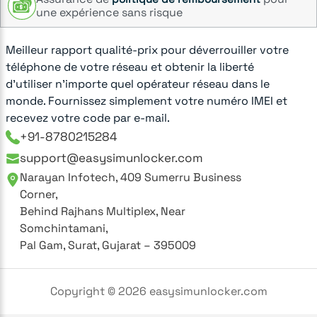
une expérience sans risque
Meilleur rapport qualité-prix pour déverrouiller votre
téléphone de votre réseau et obtenir la liberté
d'utiliser n'importe quel opérateur réseau dans le
monde. Fournissez simplement votre numéro IMEI et
recevez votre code par e-mail.
+91-8780215284
support@easysimunlocker.com
Narayan Infotech, 409 Sumerru Business
Corner,
Behind Rajhans Multiplex, Near
Somchintamani,
Pal Gam, Surat, Gujarat – 395009
Copyright ©
2026
easysimunlocker.com