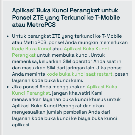
Aplikasi Buka Kunci Perangkat untuk
Ponsel ZTE yang Terkunci ke T-Mobile
atau MetroPCS
Untuk perangkat ZTE yang terkunci ke T-Mobile
atau MetroPCS, ponsel Anda mungkin memerlukan
Kode Buka Kunci
atau
Aplikasi Buka Kunci
Perangkat
untuk membuka kunci. Untuk
memeriksa, keluarkan SIM operator Anda saat ini
dan masukkan SIM dari jaringan lain. Jika ponsel
Anda meminta
kode buka kunci saat restart
, pesan
layanan kode buka kunci kami.
Jika ponsel Anda menggunakan
Aplikasi Buka
Kunci Perangkat
, jangan khawatir! Kami
menawarkan layanan buka kunci khusus untuk
Aplikasi Buka Kunci Perangkat dan akan
menyesuaikan jumlah pembelian Anda dari
layanan kode buka kunci ke biaya buka kunci
aplikasi