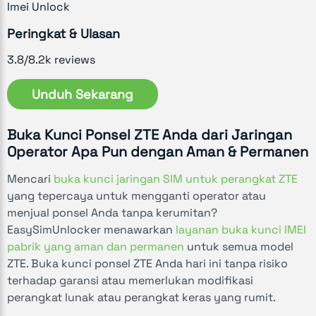
Imei Unlock
Peringkat & Ulasan
3.8/8.2k reviews
Unduh Sekarang
Buka Kunci Ponsel ZTE Anda dari Jaringan
Operator Apa Pun dengan Aman & Permanen
Mencari
buka kunci jaringan SIM untuk perangkat ZTE
yang tepercaya untuk mengganti operator atau
menjual ponsel Anda tanpa kerumitan?
EasySimUnlocker menawarkan
layanan buka kunci IMEI
pabrik yang aman dan permanen
untuk semua model
ZTE. Buka kunci ponsel ZTE Anda hari ini tanpa risiko
terhadap garansi atau memerlukan modifikasi
perangkat lunak atau perangkat keras yang rumit.