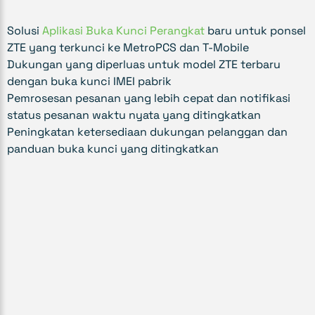
Solusi
Aplikasi Buka Kunci Perangkat
baru untuk ponsel
ZTE yang terkunci ke MetroPCS dan T-Mobile
Dukungan yang diperluas untuk model ZTE terbaru
dengan buka kunci IMEI pabrik
Pemrosesan pesanan yang lebih cepat dan notifikasi
status pesanan waktu nyata yang ditingkatkan
Peningkatan ketersediaan dukungan pelanggan dan
panduan buka kunci yang ditingkatkan