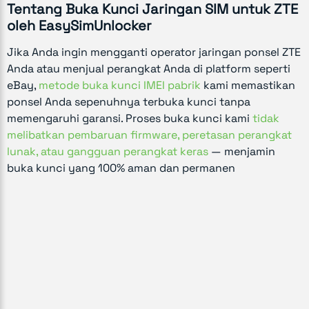
Tentang Buka Kunci Jaringan SIM untuk ZTE
oleh EasySimUnlocker
Jika Anda ingin mengganti operator jaringan ponsel ZTE
Anda atau menjual perangkat Anda di platform seperti
eBay,
metode buka kunci IMEI pabrik
kami memastikan
ponsel Anda sepenuhnya terbuka kunci tanpa
memengaruhi garansi. Proses buka kunci kami
tidak
melibatkan pembaruan firmware, peretasan perangkat
lunak, atau gangguan perangkat keras
— menjamin
buka kunci yang 100% aman dan permanen