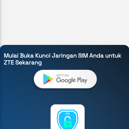
Mulai Buka Kunci Jaringan SIM Anda untuk
ZTE Sekarang