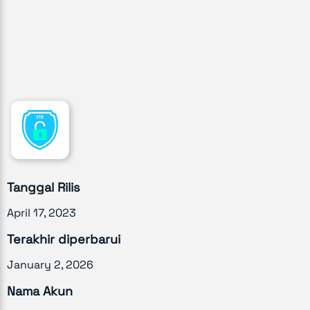
Tanggal Rilis
April 17, 2023
Terakhir diperbarui
January 2, 2026
Nama Akun