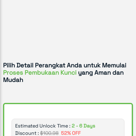
Pilih Detail Perangkat Anda untuk Memulai
Proses Pembukaan Kunci
yang Aman dan
Mudah
Estimated Unlock Time :
2 - 6 Days
Discount :
$
100.98
52
% OFF