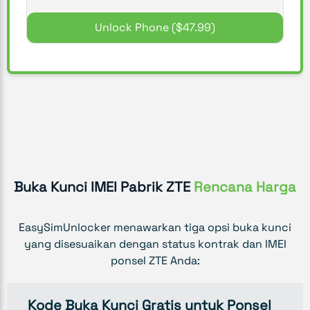
Unlock Phone
($47.99)
Buka Kunci IMEI Pabrik ZTE
Rencana Harga
EasySimUnlocker menawarkan tiga opsi buka kunci
yang disesuaikan dengan status kontrak dan IMEI
ponsel ZTE Anda:
Kode Buka Kunci Gratis untuk Ponsel