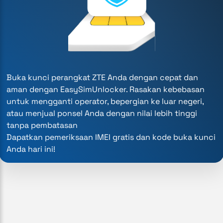
Buka kunci perangkat ZTE Anda dengan cepat dan
aman dengan EasySimUnlocker. Rasakan kebebasan
untuk mengganti operator, bepergian ke luar negeri,
atau menjual ponsel Anda dengan nilai lebih tinggi
tanpa pembatasan
Dapatkan pemeriksaan IMEI gratis dan kode buka kunci
Anda hari ini!