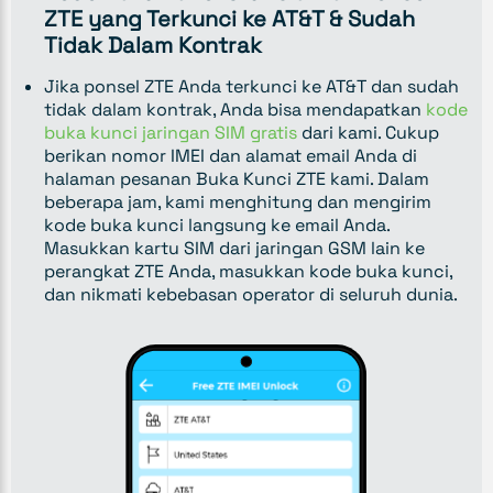
ZTE yang Terkunci ke AT&T & Sudah
Tidak Dalam Kontrak
Jika ponsel ZTE Anda terkunci ke AT&T dan sudah
tidak dalam kontrak, Anda bisa mendapatkan
kode
buka kunci jaringan SIM gratis
dari kami. Cukup
berikan nomor IMEI dan alamat email Anda di
halaman pesanan Buka Kunci ZTE kami. Dalam
beberapa jam, kami menghitung dan mengirim
kode buka kunci langsung ke email Anda.
Masukkan kartu SIM dari jaringan GSM lain ke
perangkat ZTE Anda, masukkan kode buka kunci,
dan nikmati kebebasan operator di seluruh dunia.