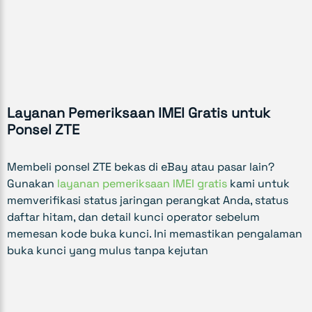
Layanan Pemeriksaan IMEI Gratis untuk
Ponsel ZTE
Membeli ponsel ZTE bekas di eBay atau pasar lain?
Gunakan
layanan pemeriksaan IMEI gratis
kami untuk
memverifikasi status jaringan perangkat Anda, status
daftar hitam, dan detail kunci operator sebelum
memesan kode buka kunci. Ini memastikan pengalaman
buka kunci yang mulus tanpa kejutan