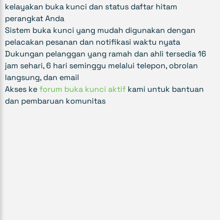
kelayakan buka kunci dan status daftar hitam
perangkat Anda
Sistem buka kunci yang mudah digunakan dengan
pelacakan pesanan dan notifikasi waktu nyata
Dukungan pelanggan yang ramah dan ahli tersedia 16
jam sehari, 6 hari seminggu melalui telepon, obrolan
langsung, dan email
Akses ke
forum buka kunci aktif
kami untuk bantuan
dan pembaruan komunitas