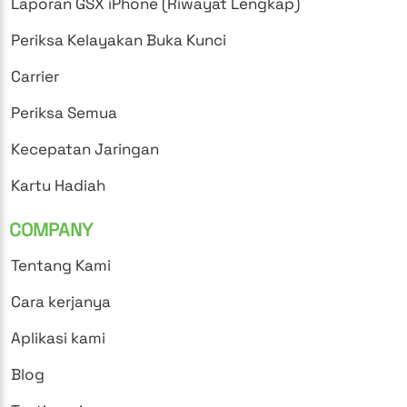
Laporan GSX iPhone (Riwayat Lengkap)
Periksa Kelayakan Buka Kunci
Carrier
Periksa Semua
Kecepatan Jaringan
Kartu Hadiah
COMPANY
Tentang Kami
Cara kerjanya
Aplikasi kami
Blog