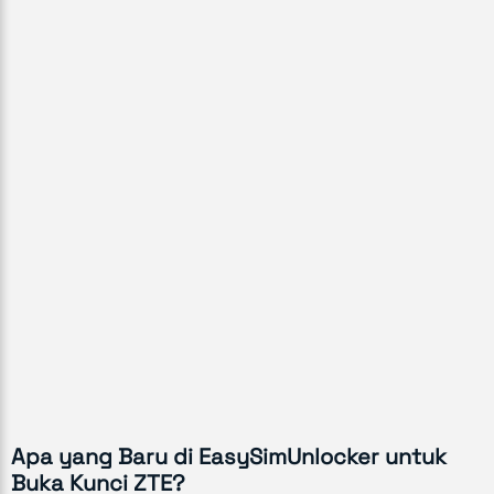
Apa yang Baru di EasySimUnlocker untuk
Buka Kunci ZTE?