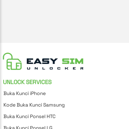
UNLOCK SERVICES
Buka Kunci iPhone
Kode Buka Kunci Samsung
Buka Kunci Ponsel HTC
Buka Kunci Ponsel LG