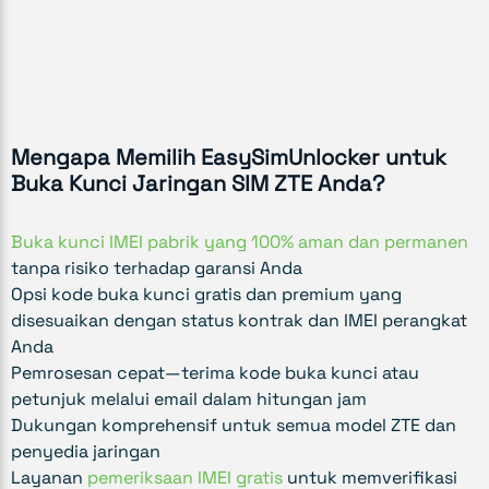
Mengapa Memilih EasySimUnlocker untuk
Buka Kunci Jaringan SIM ZTE Anda?
Buka kunci IMEI pabrik yang 100% aman dan permanen
tanpa risiko terhadap garansi Anda
Opsi kode buka kunci gratis dan premium yang
disesuaikan dengan status kontrak dan IMEI perangkat
Anda
Pemrosesan cepat—terima kode buka kunci atau
petunjuk melalui email dalam hitungan jam
Dukungan komprehensif untuk semua model ZTE dan
penyedia jaringan
Layanan
pemeriksaan IMEI gratis
untuk memverifikasi