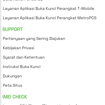
Layanan Aplikasi Buka Kunci Perangkat T-Mobile
Layanan Aplikasi Buka Kunci Perangkat MetroPCS
SUPPORT
Pertanyaan yang Sering Diajukan
Kebijakan Privasi
Syarat dan Ketentuan
Instruksi Buka Kunci
Dukungan
Peta Situs
IMEI CHECK