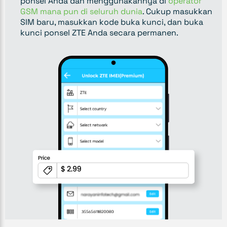
ponsel Anda dan menggunakannya di
operator
GSM mana pun di seluruh dunia
. Cukup masukkan
SIM baru, masukkan kode buka kunci, dan buka
kunci ponsel ZTE Anda secara permanen.