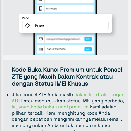
Kode Buka Kunci Premium untuk Ponsel
ZTE yang Masih Dalam Kontrak atau
dengan Status IMEI Khusus
Jika ponsel ZTE Anda masih
dalam kontrak dengan
AT&T
atau menunjukkan status IMEI yang berbeda,
layanan kode buka kunci premium
kami adalah
pilihan terbaik. Kami menghitung kode Anda
dengan cepat dan mengirimkannya melalui email,
memungkinkan Anda untuk membuka kunci