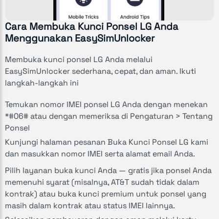
Cara Membuka Kunci Ponsel LG Anda
Menggunakan EasySimUnlocker
Membuka kunci ponsel LG Anda melalui
EasySimUnlocker sederhana, cepat, dan aman. Ikuti
langkah-langkah ini
Temukan nomor IMEI ponsel LG Anda dengan menekan
*#06# atau dengan memeriksa di Pengaturan > Tentang
Ponsel
Kunjungi halaman pesanan Buka Kunci Ponsel LG kami
dan masukkan nomor IMEI serta alamat email Anda.
Pilih layanan buka kunci Anda — gratis jika ponsel Anda
memenuhi syarat (misalnya, AT&T sudah tidak dalam
kontrak) atau buka kunci premium untuk ponsel yang
masih dalam kontrak atau status IMEI lainnya.