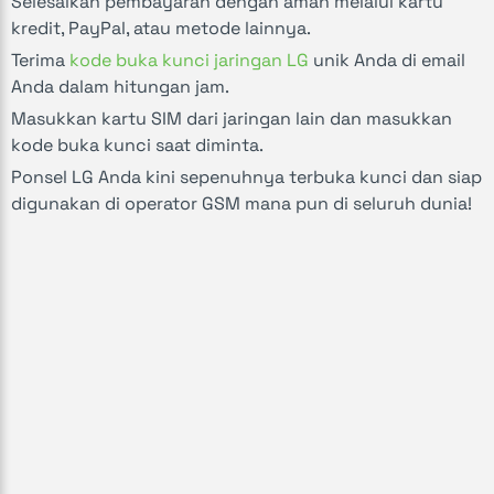
Selesaikan pembayaran dengan aman melalui kartu
kredit, PayPal, atau metode lainnya.
Terima
kode buka kunci jaringan LG
unik Anda di email
Anda dalam hitungan jam.
Masukkan kartu SIM dari jaringan lain dan masukkan
kode buka kunci saat diminta.
Ponsel LG Anda kini sepenuhnya terbuka kunci dan siap
digunakan di operator GSM mana pun di seluruh dunia!