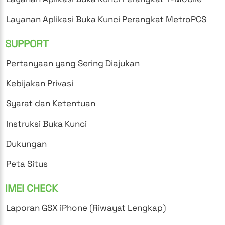
Layanan Aplikasi Buka Kunci Perangkat MetroPCS
SUPPORT
Pertanyaan yang Sering Diajukan
Kebijakan Privasi
Syarat dan Ketentuan
Instruksi Buka Kunci
Dukungan
Peta Situs
IMEI CHECK
Laporan GSX iPhone (Riwayat Lengkap)