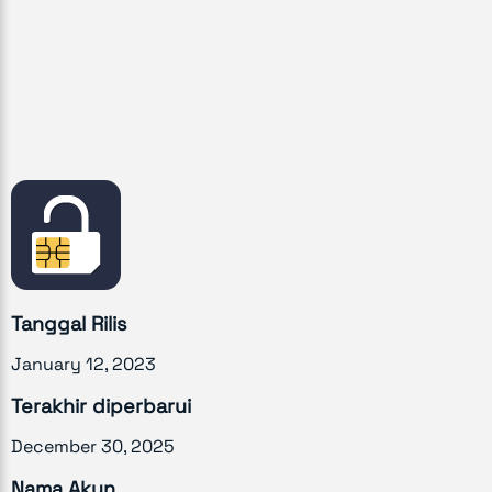
Tanggal Rilis
January 12, 2023
Terakhir diperbarui
December 30, 2025
Nama Akun