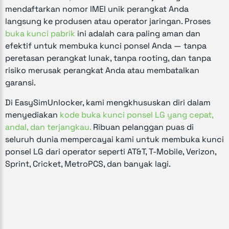
mendaftarkan nomor IMEI unik perangkat Anda
langsung ke produsen atau operator jaringan. Proses
buka kunci pabrik
ini adalah cara paling aman dan
efektif untuk membuka kunci ponsel Anda — tanpa
peretasan perangkat lunak, tanpa rooting, dan tanpa
risiko merusak perangkat Anda atau membatalkan
garansi.
Di EasySimUnlocker, kami mengkhususkan diri dalam
menyediakan
kode buka kunci ponsel LG yang cepat,
andal, dan terjangkau.
Ribuan pelanggan puas di
seluruh dunia mempercayai kami untuk membuka kunci
ponsel LG dari operator seperti AT&T, T-Mobile, Verizon,
Sprint, Cricket, MetroPCS, dan banyak lagi.