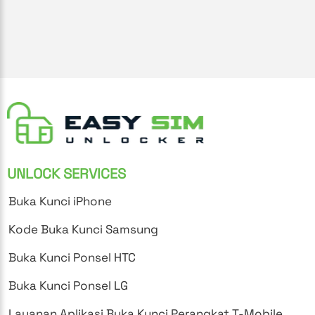
UNLOCK SERVICES
Buka Kunci iPhone
Kode Buka Kunci Samsung
Buka Kunci Ponsel HTC
Buka Kunci Ponsel LG
Layanan Aplikasi Buka Kunci Perangkat T-Mobile