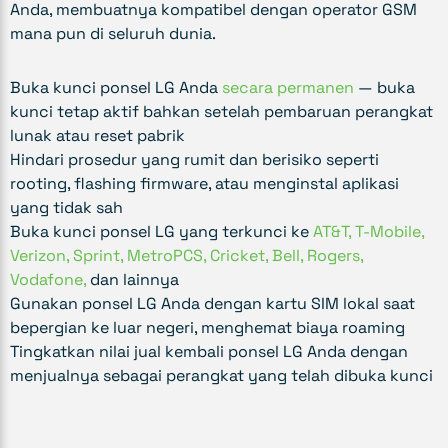
Anda, membuatnya kompatibel dengan operator GSM
mana pun di seluruh dunia.
Buka kunci ponsel LG Anda
secara permanen
— buka
kunci tetap aktif bahkan setelah pembaruan perangkat
lunak atau reset pabrik
Hindari prosedur yang rumit dan berisiko seperti
rooting, flashing firmware, atau menginstal aplikasi
yang tidak sah
Buka kunci ponsel LG yang terkunci ke
AT&T, T-Mobile,
Verizon, Sprint, MetroPCS, Cricket, Bell, Rogers,
Vodafone,
dan lainnya
Gunakan ponsel LG Anda dengan kartu SIM lokal saat
bepergian ke luar negeri, menghemat biaya roaming
Tingkatkan nilai jual kembali ponsel LG Anda dengan
menjualnya sebagai perangkat yang telah dibuka kunci