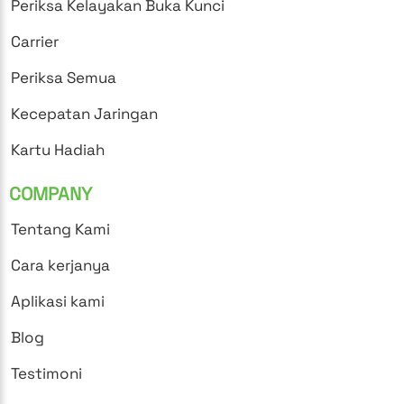
Periksa Kelayakan Buka Kunci
Carrier
Periksa Semua
Kecepatan Jaringan
Kartu Hadiah
COMPANY
Tentang Kami
Cara kerjanya
Aplikasi kami
Blog
Testimoni