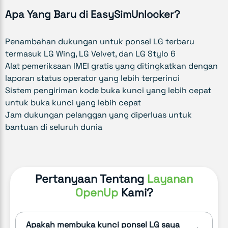
Apa Yang Baru di EasySimUnlocker?
Penambahan dukungan untuk ponsel LG terbaru
termasuk LG Wing, LG Velvet, dan LG Stylo 6
Alat pemeriksaan IMEI gratis yang ditingkatkan dengan
laporan status operator yang lebih terperinci
Sistem pengiriman kode buka kunci yang lebih cepat
untuk buka kunci yang lebih cepat
Jam dukungan pelanggan yang diperluas untuk
bantuan di seluruh dunia
Pertanyaan Tentang
Layanan
OpenUp
Kami?
Apakah membuka kunci ponsel LG saya