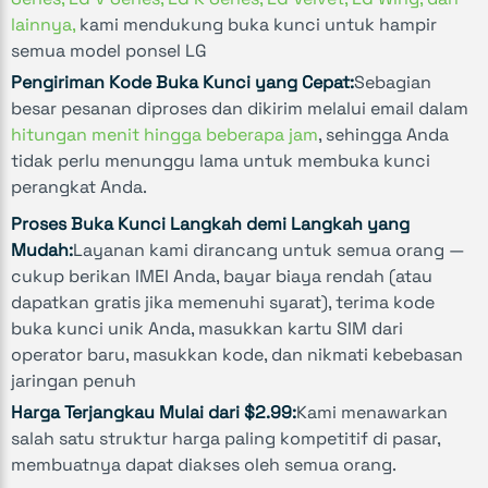
lainnya,
kami mendukung buka kunci untuk hampir
semua model ponsel LG
Pengiriman Kode Buka Kunci yang Cepat:
Sebagian
besar pesanan diproses dan dikirim melalui email dalam
hitungan menit hingga beberapa jam
, sehingga Anda
tidak perlu menunggu lama untuk membuka kunci
perangkat Anda.
Proses Buka Kunci Langkah demi Langkah yang
Mudah:
Layanan kami dirancang untuk semua orang —
cukup berikan IMEI Anda, bayar biaya rendah (atau
dapatkan gratis jika memenuhi syarat), terima kode
buka kunci unik Anda, masukkan kartu SIM dari
operator baru, masukkan kode, dan nikmati kebebasan
jaringan penuh
Harga Terjangkau Mulai dari $2.99:
Kami menawarkan
salah satu struktur harga paling kompetitif di pasar,
membuatnya dapat diakses oleh semua orang.