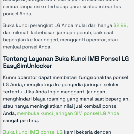
semua tanpa risiko terhadap garansi atau integritas
ponsel Anda.
Buka kunci perangkat LG Anda mulai dari hanya
$2.99
,
dan nikmati kebebasan jaringan penuh, baik saat
bepergian ke luar negeri, mengganti operator, atau
menjual ponsel Anda.
Tentang Layanan Buka Kunci IMEI Ponsel LG
EasySimUnlocker
Kunci operator dapat membatasi fungsionalitas ponsel
LG Anda, mengikatnya ke penyedia jaringan seluler
tertentu. Jika Anda ingin mengganti jaringan,
menghindari biaya roaming yang mahal saat bepergian,
atau hanya meningkatkan nilai jual kembali ponsel
Anda,
membuka kunci jaringan SIM ponsel LG Anda
sangat penting.
Buka kunci IMEI ponsel LG
kami bekerja dengan