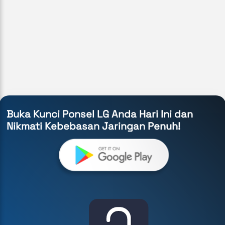
Buka Kunci Ponsel LG Anda Hari Ini dan
Nikmati Kebebasan Jaringan Penuh!