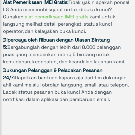
Alat Pemeriksaan IMEI Gratis:
Tidak yakin apakah ponsel
LG Anda memenuhi syarat untuk dibuka kunci?
Gunakan
alat pemeriksaan IMEI gratis
kami untuk
langsung melihat detail perangkat, status kunci
operator, dan kelayakan buka kunci.
Dipercaya oleh Ribuan dengan Ulasan Bintang
5:
Bergabunglah dengan lebih dari 8.000 pelanggan
puas yang memberikan rating 5 bintang untuk
kemudahan, kecepatan, dan keandalan layanan kami.
Dukungan Pelanggan & Pelacakan Pesanan
24/7:
Dapatkan bantuan kapan saja dari tim dukungan
ahli kami melalui obrolan langsung, email, atau telepon.
Lacak status pesanan buka kunci Anda dengan
notifikasi dalam aplikasi dan pembaruan email.