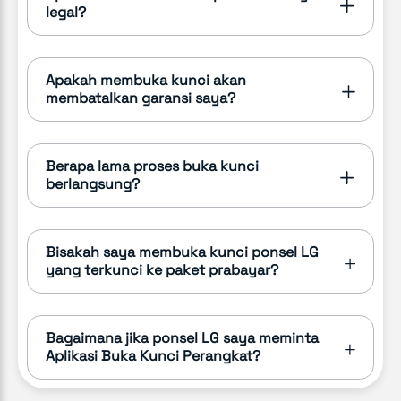
legal?
Apakah membuka kunci akan
membatalkan garansi saya?
Berapa lama proses buka kunci
berlangsung?
Bisakah saya membuka kunci ponsel LG
yang terkunci ke paket prabayar?
Bagaimana jika ponsel LG saya meminta
Aplikasi Buka Kunci Perangkat?