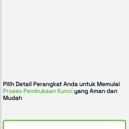
Pilih Detail Perangkat Anda untuk Memulai
Proses Pembukaan Kunci
yang Aman dan
Mudah