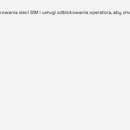
kowania sieci SIM i usługi odblokowania operatora, aby 