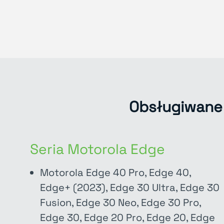
Obsługiwane 
Seria Motorola Edge
Motorola Edge 40 Pro, Edge 40,
Edge+ (2023), Edge 30 Ultra, Edge 30
Fusion, Edge 30 Neo, Edge 30 Pro,
Edge 30, Edge 20 Pro, Edge 20, Edge