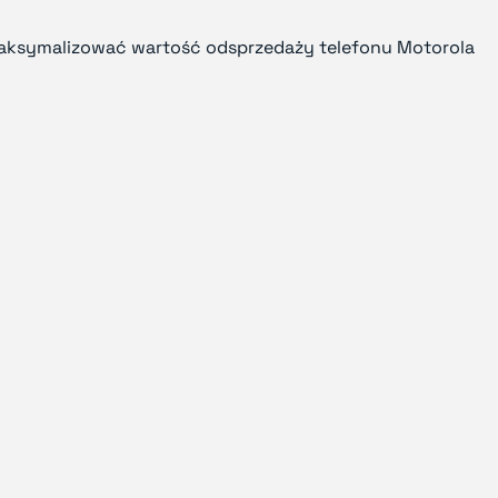
zmaksymalizować wartość odsprzedaży telefonu Motorola