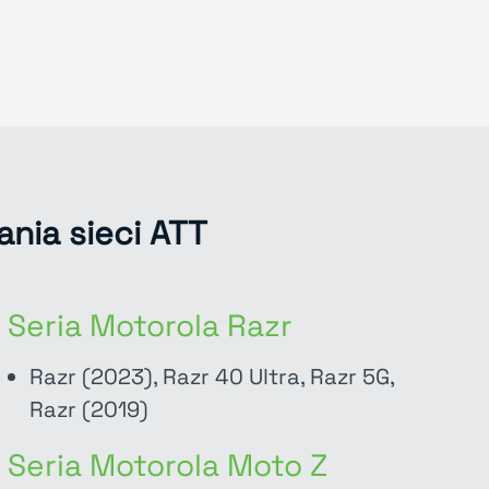
nia sieci ATT
Seria Motorola Razr
Razr (2023), Razr 40 Ultra, Razr 5G,
Razr (2019)
Seria Motorola Moto Z