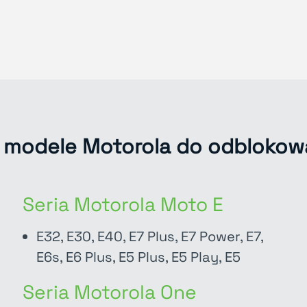
modele Motorola do odblokowa
Seria Motorola Moto E
E32, E30, E40, E7 Plus, E7 Power, E7,
E6s, E6 Plus, E5 Plus, E5 Play, E5
Seria Motorola One