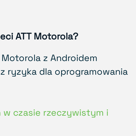
eci ATT Motorola?
 Motorola z Androidem
z ryzyka dla oprogramowania
w czasie rzeczywistym i