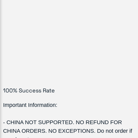
100% Success Rate
Important Information:
- CHINA NOT SUPPORTED. NO REFUND FOR
CHINA ORDERS. NO EXCEPTIONS. Do not order if