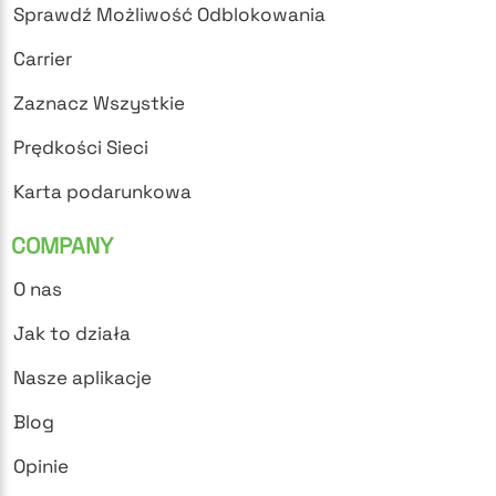
Sprawdź Możliwość Odblokowania
Carrier
Zaznacz Wszystkie
Prędkości Sieci
Karta podarunkowa
COMPANY
O nas
Jak to działa
Nasze aplikacje
Blog
Opinie