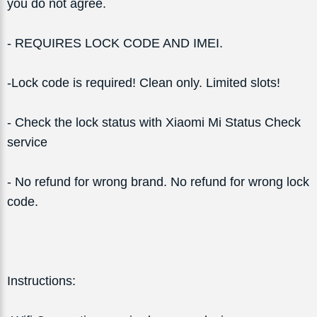
you do not agree.
- REQUIRES LOCK CODE AND IMEI.
-Lock code is required! Clean only. Limited slots!
- Check the lock status with Xiaomi Mi Status Check
service
- No refund for wrong brand. No refund for wrong lock
code.
Instructions: