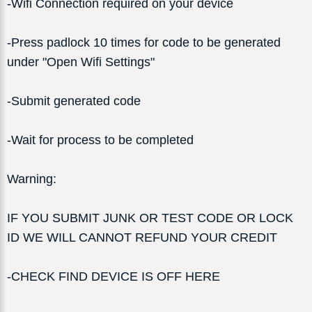
-Wifi Connection required on your device
-Press padlock 10 times for code to be generated
under "Open Wifi Settings"
-Submit generated code
-Wait for process to be completed
Warning:
IF YOU SUBMIT JUNK OR TEST CODE OR LOCK
ID WE WILL CANNOT REFUND YOUR CREDIT
-CHECK FIND DEVICE IS OFF HERE