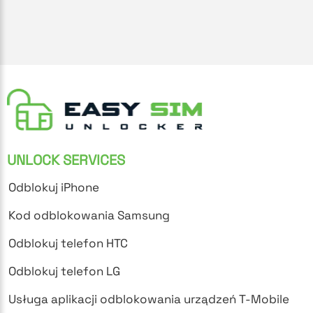
UNLOCK SERVICES
Odblokuj iPhone
Kod odblokowania Samsung
Odblokuj telefon HTC
Odblokuj telefon LG
Usługa aplikacji odblokowania urządzeń T-Mobile