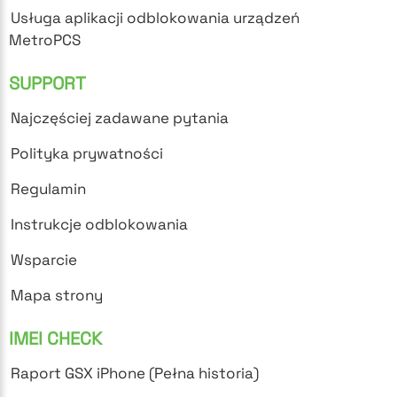
Usługa aplikacji odblokowania urządzeń
MetroPCS
SUPPORT
Najczęściej zadawane pytania
Polityka prywatności
Regulamin
Instrukcje odblokowania
Wsparcie
Mapa strony
IMEI CHECK
Raport GSX iPhone (Pełna historia)