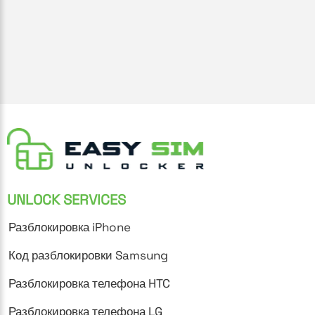
UNLOCK SERVICES
Разблокировка iPhone
Код разблокировки Samsung
Разблокировка телефона HTC
Разблокировка телефона LG