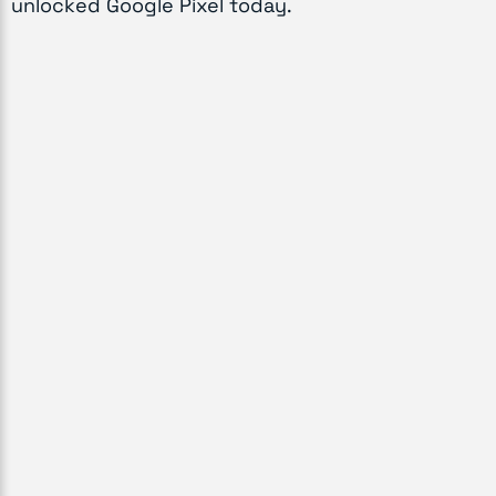
unlocked Google Pixel today.