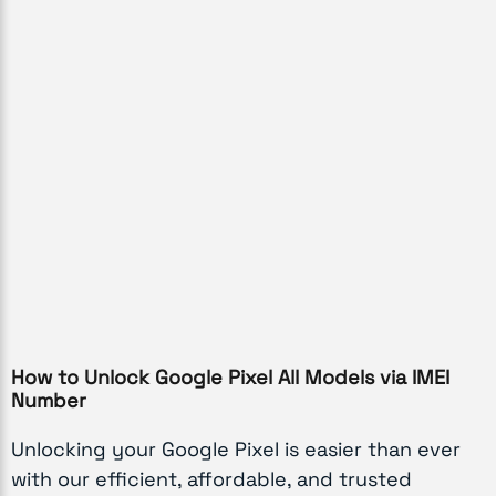
How to Unlock Google Pixel All Models via IMEI
Number
Unlocking your Google Pixel is easier than ever
with our efficient, affordable, and trusted