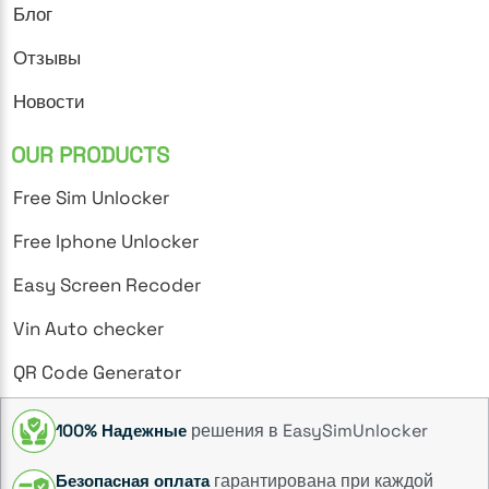
Блог
Отзывы
Новости
OUR PRODUCTS
Free Sim Unlocker
Free Iphone Unlocker
Easy Screen Recoder
Vin Auto checker
QR Code Generator
решения в EasySimUnlocker
100% Надежные
гарантирована при каждой
Безопасная оплата