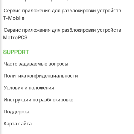
Сервис приложения для разблокировки устройств
T-Mobile
Сервис приложения для разблокировки устройств
MetroPCS
SUPPORT
Часто задаваемые вопросы
Политика конфиденциальности
Условия и положения
Инструкции по разблокировке
Поддержка
Карта сайта