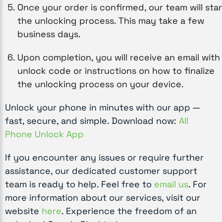
Once your order is confirmed, our team will star
the unlocking process. This may take a few
business days.
Upon completion, you will receive an email with
unlock code or instructions on how to finalize
the unlocking process on your device.
Unlock your phone in minutes with our app —
fast, secure, and simple. Download now:
All
Phone Unlock App
If you encounter any issues or require further
assistance, our dedicated customer support
team is ready to help. Feel free to
email us
. For
more information about our services, visit our
website
here
. Experience the freedom of an