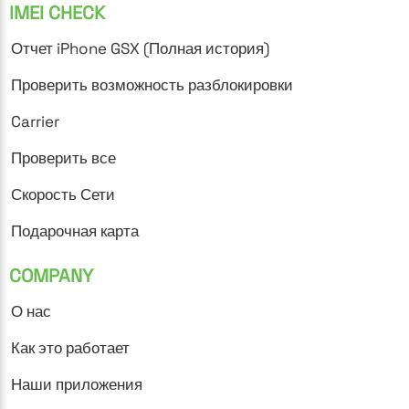
IMEI CHECK
Отчет iPhone GSX (Полная история)
Проверить возможность разблокировки
Carrier
Проверить все
Скорость Сети
Подарочная карта
COMPANY
О нас
Как это работает
Наши приложения