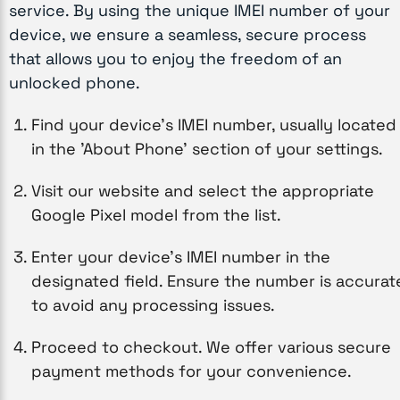
service. By using the unique IMEI number of your
device, we ensure a seamless, secure process
that allows you to enjoy the freedom of an
unlocked phone.
Find your device’s IMEI number, usually located
in the 'About Phone' section of your settings.
Visit our website and select the appropriate
Google Pixel model from the list.
Enter your device’s IMEI number in the
designated field. Ensure the number is accurat
to avoid any processing issues.
Proceed to checkout. We offer various secure
payment methods for your convenience.