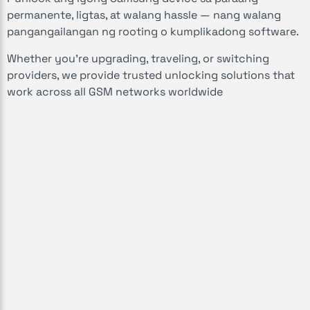
permanente, ligtas, at walang hassle — nang walang
pangangailangan ng rooting o kumplikadong software.
Whether you're upgrading, traveling, or switching
providers, we provide trusted unlocking solutions that
work across all GSM networks worldwide