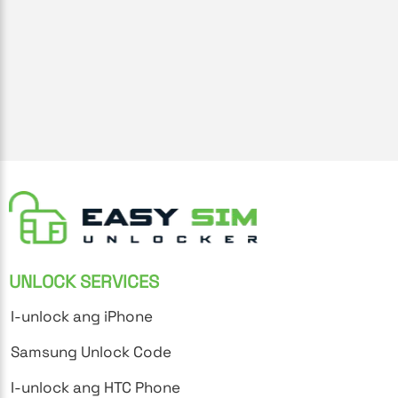
UNLOCK SERVICES
I-unlock ang iPhone
Samsung Unlock Code
I-unlock ang HTC Phone