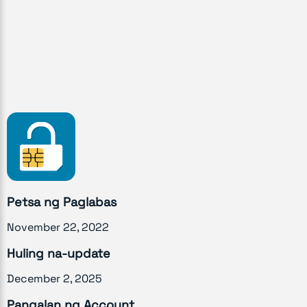
Petsa ng Paglabas
November 22, 2022
Huling na-update
December 2, 2025
Pangalan ng Account