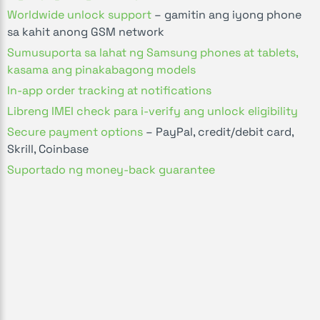
Worldwide unlock support
– gamitin ang iyong phone
sa kahit anong GSM network
Sumusuporta sa lahat ng Samsung phones at tablets,
kasama ang pinakabagong models
In-app order tracking at notifications
Libreng IMEI check para i-verify ang unlock eligibility
Secure payment options
– PayPal, credit/debit card,
Skrill, Coinbase
Suportado ng money-back guarantee