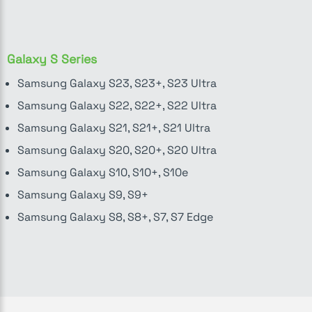
Galaxy S Series
Samsung Galaxy S23, S23+, S23 Ultra
Samsung Galaxy S22, S22+, S22 Ultra
Samsung Galaxy S21, S21+, S21 Ultra
Samsung Galaxy S20, S20+, S20 Ultra
Samsung Galaxy S10, S10+, S10e
Samsung Galaxy S9, S9+
Samsung Galaxy S8, S8+, S7, S7 Edge