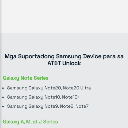
Mga Suportadong Samsung Device para sa
AT&T Unlock
Galaxy Note Series
Samsung Galaxy Note20, Note20 Ultra
Samsung Galaxy Note10, Note10+
Samsung Galaxy Note9, Note8, Note7
Galaxy A, M, at J Series