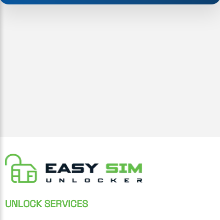
UNLOCK SERVICES