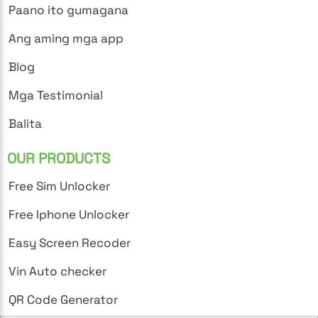
Paano ito gumagana
Ang aming mga app
Blog
Mga Testimonial
Balita
OUR PRODUCTS
Free Sim Unlocker
Free Iphone Unlocker
Easy Screen Recoder
Vin Auto checker
QR Code Generator