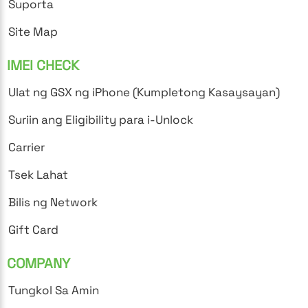
Suporta
Site Map
IMEI CHECK
Ulat ng GSX ng iPhone (Kumpletong Kasaysayan)
Suriin ang Eligibility para i-Unlock
Carrier
Tsek Lahat
Bilis ng Network
Gift Card
COMPANY
Tungkol Sa Amin