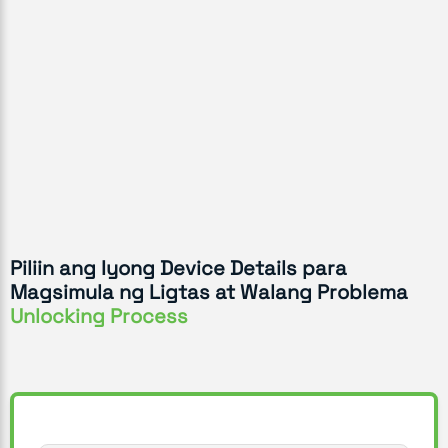
Piliin ang Iyong Device Details para
Magsimula ng Ligtas at Walang Problema
Unlocking Process