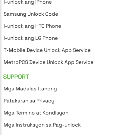
I-unlock ang iPhone
Samsung Unlock Code
I-unlock ang HTC Phone
I-unlock ang LG Phone
T-Mobile Device Unlock App Service
MetroPCS Device Unlock App Service
SUPPORT
Mga Madalas Itanong
Patakaran sa Privacy
Mga Termino at Kondisyon
Mga Instruksyon sa Pag-unlock