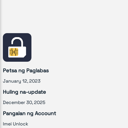
Petsa ng Paglabas
January 12, 2023
Huling na-update
December 30, 2025
Pangalan ng Account
Imei Unlock