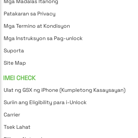
Mga Madalas Itanong
Patakaran sa Privacy
Mga Termino at Kondisyon
Mga Instruksyon sa Pag-unlock
Suporta
Site Map
IMEI CHECK
Ulat ng GSX ng iPhone (Kumpletong Kasaysayan)
Suriin ang Eligibility para i-Unlock
Carrier
Tsek Lahat