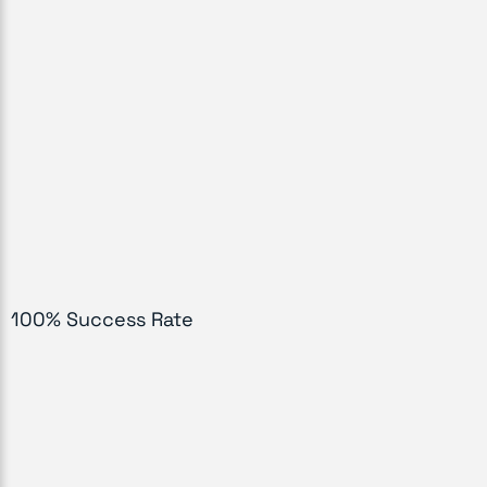
100% Success Rate