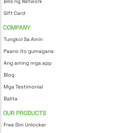
Bilis ng Network
Gift Card
COMPANY
Tungkol Sa Amin
Paano ito gumagana
Ang aming mga app
Blog
Mga Testimonial
Balita
OUR PRODUCTS
Free Sim Unlocker