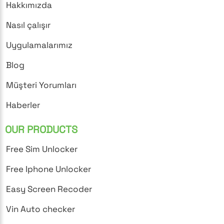
Hakkımızda
Nasıl çalışır
Uygulamalarımız
Blog
Müşteri Yorumları
Haberler
OUR PRODUCTS
Free Sim Unlocker
Free Iphone Unlocker
Easy Screen Recoder
Vin Auto checker