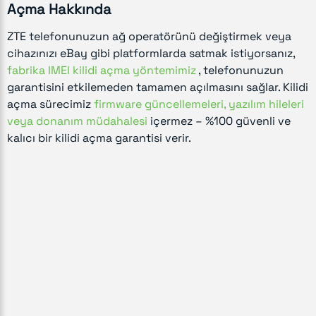
Açma Hakkında
ZTE telefonunuzun ağ operatörünü değiştirmek veya
cihazınızı eBay gibi platformlarda satmak istiyorsanız,
fabrika IMEI kilidi açma yöntemimiz
, telefonunuzun
garantisini etkilemeden tamamen açılmasını sağlar. Kilidi
açma sürecimiz
firmware güncellemeleri, yazılım hileleri
veya donanım müdahalesi
içermez – %100 güvenli ve
kalıcı bir kilidi açma garantisi verir.