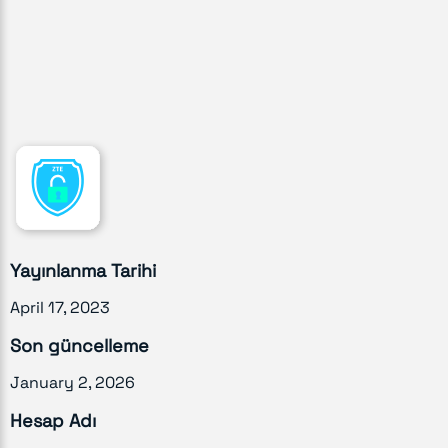
Yayınlanma Tarihi
April 17, 2023
Son güncelleme
January 2, 2026
Hesap Adı