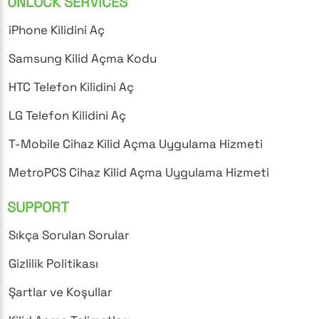
UNLOCK SERVICES
iPhone Kilidini Aç
Samsung Kilid Açma Kodu
HTC Telefon Kilidini Aç
LG Telefon Kilidini Aç
T-Mobile Cihaz Kilid Açma Uygulama Hizmeti
MetroPCS Cihaz Kilid Açma Uygulama Hizmeti
SUPPORT
Sıkça Sorulan Sorular
Gizlilik Politikası
Şartlar ve Koşullar