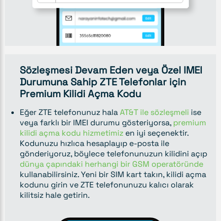
Sözleşmesi Devam Eden veya Özel IMEI
Durumuna Sahip ZTE Telefonlar için
Premium Kilidi Açma Kodu
Eğer ZTE telefonunuz hala
AT&T ile sözleşmeli
ise
veya farklı bir IMEI durumu gösteriyorsa,
premium
kilidi açma kodu hizmetimiz
en iyi seçenektir.
Kodunuzu hızlıca hesaplayıp e-posta ile
gönderiyoruz, böylece telefonunuzun kilidini açıp
dünya çapındaki herhangi bir GSM operatöründe
kullanabilirsiniz. Yeni bir SIM kart takın, kilidi açma
kodunu girin ve ZTE telefonunuzu kalıcı olarak
kilitsiz hale getirin.