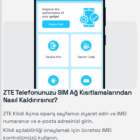
ZTE Telefonunuzu SIM Ağ Kısıtlamalarından
Nasıl Kaldırırsınız?
ZTE Kilidi Açma sipariş sayfamızı ziyaret edin ve IMEI
numaranızı ve e-posta adresinizi girin.
Kilidi açılabilirliği onaylamak için ücretsiz IMEI
kontrolümüzü kullanın.