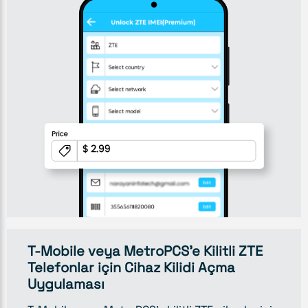
T-Mobile veya MetroPCS'e Kilitli ZTE
Telefonlar için Cihaz Kilidi Açma
Uygulaması