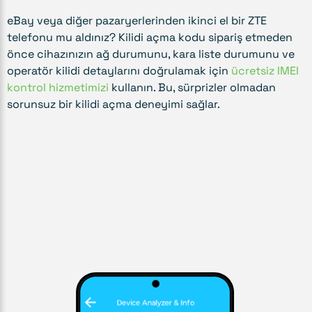
eBay veya diğer pazaryerlerinden ikinci el bir ZTE
telefonu mu aldınız? Kilidi açma kodu sipariş etmeden
önce cihazınızın ağ durumunu, kara liste durumunu ve
operatör kilidi detaylarını doğrulamak için
ücretsiz IMEI
kontrol hizmetimizi
kullanın. Bu, sürprizler olmadan
sorunsuz bir kilidi açma deneyimi sağlar.