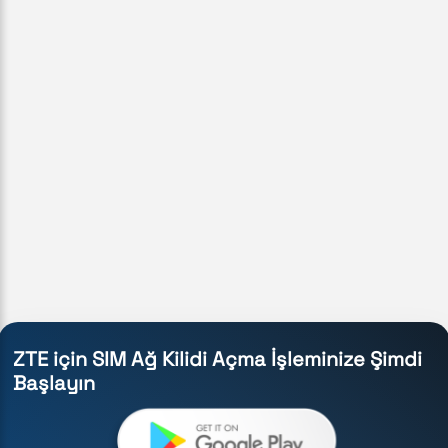
ZTE için SIM Ağ Kilidi Açma İşleminize Şimdi
Başlayın