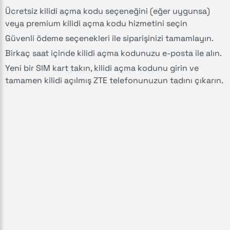
Ücretsiz kilidi açma kodu seçeneğini (eğer uygunsa)
veya premium kilidi açma kodu hizmetini seçin
Güvenli ödeme seçenekleri ile siparişinizi tamamlayın.
Birkaç saat içinde kilidi açma kodunuzu e-posta ile alın.
Yeni bir SIM kart takın, kilidi açma kodunu girin ve
tamamen kilidi açılmış ZTE telefonunuzun tadını çıkarın.