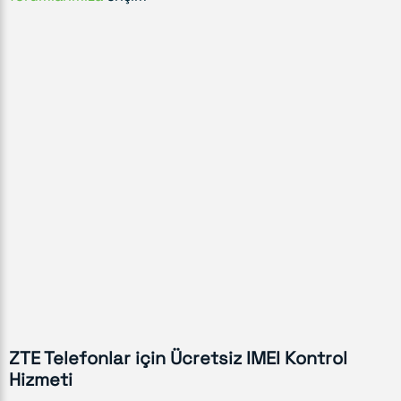
ZTE Telefonlar için Ücretsiz IMEI Kontrol
Hizmeti