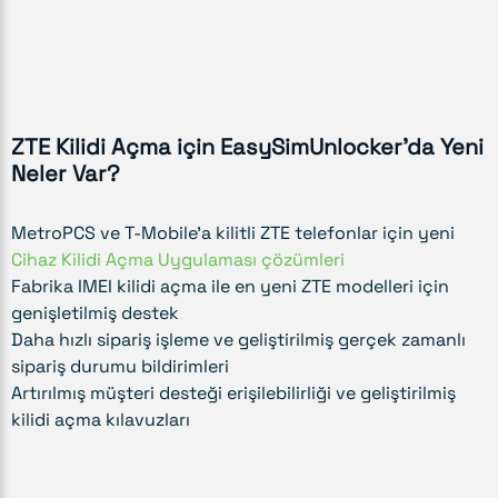
ZTE Kilidi Açma için EasySimUnlocker'da Yeni
Neler Var?
MetroPCS ve T-Mobile'a kilitli ZTE telefonlar için yeni
Cihaz Kilidi Açma Uygulaması çözümleri
Fabrika IMEI kilidi açma ile en yeni ZTE modelleri için
genişletilmiş destek
Daha hızlı sipariş işleme ve geliştirilmiş gerçek zamanlı
sipariş durumu bildirimleri
Artırılmış müşteri desteği erişilebilirliği ve geliştirilmiş
kilidi açma kılavuzları