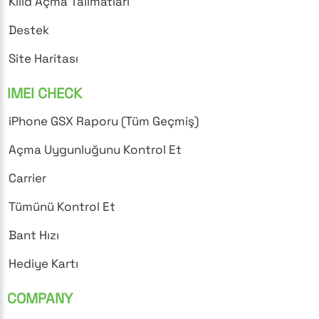
Kilid Açma Talimatları
Destek
Site Haritası
IMEI CHECK
iPhone GSX Raporu (Tüm Geçmiş)
Açma Uygunluğunu Kontrol Et
Carrier
Tümünü Kontrol Et
Bant Hızı
Hediye Kartı
COMPANY