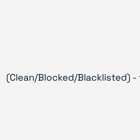
(Clean/Blocked/Blacklisted) 