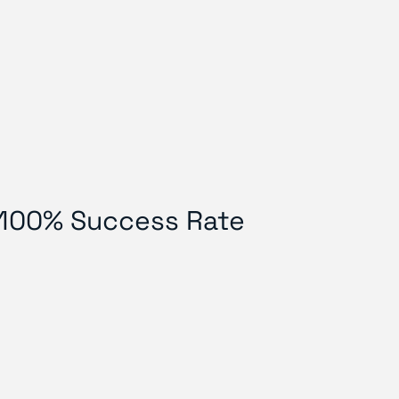
- 100% Success Rate