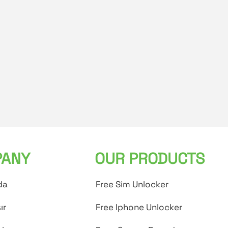
ANY
OUR PRODUCTS
da
Free Sim Unlocker
ır
Free Iphone Unlocker