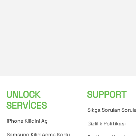
UNLOCK
SUPPORT
SERVICES
Sıkça Sorulan Sorul
iPhone Kilidini Aç
Gizlilik Politikası
Samsung Kilid Açma Kodu