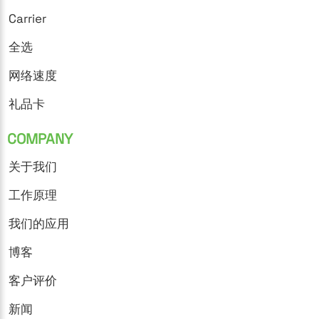
Carrier
全选
网络速度
礼品卡
COMPANY
关于我们
工作原理
我们的应用
博客
客户评价
新闻