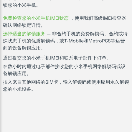
锁您的小米手机。
免费检查您的小米手机IMEI状态
，使用我们高级IMEI检查器
确认网络锁定详情。
选择适当的解锁服务
— 非合约手机的免费解锁码、合约或特
殊状态手机的优质解锁码，或T-Mobile和MetroPCS等运营
商的设备解锁应用。
通过提交您的小米手机IMEI和联系电子邮件下订单。
在数小时内通过电子邮件接收您的小米手机网络解锁码或设
备解锁应用。
插入来自其他网络的SIM卡，输入解锁码或使用应用永久解锁
您的小米设备。