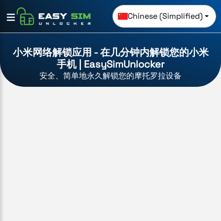
Chinese (Simplified)
小米网络解锁应用 - 在几分钟内解锁您的小米
手机 | EasySimUnlocker
安全、简单地永久解锁您的摩托罗拉设备