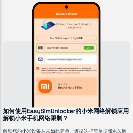
如何使用EasySimUnlocker的小米网络解锁应用
解锁小米手机网络限制？
解锁您的小米设备从未如此简单。遵循这些简单步骤永久解