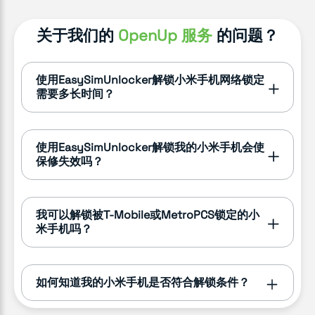
关于我们的
OpenUp 服务
的问题？
使用EasySimUnlocker解锁小米手机网络锁定
需要多长时间？
使用EasySimUnlocker解锁我的小米手机会使
保修失效吗？
我可以解锁被T-Mobile或MetroPCS锁定的小
米手机吗？
如何知道我的小米手机是否符合解锁条件？