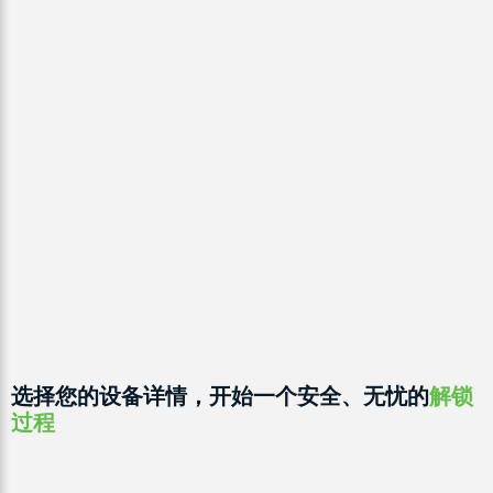
选择您的设备详情，开始一个安全、无忧的
解锁
过程