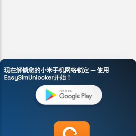
现在解锁您的小米手机网络锁定 — 使用
EasySimUnlocker开始！