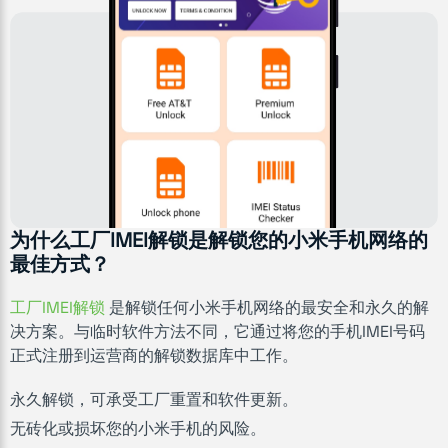
为什么工厂IMEI解锁是解锁您的小米手机网络的
最佳方式？
工厂IMEI解锁
是解锁任何小米手机网络的最安全和永久的解
决方案。与临时软件方法不同，它通过将您的手机IMEI号码
正式注册到运营商的解锁数据库中工作。
永久解锁，可承受工厂重置和软件更新。
无砖化或损坏您的小米手机的风险。