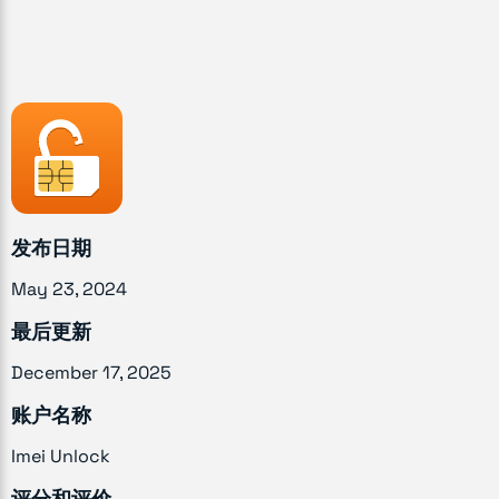
发布日期
May 23, 2024
最后更新
December 17, 2025
账户名称
Imei Unlock
评分和评价