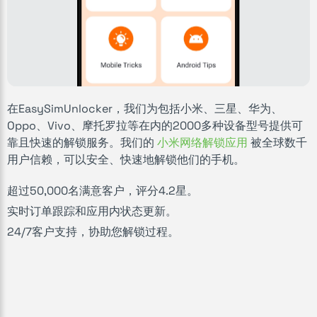
在EasySimUnlocker，我们为包括小米、三星、华为、
Oppo、Vivo、摩托罗拉等在内的2000多种设备型号提供可
靠且快速的解锁服务。我们的
小米网络解锁应用
被全球数千
用户信赖，可以安全、快速地解锁他们的手机。
超过50,000名满意客户，评分4.2星。
实时订单跟踪和应用内状态更新。
24/7客户支持，协助您解锁过程。