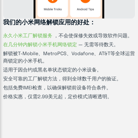
我们的小米网络解锁应用的好处：
永久小米工厂解锁服务
，不会使保修失效或导致软件问题。
在几分钟内解锁小米手机网络锁定
— 无需等待数天。
解锁被T-Mobile、MetroPCS、Vodafone、AT&T等全球运营
商锁定的小米手机。
适用于因合约或黑名单状态锁定的小米设备。
安全可靠的工厂解锁方法，得到全球数千用户的验证。
包括免费IMEI检查，以确保解锁前设备符合条件。
价格实惠，仅需2.99美元起，定价模式清晰透明。