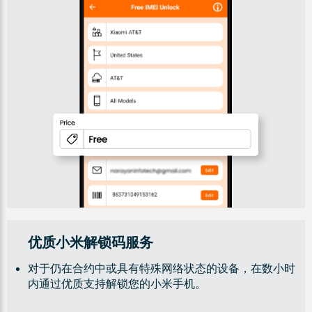
优质小米解锁码服务
对于仍在合约中或具有特殊网络状态的设备，在数小时
内通过优质支持解锁您的小米手机。