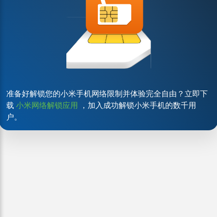
准备好解锁您的小米手机网络限制并体验完全自由？立即下
载
小米网络解锁应用
，加入成功解锁小米手机的数千用
户。