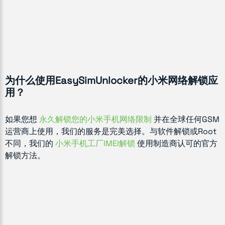
为什么使用EasySimUnlocker的小米网络解锁应
用？
如果您想
永久解锁您的小米手机网络限制
并在全球任何GSM
运营商上使用，我们的服务是完美选择。与软件解锁或Root
不同，我们的
小米手机工厂IMEI解锁
使用制造商认可的官方
解锁方法。