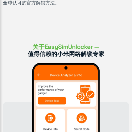
全球认可的官方解锁方法。
关于EasySimUnlocker —
值得信赖的小米网络解锁专家