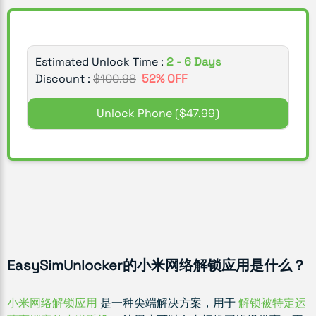
Estimated Unlock Time :
2 - 6 Days
Discount :
$
100.98
52
% OFF
Unlock Phone
($47.99)
EasySimUnlocker的小米网络解锁应用是什么？
小米网络解锁应用
是一种尖端解决方案，用于
解锁被特定运