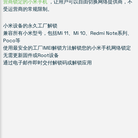
营商锁定的小米手机
，让用户可以自由切换网络提供商，不
受运营商的常规限制。
小米设备的永久工厂解锁
兼容所有小米型号，包括Mi 11、Mi 10、Redmi Note系列、
Poco等
使用最安全的工厂IMEI解锁方法解锁您的小米手机网络锁定
无需更新固件或Root设备
通过电子邮件即时交付解锁码或解锁应用