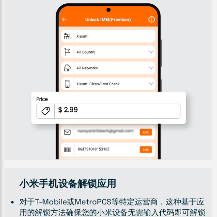
小米手机设备解锁应用
对于T-Mobile或MetroPCS等特定运营商，这种基于应
用的解锁方法确保您的小米设备无需输入代码即可解锁