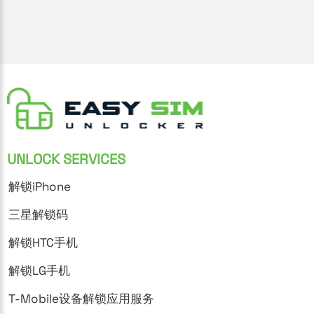
UNLOCK SERVICES
解锁iPhone
三星解锁码
解锁HTC手机
解锁LG手机
T-Mobile设备解锁应用服务