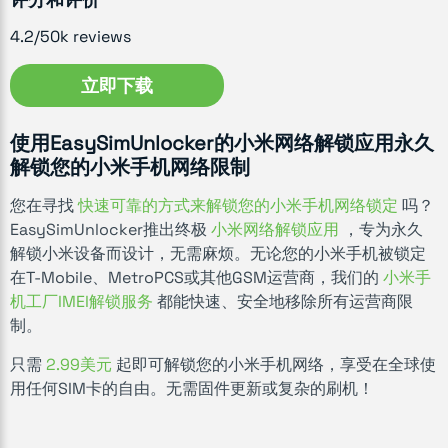
4.2/50k reviews
立即下载
使用EasySimUnlocker的小米网络解锁应用永久
解锁您的小米手机网络限制
您在寻找
快速可靠的方式来解锁您的小米手机网络锁定
吗？
EasySimUnlocker推出终极
小米网络解锁应用
，专为永久
解锁小米设备而设计，无需麻烦。无论您的小米手机被锁定
在T-Mobile、MetroPCS或其他GSM运营商，我们的
小米手
机工厂IMEI解锁服务
都能快速、安全地移除所有运营商限
制。
只需
2.99美元
起即可解锁您的小米手机网络，享受在全球使
用任何SIM卡的自由。无需固件更新或复杂的刷机！