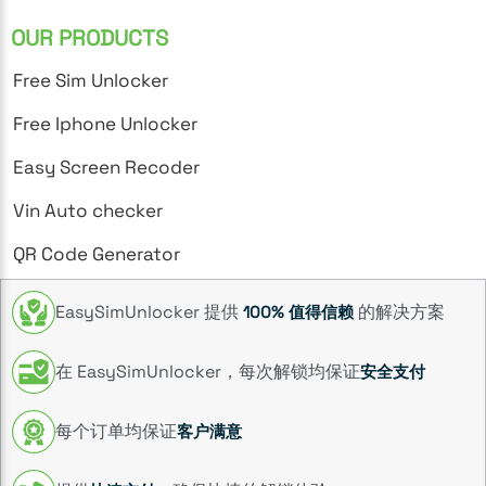
OUR PRODUCTS
Free Sim Unlocker
Free Iphone Unlocker
Easy Screen Recoder
Vin Auto checker
QR Code Generator
EasySimUnlocker 提供
的解决方案
100% 值得信赖
在 EasySimUnlocker，每次解锁均保证
安全支付
每个订单均保证
客户满意