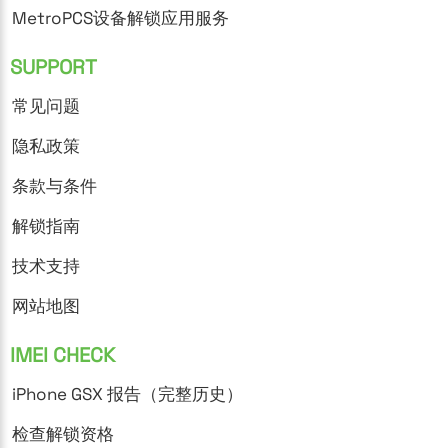
MetroPCS设备解锁应用服务
SUPPORT
常见问题
隐私政策
条款与条件
解锁指南
技术支持
网站地图
IMEI CHECK
iPhone GSX 报告（完整历史）
检查解锁资格