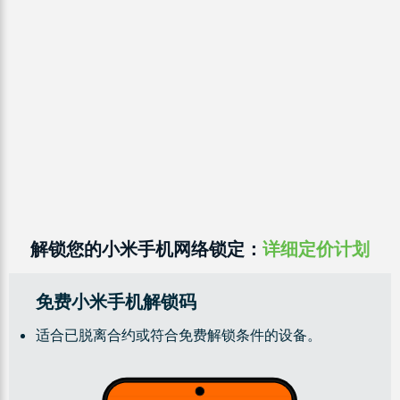
解锁您的小米手机网络锁定：
详细定价计划
免费小米手机解锁码
适合已脱离合约或符合免费解锁条件的设备。