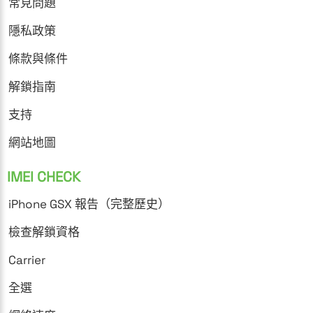
常見問題
隱私政策
條款與條件
解鎖指南
支持
網站地圖
IMEI CHECK
iPhone GSX 報告（完整歷史）
檢查解鎖資格
Carrier
全選