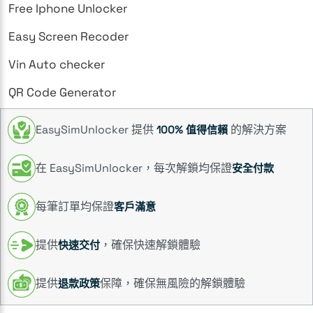
Free Iphone Unlocker
Easy Screen Recoder
Vin Auto checker
QR Code Generator
EasySimUnlocker 提供
的解決方案
100% 值得信賴
在 EasySimUnlocker，每次解鎖均保證
安全付款
每筆訂單均保證
客戶滿意
提供
，確保快速解鎖體驗
快速交付
提供
保障，確保無風險的解鎖體驗
退款政策