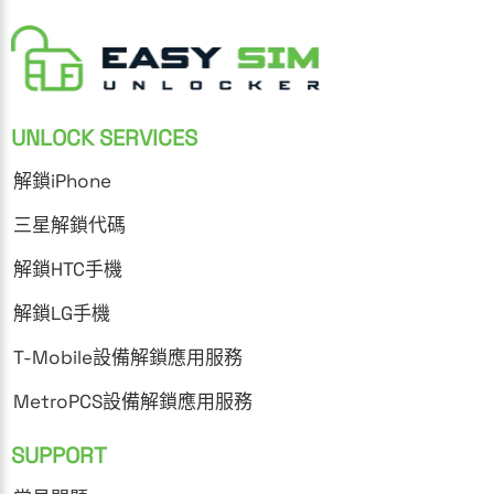
UNLOCK SERVICES
解鎖iPhone
三星解鎖代碼
解鎖HTC手機
解鎖LG手機
T-Mobile設備解鎖應用服務
MetroPCS設備解鎖應用服務
SUPPORT