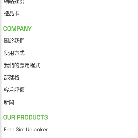
網絡速度
禮品卡
COMPANY
關於我們
使用方式
我們的應用程式
部落格
客戶評價
新聞
OUR PRODUCTS
Free Sim Unlocker