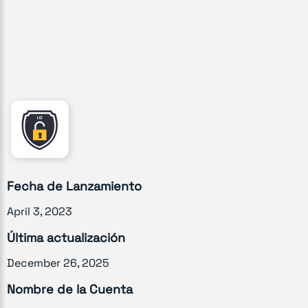
Fecha de Lanzamiento
April 3, 2023
Última actualización
December 26, 2025
Nombre de la Cuenta