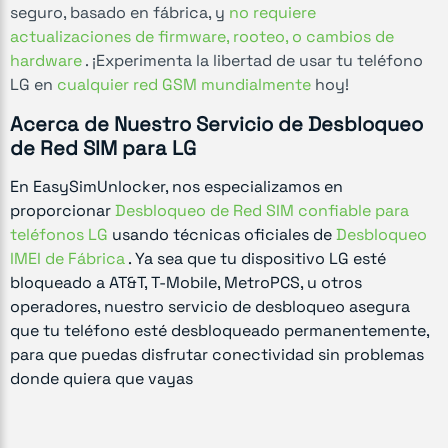
seguro, basado en fábrica, y
no requiere
actualizaciones de firmware, rooteo, o cambios de
hardware
. ¡Experimenta la libertad de usar tu teléfono
LG en
cualquier red GSM mundialmente
hoy!
Acerca de Nuestro Servicio de Desbloqueo
de Red SIM para LG
En EasySimUnlocker, nos especializamos en
proporcionar
Desbloqueo de Red SIM confiable para
teléfonos LG
usando técnicas oficiales de
Desbloqueo
IMEI de Fábrica
. Ya sea que tu dispositivo LG esté
bloqueado a AT&T, T-Mobile, MetroPCS, u otros
operadores, nuestro servicio de desbloqueo asegura
que tu teléfono esté desbloqueado permanentemente,
para que puedas disfrutar conectividad sin problemas
donde quiera que vayas