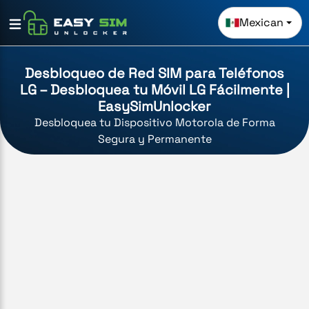
Mexican
Desbloqueo de Red SIM para Teléfonos
LG – Desbloquea tu Móvil LG Fácilmente |
EasySimUnlocker
Desbloquea tu Dispositivo Motorola de Forma
Segura y Permanente