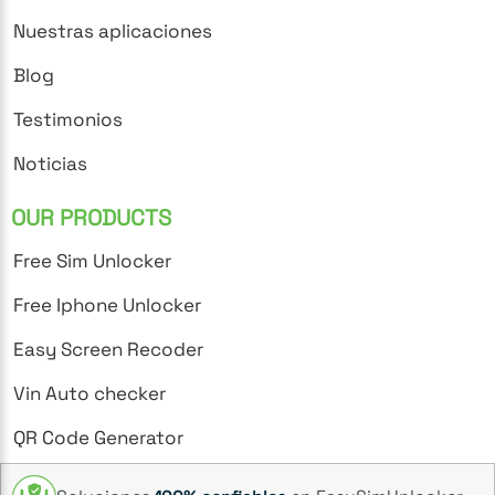
Nuestras aplicaciones
Blog
Testimonios
Noticias
OUR PRODUCTS
Free Sim Unlocker
Free Iphone Unlocker
Easy Screen Recoder
Vin Auto checker
QR Code Generator