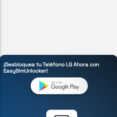
¡Desbloquea tu Teléfono LG Ahora con
EasySimUnlocker!