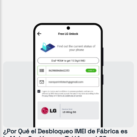
¿Por Qué el Desbloqueo IMEI de Fábrica es