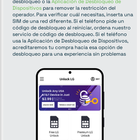
desbloqueo o la
Aplicación de Desbloqueo de
Dispositivos
para remover la restricción del
operador. Para verificar cuál necesitas, inserta una
SIM de una red diferente. Si el teléfono pide un
código de desbloqueo al reiniciar, ordena nuestro
servicio de código de desbloqueo. Si el teléfono
usa la Aplicación de Desbloqueo de Dispositivos,
acreditaremos tu compra hacia esa opción de
desbloqueo para una experiencia sin problemas