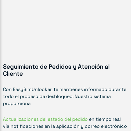
Seguimiento de Pedidos y Atención al
Cliente
Con EasySimUnlocker, te mantienes informado durante
todo el proceso de desbloqueo. Nuestro sistema
proporciona
Actualizaciones del estado del pedido
en tiempo real
vía notificaciones en la aplicación y correo electrónico