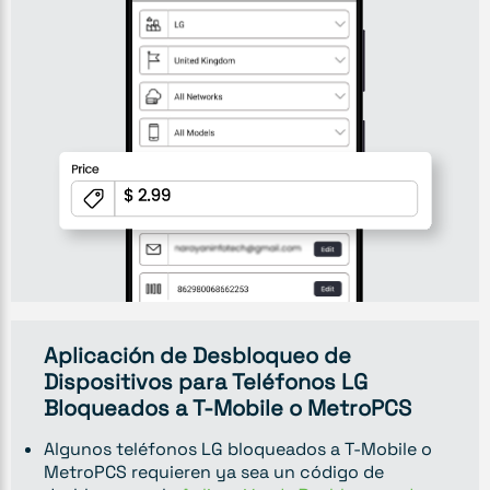
Aplicación de Desbloqueo de
Dispositivos para Teléfonos LG
Bloqueados a T-Mobile o MetroPCS
Algunos teléfonos LG bloqueados a T-Mobile o
MetroPCS requieren ya sea un código de