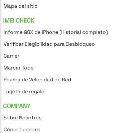
Mapa del sitio
IMEI CHECK
Informe GSX de iPhone (Historial completo)
Verificar Elegibilidad para Desbloqueo
Carrier
Marcar Todo
Prueba de Velocidad de Red
Tarjeta de regalo
COMPANY
Sobre Nosotros
Cómo funciona