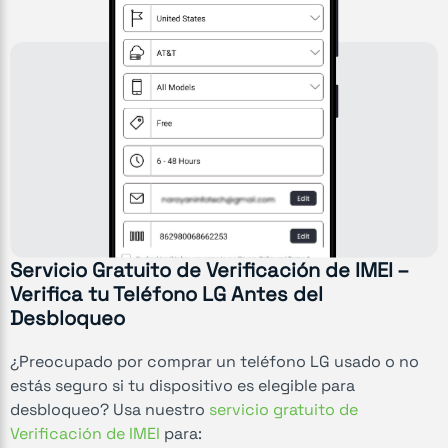
Servicio Gratuito de Verificación de IMEI –
Verifica tu Teléfono LG Antes del
Desbloqueo
¿Preocupado por comprar un teléfono LG usado o no
estás seguro si tu dispositivo es elegible para
desbloqueo? Usa nuestro
servicio gratuito de
Verificación de IMEI
para: