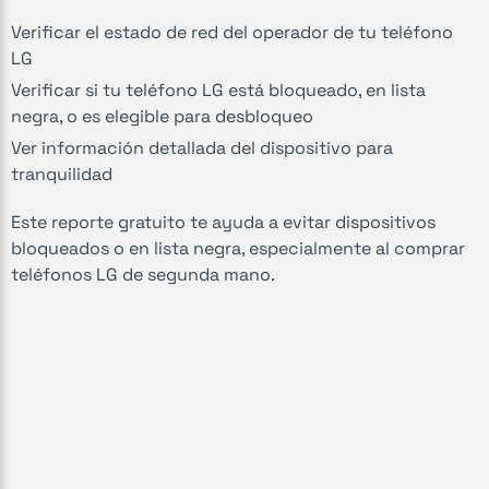
Verificar el estado de red del operador de tu teléfono
LG
Verificar si tu teléfono LG está bloqueado, en lista
negra, o es elegible para desbloqueo
Ver información detallada del dispositivo para
tranquilidad
Este reporte gratuito te ayuda a evitar dispositivos
bloqueados o en lista negra, especialmente al comprar
teléfonos LG de segunda mano.