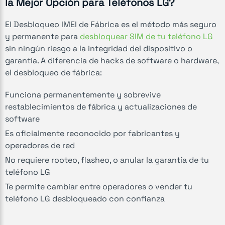
la Mejor Opción para Teléfonos LG?
El Desbloqueo IMEI de Fábrica es el método más seguro
y permanente para
desbloquear SIM de tu teléfono LG
sin ningún riesgo a la integridad del dispositivo o
garantía. A diferencia de hacks de software o hardware,
el desbloqueo de fábrica:
Funciona permanentemente y sobrevive
restablecimientos de fábrica y actualizaciones de
software
Es oficialmente reconocido por fabricantes y
operadores de red
No requiere rooteo, flasheo, o anular la garantía de tu
teléfono LG
Te permite cambiar entre operadores o vender tu
teléfono LG desbloqueado con confianza