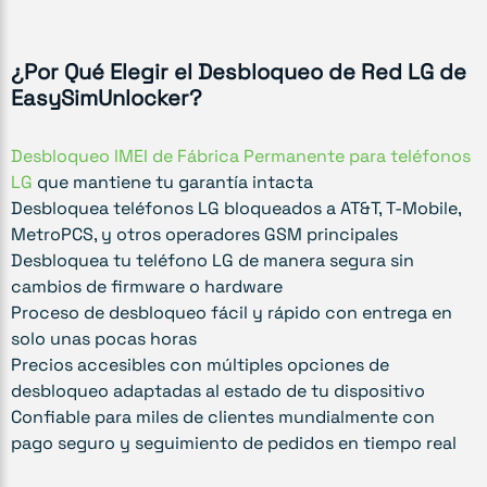
¿Por Qué Elegir el Desbloqueo de Red LG de
EasySimUnlocker?
Desbloqueo IMEI de Fábrica Permanente para teléfonos
LG
que mantiene tu garantía intacta
Desbloquea teléfonos LG bloqueados a AT&T, T-Mobile,
MetroPCS, y otros operadores GSM principales
Desbloquea tu teléfono LG de manera segura sin
cambios de firmware o hardware
Proceso de desbloqueo fácil y rápido con entrega en
solo unas pocas horas
Precios accesibles con múltiples opciones de
desbloqueo adaptadas al estado de tu dispositivo
Confiable para miles de clientes mundialmente con
pago seguro y seguimiento de pedidos en tiempo real