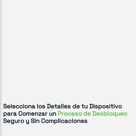
Selecciona los Detalles de tu Dispositivo
para Comenzar un
Proceso de Desbloqueo
Seguro y Sin Complicaciones