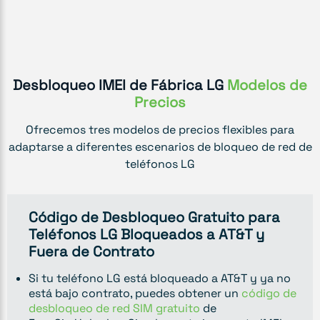
Desbloqueo IMEI de Fábrica LG
Modelos de
Precios
Ofrecemos tres modelos de precios flexibles para
adaptarse a diferentes escenarios de bloqueo de red de
teléfonos LG
Código de Desbloqueo Gratuito para
Teléfonos LG Bloqueados a AT&T y
Fuera de Contrato
Si tu teléfono LG está bloqueado a AT&T y ya no
está bajo contrato, puedes obtener un
código de
desbloqueo de red SIM gratuito
de