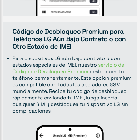
Código de Desbloqueo Premium para
Teléfonos LG Aún Bajo Contrato o con
Otro Estado de IMEI
Para dispositivos LG aún bajo contrato o con
estados especiales de IMEI, nuestro
servicio de
Código de Desbloqueo Premium
desbloquea tu
teléfono permanentemente. Esta opción premium
es compatible con todos los operadores GSM
mundialmente. Recibe tu código de desbloqueo
rápidamente enviando tu IMEI, luego inserta
cualquier SIM y desbloquea tu dispositivo LG sin
complicaciones