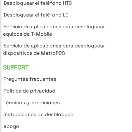
Desbloquear el teléfono HTC
Desbloquear el teléfono LG
Servicio de aplicaciones para desbloquear
equipos de T-Mobile
Servicio de aplicaciones para desbloquear
dispositivos de MetroPCS
SUPPORT
Preguntas frecuentes
Política de privacidad
Términos y condiciones
Instrucciones de desbloqueo
apoyo