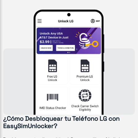
¿Cómo Desbloquear tu Teléfono LG con
EasySimUnlocker?