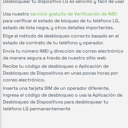
Desbloquear tu dispositivo LG es sencillo y fácil de usar
Usa nuestro
servicio gratuito de Verificación de IMEI
para verificar el estado de bloqueo de tu teléfono LG,
estado de lista negra, y otros detalles importantes.
Elige el método de desbloqueo correcto basado en el
estado de contrato de tu teléfono y operador.
Envía tu número IMEI y dirección de correo electrónico
de manera segura a través de nuestro sitio web
Recibe tu código de desbloqueo o Aplicación de
Desbloqueo de Dispositivos en unas pocas horas por
correo electrónico.
Inserta una tarjeta SIM de un operador diferente,
ingresa el código de desbloqueo o usa la Aplicación de
Desbloqueo de Dispositivos para desbloquear tu
teléfono LG permanentemente