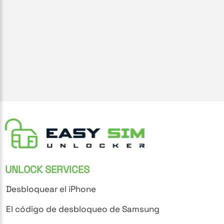
UNLOCK SERVICES
Desbloquear el iPhone
El código de desbloqueo de Samsung