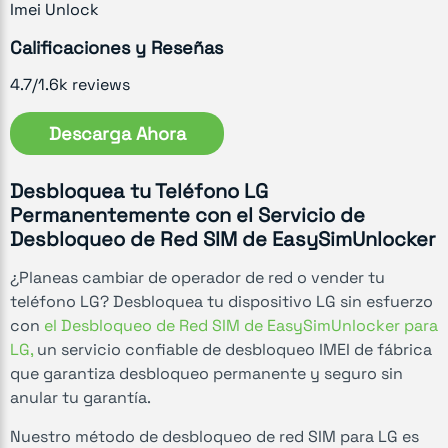
Imei Unlock
Calificaciones y Reseñas
4.7/1.6k reviews
Descarga Ahora
Desbloquea tu Teléfono LG
Permanentemente con el Servicio de
Desbloqueo de Red SIM de EasySimUnlocker
¿Planeas cambiar de operador de red o vender tu
teléfono LG? Desbloquea tu dispositivo LG sin esfuerzo
con
el Desbloqueo de Red SIM de EasySimUnlocker para
LG,
un servicio confiable de desbloqueo IMEI de fábrica
que garantiza desbloqueo permanente y seguro sin
anular tu garantía.
Nuestro método de desbloqueo de red SIM para LG es