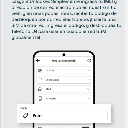
EasySimUnlocker. Simplemente ingresa tu IMEI y
dirección de correo electrónico en nuestro sitio
web, y en unas pocas horas, recibe tu código de
desbloqueo por correo electrónico. ¡Inserta una
SIM de otra red, ingresa el código, y desbloquea tu
teléfono LG para usar en cualquier red GSM
globalmente!