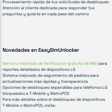
Procesamiento rápido de tus solicitudes de desbloqueo
Atención al cliente dedicada para responder tus
preguntas y guiarte en cada paso del camino
Novedades en EasySimUnlocker
Servicio mejorado de Verificación gratuita de IMEI
para
reportes detallados de dispositivos LG
Sistema mejorado de seguimiento de pedidos para
actualizaciones más rápidas y transparencia
Opciones de desbloqueo expandidas para teléfonos LG
bloqueados a T-Mobile y MetroPCS
Para más detalles sobre el desbloqueo de dispositivos
T-Mobile o MetroPCS, visita: