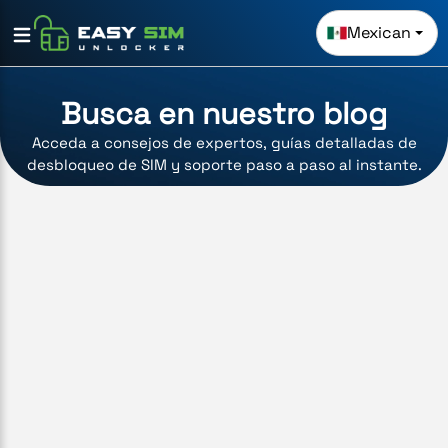
Mexican
Busca en nuestro blog
Acceda a consejos de expertos, guías detalladas de
desbloqueo de SIM y soporte paso a paso al instante.