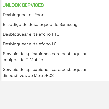
UNLOCK SERVICES
Desbloquear el iPhone
El código de desbloqueo de Samsung
Desbloquear el teléfono HTC
Desbloquear el teléfono LG
Servicio de aplicaciones para desbloquear
equipos de T-Mobile
Servicio de aplicaciones para desbloquear
dispositivos de MetroPCS
SUPPORT
Preguntas frecuentes
Política de privacidad