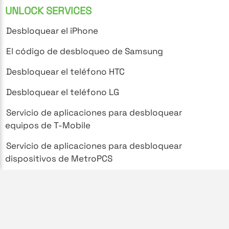
UNLOCK SERVICES
Desbloquear el iPhone
El código de desbloqueo de Samsung
Desbloquear el teléfono HTC
Desbloquear el teléfono LG
Servicio de aplicaciones para desbloquear
equipos de T-Mobile
Servicio de aplicaciones para desbloquear
dispositivos de MetroPCS
SUPPORT
Preguntas frecuentes
Política de privacidad