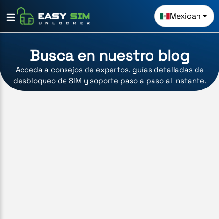
Mexican
Busca en nuestro blog
Acceda a consejos de expertos, guías detalladas de
desbloqueo de SIM y soporte paso a paso al instante.