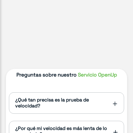
Preguntas sobre nuestro
Servicio OpenUp
¿Qué tan precisa es la prueba de
velocidad?
¿Por qué mi velocidad es más lenta de lo