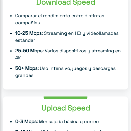
Download Speed
Comparar el rendimiento entre distintas
compañías
10-25 Mbps:
Streaming en HD y videollamadas
estándar
25-50 Mbps:
Varios dispositivos y streaming en
4K
50+ Mbps:
Uso intensivo, juegos y descargas
grandes
Upload Speed
0-3 Mbps:
Mensajería básica y correo