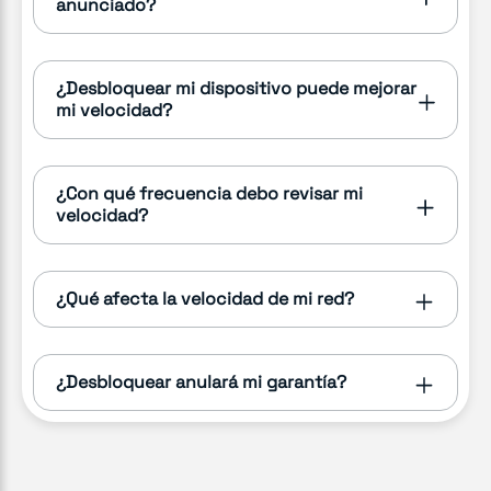
anunciado?
¿Desbloquear mi dispositivo puede mejorar
mi velocidad?
¿Con qué frecuencia debo revisar mi
velocidad?
¿Qué afecta la velocidad de mi red?
¿Desbloquear anulará mi garantía?