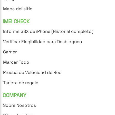
Mapa del sitio
IMEI CHECK
Informe GSX de iPhone (Historial completo)
Verificar Elegibilidad para Desbloqueo
Carrier
Marcar Todo
Prueba de Velocidad de Red
Tarjeta de regalo
COMPANY
Sobre Nosotros