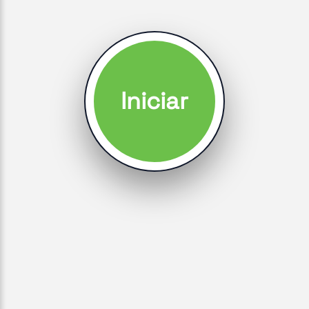
Iniciar