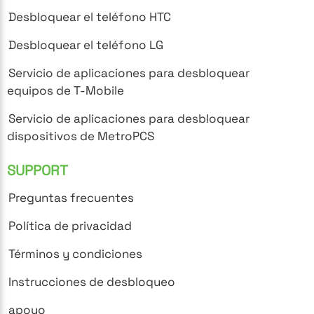
Desbloquear el teléfono HTC
Desbloquear el teléfono LG
Servicio de aplicaciones para desbloquear
equipos de T-Mobile
Servicio de aplicaciones para desbloquear
dispositivos de MetroPCS
SUPPORT
Preguntas frecuentes
Política de privacidad
Términos y condiciones
Instrucciones de desbloqueo
apoyo