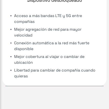
Dispositivo desbloqueado
Acceso a más bandas LTE y 5G entre
compañías
Mejor agregación de red para mayor
velocidad
Conexión automática a la red más fuerte
disponible
Mejor cobertura al viajar o cambiar de
ubicación
Libertad para cambiar de compañía cuando
quieras