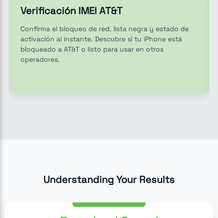
Verificación IMEI AT&T
Confirma el bloqueo de red, lista negra y estado de
activación al instante. Descubre si tu iPhone está
bloqueado a AT&T o listo para usar en otros
operadores.
Understanding Your Results