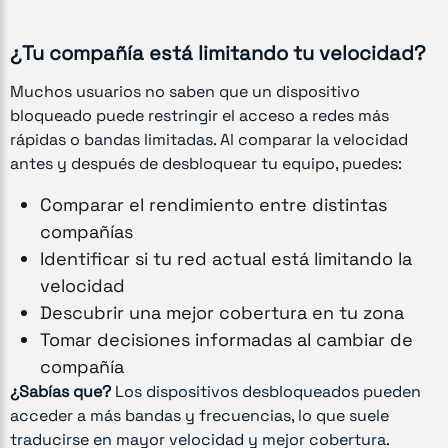
¿Tu compañía está limitando tu velocidad?
Muchos usuarios no saben que un dispositivo
bloqueado puede restringir el acceso a redes más
rápidas o bandas limitadas. Al comparar la velocidad
antes y después de desbloquear tu equipo, puedes:
Comparar el rendimiento entre distintas
compañías
Identificar si tu red actual está limitando la
velocidad
Descubrir una mejor cobertura en tu zona
Tomar decisiones informadas al cambiar de
compañía
¿Sabías que?
Los dispositivos desbloqueados pueden
acceder a más bandas y frecuencias, lo que suele
traducirse en mayor velocidad y mejor cobertura.