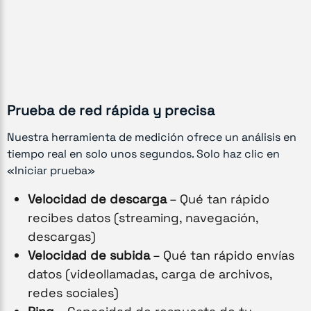
Prueba de red rápida y precisa
Nuestra herramienta de medición ofrece un análisis en
tiempo real en solo unos segundos. Solo haz clic en
«Iniciar prueba»
Velocidad de descarga
– Qué tan rápido
recibes datos (streaming, navegación,
descargas)
Velocidad de subida
– Qué tan rápido envías
datos (videollamadas, carga de archivos,
redes sociales)