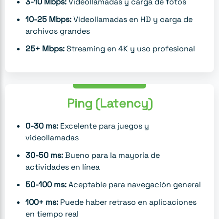
3-10 Mbps:
Videollamadas y carga de fotos
10-25 Mbps:
Videollamadas en HD y carga de
archivos grandes
25+ Mbps:
Streaming en 4K y uso profesional
Ping (Latency)
0-30 ms:
Excelente para juegos y
videollamadas
30-50 ms:
Bueno para la mayoría de
actividades en línea
50-100 ms:
Aceptable para navegación general
100+ ms:
Puede haber retraso en aplicaciones
en tiempo real