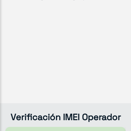
Verificación IMEI Operador