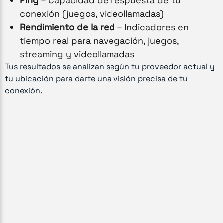
Ping
– Capacidad de respuesta de tu
conexión (juegos, videollamadas)
Rendimiento de la red
– Indicadores en
tiempo real para navegación, juegos,
streaming y videollamadas
Tus resultados se analizan según tu proveedor actual y
tu ubicación para darte una visión precisa de tu
conexión.