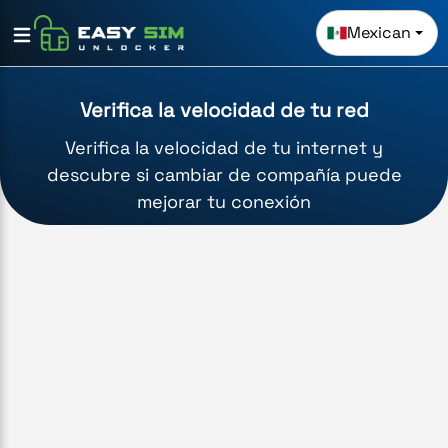
Mexican
Verifica la velocidad de tu red
Verifica la velocidad de tu internet y
descubre si cambiar de compañía puede
mejorar tu conexión