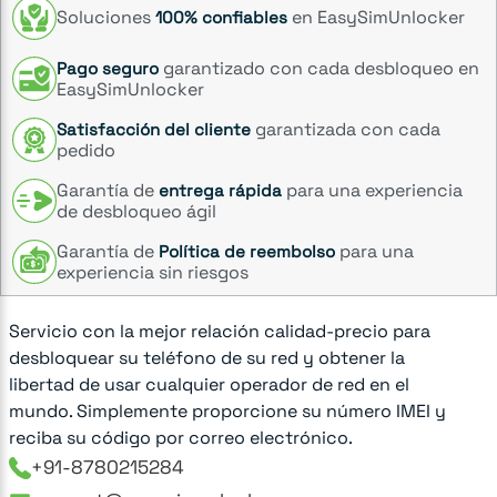
Soluciones
en EasySimUnlocker
100% confiables
garantizado con cada desbloqueo en
Pago seguro
EasySimUnlocker
garantizada con cada
Satisfacción del cliente
pedido
Garantía de
para una experiencia
entrega rápida
de desbloqueo ágil
Garantía de
para una
Política de reembolso
experiencia sin riesgos
Servicio con la mejor relación calidad-precio para
desbloquear su teléfono de su red y obtener la
libertad de usar cualquier operador de red en el
mundo. Simplemente proporcione su número IMEI y
reciba su código por correo electrónico.
+91-8780215284