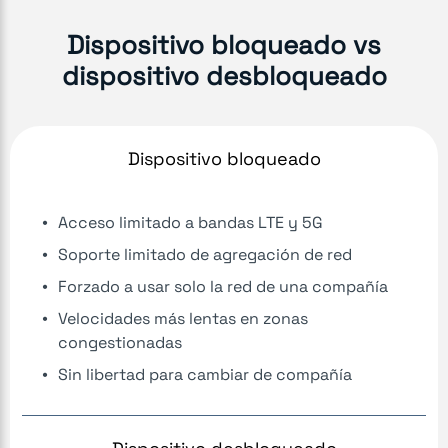
Dispositivo bloqueado vs
dispositivo desbloqueado
Dispositivo bloqueado
Acceso limitado a bandas LTE y 5G
Soporte limitado de agregación de red
Forzado a usar solo la red de una compañía
Velocidades más lentas en zonas
congestionadas
Sin libertad para cambiar de compañía