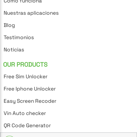
Cómo funciona
Nuestras aplicaciones
Blog
Testimonios
Noticias
OUR PRODUCTS
Free Sim Unlocker
Free Iphone Unlocker
Easy Screen Recoder
Vin Auto checker
QR Code Generator