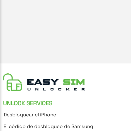
UNLOCK SERVICES
Desbloquear el iPhone
El código de desbloqueo de Samsung