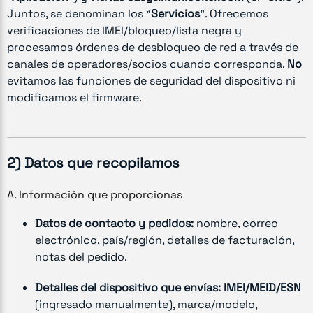
Juntos, se denominan los “
Servicios
”. Ofrecemos
verificaciones de IMEI/bloqueo/lista negra y
procesamos órdenes de desbloqueo de red a través de
canales de operadores/socios cuando corresponda.
No
evitamos las funciones de seguridad del dispositivo ni
modificamos el firmware.
2) Datos que recopilamos
A. Información que proporcionas
Datos de contacto y pedidos:
nombre, correo
electrónico, país/región, detalles de facturación,
notas del pedido.
Detalles del dispositivo que envías:
IMEI/MEID/ESN
(ingresado manualmente), marca/modelo,