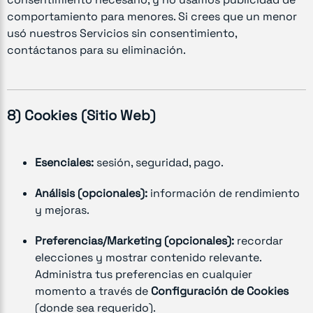
comportamiento para menores. Si crees que un menor
usó nuestros Servicios sin consentimiento,
contáctanos para su eliminación.
8) Cookies (Sitio Web)
Esenciales:
sesión, seguridad, pago.
Análisis (opcionales):
información de rendimiento
y mejoras.
Preferencias/Marketing (opcionales):
recordar
elecciones y mostrar contenido relevante.
Administra tus preferencias en cualquier
momento a través de
Configuración de Cookies
(donde sea requerido).