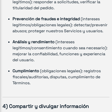
legítimos): responder a solicitudes, verificar la
titularidad del pedido.
Prevención de fraudes e integridad
(intereses
legítimos/obligaciones legales): detectar/prevenir
abusos; proteger nuestros Servicios y usuarios.
Análisis y rendimiento
(intereses
legítimos/consentimiento cuando sea necesario):
mejorar la confiabilidad, funciones y experiencia
del usuario.
Cumplimiento
(obligaciones legales): registros
fiscales/auditorías, disputas, cumplimiento de
Términos.
4) Compartir y divulgar información