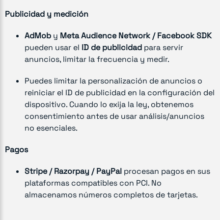
Publicidad y medición
AdMob
y
Meta Audience Network / Facebook SDK
pueden usar el
ID de publicidad
para servir
anuncios, limitar la frecuencia y medir.
Puedes limitar la personalización de anuncios o
reiniciar el ID de publicidad en la configuración del
dispositivo. Cuando lo exija la ley, obtenemos
consentimiento antes de usar análisis/anuncios
no esenciales.
Pagos
Stripe / Razorpay / PayPal
procesan pagos en sus
plataformas compatibles con PCI. No
almacenamos números completos de tarjetas.