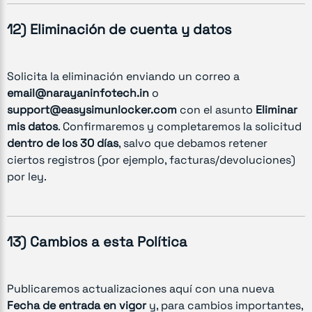
12) Eliminación de cuenta y datos
Solicita la eliminación enviando un correo a
email@narayaninfotech.in
o
support@easysimunlocker.com
con el asunto
Eliminar
mis datos
. Confirmaremos y completaremos la solicitud
dentro de los 30 días
, salvo que debamos retener
ciertos registros (por ejemplo, facturas/devoluciones)
por ley.
13) Cambios a esta Política
Publicaremos actualizaciones aquí con una nueva
Fecha de entrada en vigor
y, para cambios importantes,