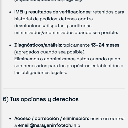
IMEI y resultados de verificaciones:
retenidos para
historial de pedidos, defensa contra
devoluciones/disputas y auditorías;
minimizados/anonimizados cuando sea posible.
Diagnósticos/análisis:
típicamente
13–24 meses
(agregados cuando sea posible).
Eliminamos o anonimizamos datos cuando ya no
son necesarios para los propósitos establecidos o
las obligaciones legales.
6) Tus opciones y derechos
Acceso / corrección / eliminación:
envía un correo
a
email@narayaninfotech.in
o