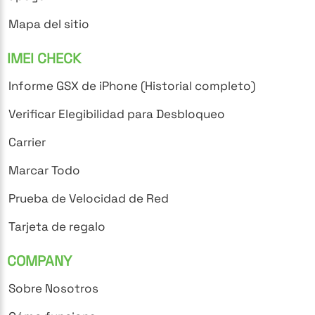
Mapa del sitio
IMEI CHECK
Informe GSX de iPhone (Historial completo)
Verificar Elegibilidad para Desbloqueo
Carrier
Marcar Todo
Prueba de Velocidad de Red
Tarjeta de regalo
COMPANY
Sobre Nosotros