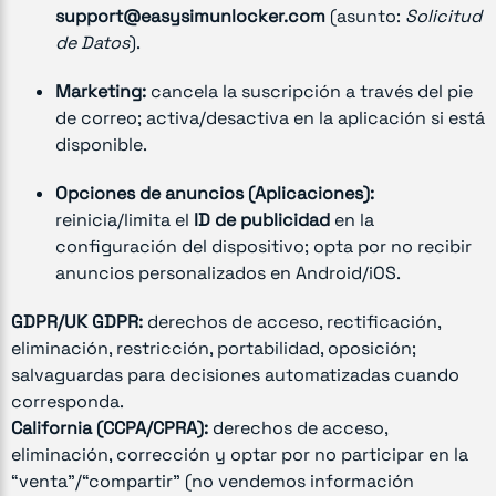
support@easysimunlocker.com
(asunto:
Solicitud
de Datos
).
Marketing:
cancela la suscripción a través del pie
de correo; activa/desactiva en la aplicación si está
disponible.
Opciones de anuncios (Aplicaciones):
reinicia/limita el
ID de publicidad
en la
configuración del dispositivo; opta por no recibir
anuncios personalizados en Android/iOS.
GDPR/UK GDPR:
derechos de acceso, rectificación,
eliminación, restricción, portabilidad, oposición;
salvaguardas para decisiones automatizadas cuando
corresponda.
California (CCPA/CPRA):
derechos de acceso,
eliminación, corrección y optar por no participar en la
“venta”/“compartir” (no vendemos información