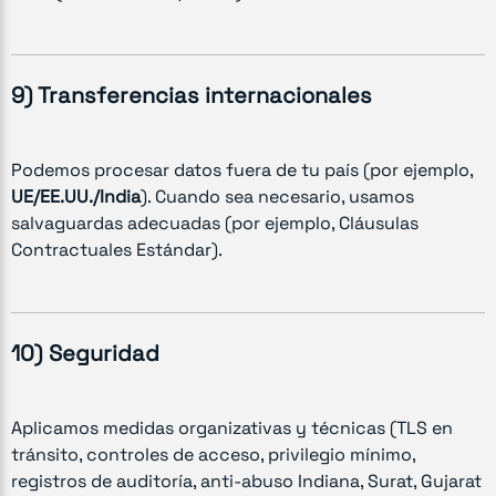
9) Transferencias internacionales
Podemos procesar datos fuera de tu país (por ejemplo,
UE/EE.UU./India
). Cuando sea necesario, usamos
salvaguardas adecuadas (por ejemplo, Cláusulas
Contractuales Estándar).
10) Seguridad
Aplicamos medidas organizativas y técnicas (TLS en
tránsito, controles de acceso, privilegio mínimo,
registros de auditoría, anti-abuso Indiana, Surat, Gujarat