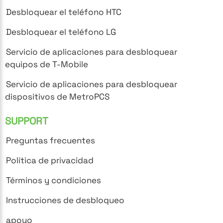
Desbloquear el teléfono HTC
Desbloquear el teléfono LG
Servicio de aplicaciones para desbloquear
equipos de T-Mobile
Servicio de aplicaciones para desbloquear
dispositivos de MetroPCS
SUPPORT
Preguntas frecuentes
Política de privacidad
Términos y condiciones
Instrucciones de desbloqueo
apoyo