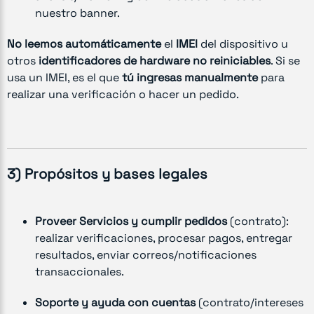
nuestro banner.
No leemos automáticamente
el
IMEI
del dispositivo u
otros
identificadores de hardware no reiniciables
. Si se
usa un IMEI, es el que
tú ingresas manualmente
para
realizar una verificación o hacer un pedido.
3) Propósitos y bases legales
Proveer Servicios y cumplir pedidos
(contrato):
realizar verificaciones, procesar pagos, entregar
resultados, enviar correos/notificaciones
transaccionales.
Soporte y ayuda con cuentas
(contrato/intereses