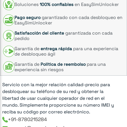
Soluciones
en EasySimUnlocker
100% confiables
garantizado con cada desbloqueo en
Pago seguro
EasySimUnlocker
garantizada con cada
Satisfacción del cliente
pedido
Garantía de
para una experiencia
entrega rápida
de desbloqueo ágil
Garantía de
para una
Política de reembolso
experiencia sin riesgos
Servicio con la mejor relación calidad-precio para
desbloquear su teléfono de su red y obtener la
libertad de usar cualquier operador de red en el
mundo. Simplemente proporcione su número IMEI y
reciba su código por correo electrónico.
+91-8780215284