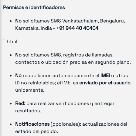
Permisos e identificadores
No
solicitamos SMS Venkatachalam, Bengaluru,
Karnataka, India •
+91 944 40 40404
```html
No
solicitamos SMS, registros de llamadas,
contactos o ubicación precisa en segundo plano.
No
recopilamos automáticamente el
IMEI
u otros
ID no reiniciables; el IMEI es
enviado por el usuario
únicamente.
Red:
para realizar verificaciones y entregar
resultados.
Notificaciones
(opcionales): actualizaciones del
estado del pedido.