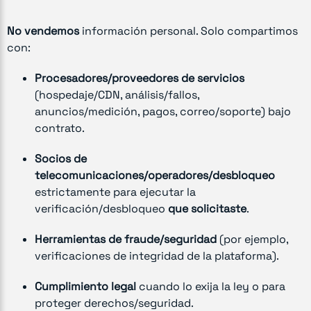
No vendemos
información personal. Solo compartimos
con:
Procesadores/proveedores de servicios
(hospedaje/CDN, análisis/fallos,
anuncios/medición, pagos, correo/soporte) bajo
contrato.
Socios de
telecomunicaciones/operadores/desbloqueo
estrictamente para ejecutar la
verificación/desbloqueo
que solicitaste
.
Herramientas de fraude/seguridad
(por ejemplo,
verificaciones de integridad de la plataforma).
Cumplimiento legal
cuando lo exija la ley o para
proteger derechos/seguridad.