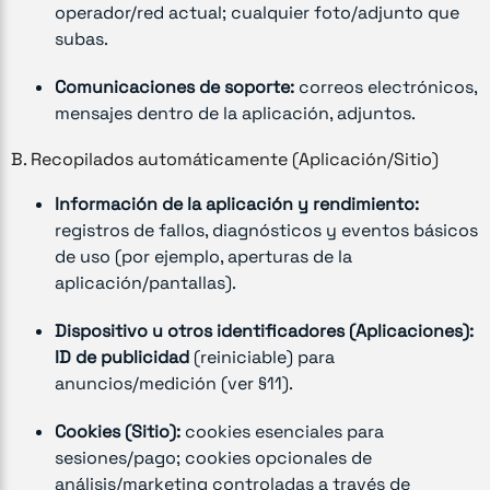
operador/red actual; cualquier foto/adjunto que
subas.
Comunicaciones de soporte:
correos electrónicos,
mensajes dentro de la aplicación, adjuntos.
B. Recopilados automáticamente (Aplicación/Sitio)
Información de la aplicación y rendimiento:
registros de fallos, diagnósticos y eventos básicos
de uso (por ejemplo, aperturas de la
aplicación/pantallas).
Dispositivo u otros identificadores (Aplicaciones):
ID de publicidad
(reiniciable) para
anuncios/medición (ver §11).
Cookies (Sitio):
cookies esenciales para
sesiones/pago; cookies opcionales de
análisis/marketing controladas a través de