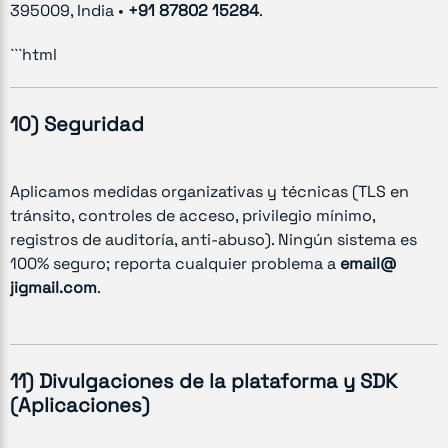
395009, India •
+91 87802 15284
.
```html
10) Seguridad
Aplicamos medidas organizativas y técnicas (TLS en
tránsito, controles de acceso, privilegio mínimo,
registros de auditoría, anti-abuso). Ningún sistema es
100% seguro; reporta cualquier problema a
email@
jigmail.com
.
11) Divulgaciones de la plataforma y SDK
(Aplicaciones)