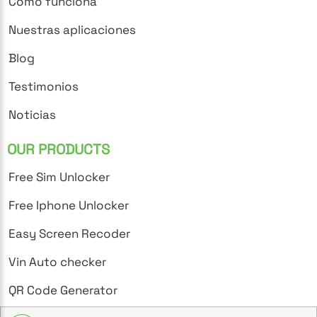
Cómo funciona
Nuestras aplicaciones
Blog
Testimonios
Noticias
OUR PRODUCTS
Free Sim Unlocker
Free Iphone Unlocker
Easy Screen Recoder
Vin Auto checker
QR Code Generator