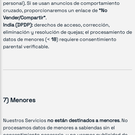
personal). Si se usan anuncios de comportamiento
cruzado, proporcionaremos un enlace de
“No
Vender/Compartir”
.
India (DPDP):
derechos de acceso, corrección,
eliminación y resolución de quejas; el procesamiento de
datos de menores (<
18
) requiere consentimiento
parental verificable.
7) Menores
Nuestros Servicios
no están destinados a menores
. No
procesamos datos de menores a sabiendas sin el
consentimiento necesario, y no usamos publicidad de