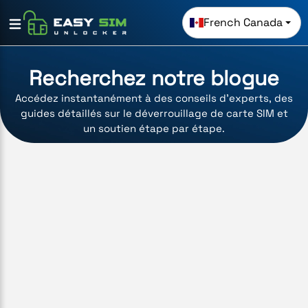
French Canada
Recherchez notre blogue
Accédez instantanément à des conseils d'experts, des
guides détaillés sur le déverrouillage de carte SIM et
un soutien étape par étape.