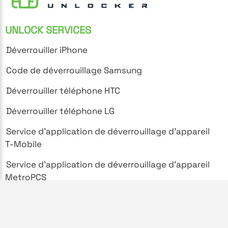
UNLOCK SERVICES
Déverrouiller iPhone
Code de déverrouillage Samsung
Déverrouiller téléphone HTC
Déverrouiller téléphone LG
Service d'application de déverrouillage d'appareil
T-Mobile
Service d'application de déverrouillage d'appareil
MetroPCS
SUPPORT
Foire aux questions