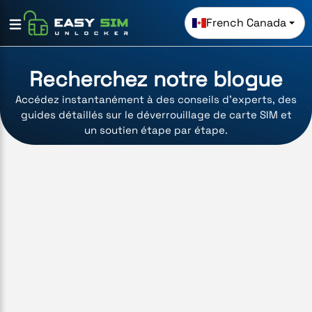
French Canada
Recherchez notre blogue
Accédez instantanément à des conseils d'experts, des
guides détaillés sur le déverrouillage de carte SIM et
un soutien étape par étape.