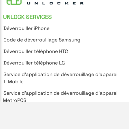
UNLOCK SERVICES
Déverrouiller iPhone
Code de déverrouillage Samsung
Déverrouiller téléphone HTC
Déverrouiller téléphone LG
Service d'application de déverrouillage d'appareil
T-Mobile
Service d'application de déverrouillage d'appareil
MetroPCS
SUPPORT
Foire aux questions