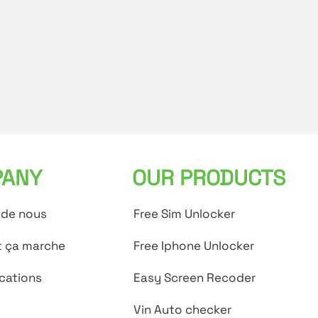
ANY
OUR PRODUCTS
 de nous
Free Sim Unlocker
 ça marche
Free Iphone Unlocker
cations
Easy Screen Recoder
Vin Auto checker