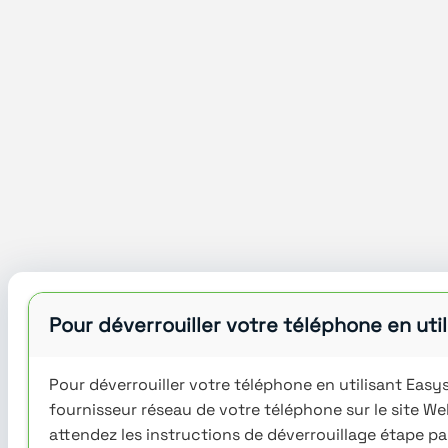
Pour déverrouiller votre téléphone en ut
Pour déverrouiller votre téléphone en utilisant Easy
fournisseur réseau de votre téléphone sur le site We
attendez les instructions de déverrouillage étape pa