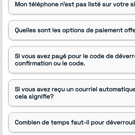
Mon téléphone n'est pas listé sur votre 
Quelles sont les options de paiement off
Si vous avez payé pour le code de déverro
confirmation ou le code.
Si vous avez reçu un courriel automatiqu
cela signifie?
Combien de temps faut-il pour déverroui