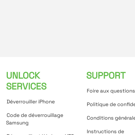
UNLOCK
SUPPORT
SERVICES
Foire aux questions
Déverrouiller iPhone
Politique de confide
Code de déverrouillage
Conditions général
Samsung
Instructions de