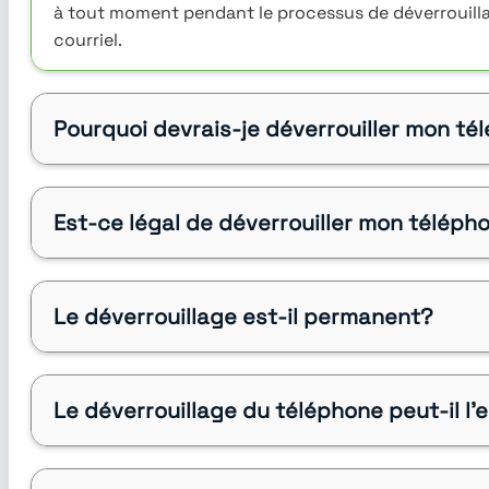
à tout moment pendant le processus de déverrouilla
courriel.
Pourquoi devrais-je déverrouiller mon t
Est-ce légal de déverrouiller mon téléph
Le déverrouillage est-il permanent?
Le déverrouillage du téléphone peut-il 