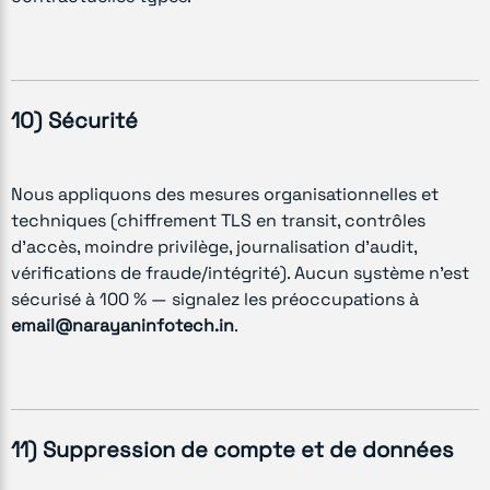
10) Sécurité
Nous appliquons des mesures organisationnelles et
techniques (chiffrement TLS en transit, contrôles
d’accès, moindre privilège, journalisation d’audit,
vérifications de fraude/intégrité). Aucun système n’est
sécurisé à 100 % — signalez les préoccupations à
email@narayaninfotech.in
.
11) Suppression de compte et de données