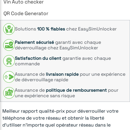
Vin Auto checker
QR Code Generator
Solutions
chez EasySimUnlocker
100 % fiables
garanti avec chaque
Paiement sécurisé
déverrouillage chez EasySimUnlocker
garantie avec chaque
Satisfaction du client
commande
Assurance de
pour une expérience
livraison rapide
de déverrouillage rapide
Assurance de
pour
politique de remboursement
une expérience sans risque
Meilleur rapport qualité-prix pour déverrouiller votre
téléphone de votre réseau et obtenir la liberté
d'utiliser n'importe quel opérateur réseau dans le