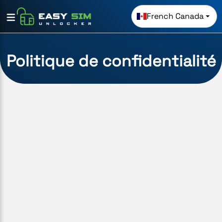
French Canada
Politique de confidentialité