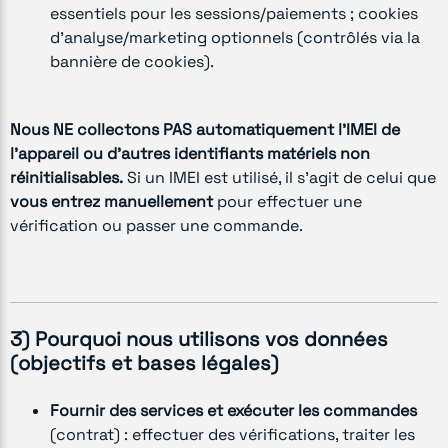
essentiels pour les sessions/paiements ; cookies
d’analyse/marketing optionnels (contrôlés via la
bannière de cookies).
Nous NE collectons PAS automatiquement l’IMEI de
l’appareil ou d’autres identifiants matériels non
réinitialisables.
Si un IMEI est utilisé, il s’agit de celui que
vous entrez manuellement
pour effectuer une
vérification ou passer une commande.
3) Pourquoi nous utilisons vos données
(objectifs et bases légales)
Fournir des services et exécuter les commandes
(contrat) : effectuer des vérifications, traiter les