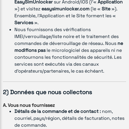
EasySimUnlocker
sur Android/iOS (l’«
Application
») et visitez
easysimunlocker.com
(le «
Site
»).
Ensemble, l’Application et le Site forment les «
Services
».
Nous fournissons des vérifications
IMEI/verrouillage/liste noire et le traitement des
commandes de déverrouillage de réseau. Nous
ne
modifions pas
le micrologiciel des appareils ni ne
contournons les fonctionnalités de sécurité. Les
services sont exécutés via des canaux
d’opérateurs/partenaires, le cas échéant.
2) Données que nous collectons
A. Vous nous fournissez
Détails de la commande et de contact :
nom,
courriel, pays/région, détails de facturation, notes
de commande.