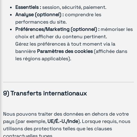
Essentiels :
session, sécurité, paiement.
Analyse (optionnel) :
comprendre les
performances du site.
Préférences/Marketing (optionnel) :
mémoriser les
choix et afficher du contenu pertinent.
Gérez les préférences à tout moment via la
bannière
Paramètres des cookies
(affichée dans
les régions applicables).
9) Transferts internationaux
Nous pouvons traiter des données en dehors de votre
pays (par exemple,
UE/É.-U./Inde
). Lorsque requis, nous
utilisons des protections telles que les clauses
contractuelles types.