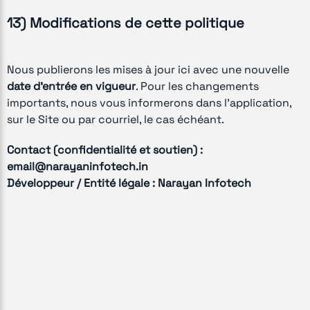
13) Modifications de cette politique
Nous publierons les mises à jour ici avec une nouvelle
date d’entrée en vigueur
. Pour les changements
importants, nous vous informerons dans l’application,
sur le Site ou par courriel, le cas échéant.
Contact (confidentialité et soutien) :
email@narayaninfotech.in
Développeur / Entité légale :
Narayan Infotech