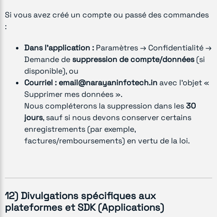
Si vous avez créé un compte ou passé des commandes
:
Dans l’application :
Paramètres → Confidentialité →
Demande de
suppression de compte/données
(si
disponible), ou
Courriel :
email@narayaninfotech.in
avec l’objet «
Supprimer mes données ».
Nous compléterons la suppression dans les
30
jours
, sauf si nous devons conserver certains
enregistrements (par exemple,
factures/remboursements) en vertu de la loi.
12) Divulgations spécifiques aux
plateformes et SDK (Applications)