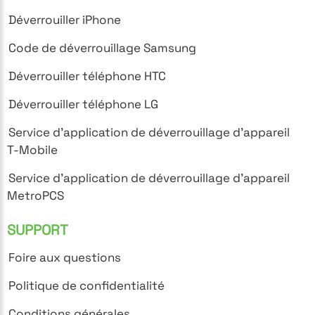
Déverrouiller iPhone
Code de déverrouillage Samsung
Déverrouiller téléphone HTC
Déverrouiller téléphone LG
Service d'application de déverrouillage d'appareil
T-Mobile
Service d'application de déverrouillage d'appareil
MetroPCS
SUPPORT
Foire aux questions
Politique de confidentialité
Conditions générales