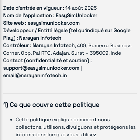
Date d'entrée en vigueur :
14 août 2025
Nom de l'application :
EasySimUnlocker
Site web :
easysimunlocker.com
Développeur / Entité légale (tel qu'indiqué sur Google
Play) :
Narayan Infotech
Contrôleur :
Narayan Infotech
, 409, Sumerru Business
Corner, Opp. Pal RTO, Adajan, Surat – 395009, Inde
Contact (confidentialité et soutien) :
support@easysimunlocker.com
|
email@narayaninfotech.in
1) Ce que couvre cette politique
Cette politique explique comment nous
collectons, utilisons, divulguons et protégeons les
informations lorsque vous utilisez