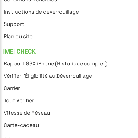
Instructions de déverrouillage
Support
Plan du site
IMEI CHECK
Rapport GSX iPhone (Historique complet)
Vérifier l'Éligibilité au Déverrouillage
Carrier
Tout Vérifier
Vitesse de Réseau
Carte-cadeau