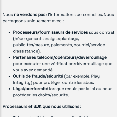
Nous
ne vendons pas
d’informations personnelles. Nous
partageons uniquement avec :
Processeurs/fournisseurs de services
sous contrat
(hébergement, analyse/plantage,
publicités/mesure, paiements, courriel/service
d’assistance).
Partenaires télécom/opérateurs/déverrouillage
pour exécuter une vérification/déverrouillage que
vous avez demandé.
Outils de fraude/sécurité
(par exemple, Play
Integrity) pour protéger contre les abus.
Légal/conformité
lorsque requis par la loi ou pour
protéger les droits/sécurité.
Processeurs et SDK que nous utilisons :