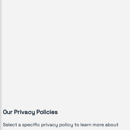
Our Privacy Policies
Select a specific privacy policy to learn more about