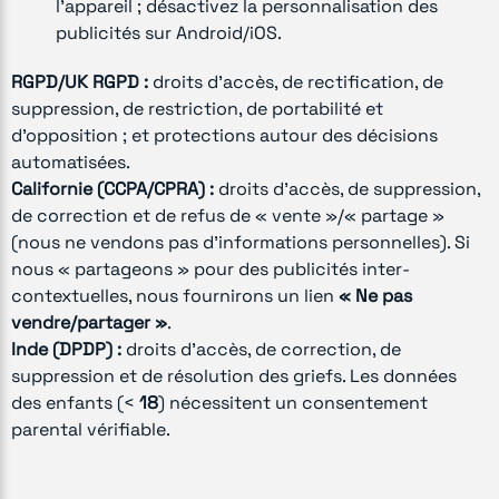
l’appareil ; désactivez la personnalisation des
publicités sur Android/iOS.
RGPD/UK RGPD :
droits d’accès, de rectification, de
suppression, de restriction, de portabilité et
d’opposition ; et protections autour des décisions
automatisées.
Californie (CCPA/CPRA) :
droits d’accès, de suppression,
de correction et de refus de « vente »/« partage »
(nous ne vendons pas d’informations personnelles). Si
nous « partageons » pour des publicités inter-
contextuelles, nous fournirons un lien
« Ne pas
vendre/partager »
.
Inde (DPDP) :
droits d’accès, de correction, de
suppression et de résolution des griefs. Les données
des enfants (<
18
) nécessitent un consentement
parental vérifiable.