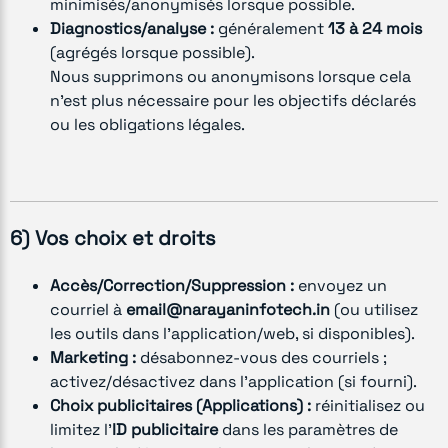
minimisés/anonymisés lorsque possible.
Diagnostics/analyse :
généralement
13 à 24 mois
(agrégés lorsque possible).
Nous supprimons ou anonymisons lorsque cela
n’est plus nécessaire pour les objectifs déclarés
ou les obligations légales.
6) Vos choix et droits
Accès/Correction/Suppression :
envoyez un
courriel à
email@narayaninfotech.in
(ou utilisez
les outils dans l’application/web, si disponibles).
Marketing :
désabonnez-vous des courriels ;
activez/désactivez dans l’application (si fourni).
Choix publicitaires (Applications) :
réinitialisez ou
limitez l’
ID publicitaire
dans les paramètres de