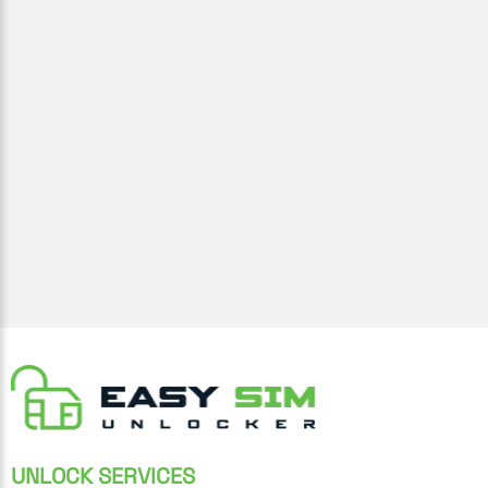
UNLOCK SERVICES