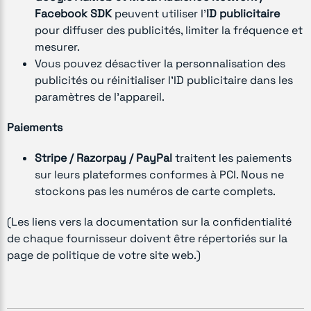
Facebook SDK
peuvent utiliser l’
ID publicitaire
pour diffuser des publicités, limiter la fréquence et
mesurer.
Vous pouvez désactiver la personnalisation des
publicités ou réinitialiser l’ID publicitaire dans les
paramètres de l’appareil.
Paiements
Stripe / Razorpay / PayPal
traitent les paiements
sur leurs plateformes conformes à PCI. Nous ne
stockons pas les numéros de carte complets.
(Les liens vers la documentation sur la confidentialité
de chaque fournisseur doivent être répertoriés sur la
page de politique de votre site web.)