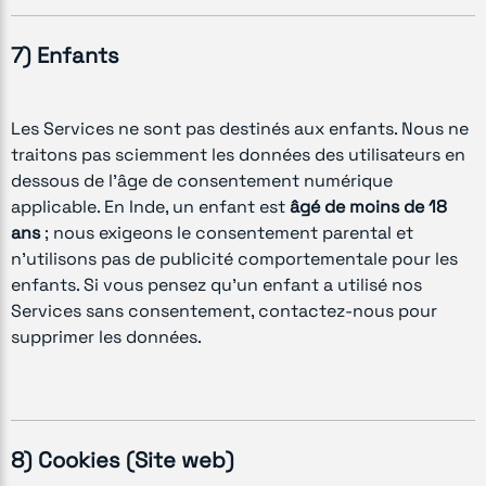
7) Enfants
Les Services ne sont pas destinés aux enfants. Nous ne
traitons pas sciemment les données des utilisateurs en
dessous de l’âge de consentement numérique
applicable. En Inde, un enfant est
âgé de moins de 18
ans
; nous exigeons le consentement parental et
n’utilisons pas de publicité comportementale pour les
enfants. Si vous pensez qu’un enfant a utilisé nos
Services sans consentement, contactez-nous pour
supprimer les données.
8) Cookies (Site web)