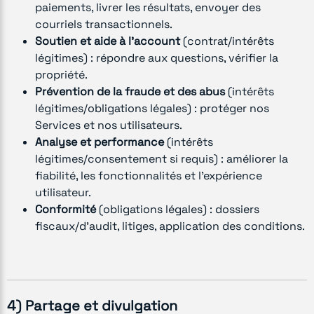
paiements, livrer les résultats, envoyer des
courriels transactionnels.
Soutien et aide à l’account
(contrat/intérêts
légitimes) : répondre aux questions, vérifier la
propriété.
Prévention de la fraude et des abus
(intérêts
légitimes/obligations légales) : protéger nos
Services et nos utilisateurs.
Analyse et performance
(intérêts
légitimes/consentement si requis) : améliorer la
fiabilité, les fonctionnalités et l’expérience
utilisateur.
Conformité
(obligations légales) : dossiers
fiscaux/d’audit, litiges, application des conditions.
4) Partage et divulgation