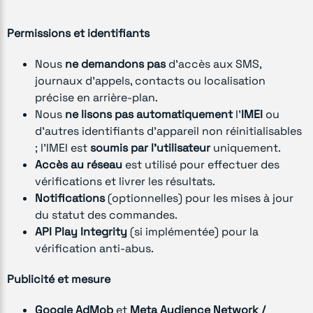
Permissions et identifiants
Nous
ne demandons pas
d’accès aux SMS,
journaux d’appels, contacts ou localisation
précise en arrière-plan.
Nous
ne lisons pas automatiquement
l’
IMEI
ou
d’autres identifiants d’appareil non réinitialisables
; l’IMEI est
soumis par l’utilisateur
uniquement.
Accès au réseau
est utilisé pour effectuer des
vérifications et livrer les résultats.
Notifications
(optionnelles) pour les mises à jour
du statut des commandes.
API Play Integrity
(si implémentée) pour la
vérification anti-abus.
Publicité et mesure
Google AdMob
et
Meta Audience Network /