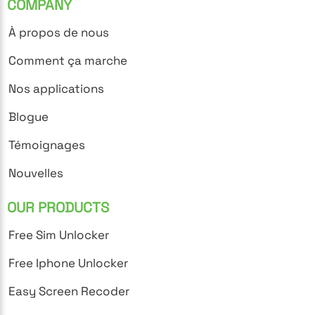
COMPANY
À propos de nous
Comment ça marche
Nos applications
Blogue
Témoignages
Nouvelles
OUR PRODUCTS
Free Sim Unlocker
Free Iphone Unlocker
Easy Screen Recoder