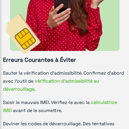
Erreurs Courantes à Éviter
Sauter la vérification d'admissibilité. Confirmez d'abord
avec l'outil de
vérification d'admissibilité au
déverrouillage
.
Saisir le mauvais IMEI. Vérifiez-le avec la
calculatrice
IMEI
avant de le soumettre.
Deviner les codes de déverrouillage. Des tentatives