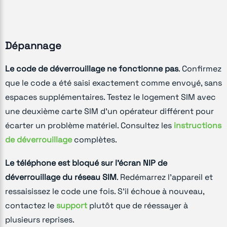
Dépannage
Le code de déverrouillage ne fonctionne pas
. Confirmez
que le code a été saisi exactement comme envoyé, sans
espaces supplémentaires. Testez le logement SIM avec
une deuxième carte SIM d'un opérateur différent pour
écarter un problème matériel. Consultez les
instructions
de déverrouillage
complètes.
Le téléphone est bloqué sur l'écran NIP de
déverrouillage du réseau SIM
. Redémarrez l'appareil et
ressaisissez le code une fois. S'il échoue à nouveau,
contactez le
support
plutôt que de réessayer à
plusieurs reprises.