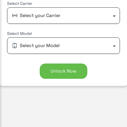
Select
Carrier
Select your Carrier
Select
Model
Select your Model
Unlock Now