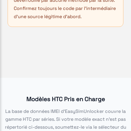
déverrouillé par aucune méthode par la suite.
Confirmez toujours le code par l'intermédiaire
d'une source légitime d'abord.
Modèles HTC Pris en Charge
La base de données IMEI d'EasySimUnlocker couvre la
gamme HTC par séries. Si votre modèle exact n'est pas
répertorié ci-dessous, soumettez-le via le sélecteur du