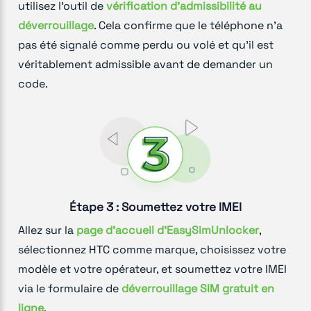
utilisez l'outil de
vérification d'admissibilité au
déverrouillage
. Cela confirme que le téléphone n'a
pas été signalé comme perdu ou volé et qu'il est
véritablement admissible avant de demander un
code.
Étape 3 : Soumettez votre IMEI
Allez sur la
page d'accueil d'EasySimUnlocker
,
sélectionnez HTC comme marque, choisissez votre
modèle et votre opérateur, et soumettez votre IMEI
via le formulaire de
déverrouillage SIM gratuit en
ligne
.