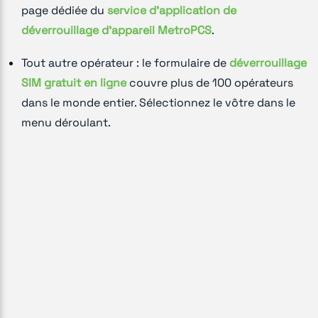
page dédiée du
service d'application de
déverrouillage d'appareil MetroPCS
.
Tout autre opérateur : le formulaire de
déverrouillage
SIM gratuit en ligne
couvre plus de 100 opérateurs
dans le monde entier. Sélectionnez le vôtre dans le
menu déroulant.