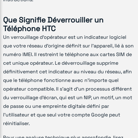
Que Signifie Déverrouiller un
Téléphone HTC
Un verrouillage d'opérateur est un indicateur logiciel
que votre réseau d'origine définit sur l'appareil, lié à son
numéro IMEI. Il restreint le téléphone aux cartes SIM de
cet unique opérateur. Le déverrouillage supprime
définitivement cet indicateur au niveau du réseau, afin
que le téléphone fonctionne avec n'importe quel
opérateur compatible. Il s'agit d'un processus différent
du verrouillage d'écran, qui est un NIP, un motif, un mot
de passe ou une empreinte digitale défini par
l'utilisateur et que seul votre compte Google peut
réinitialiser.
Pour une analyse technique plus approfondie, lisez