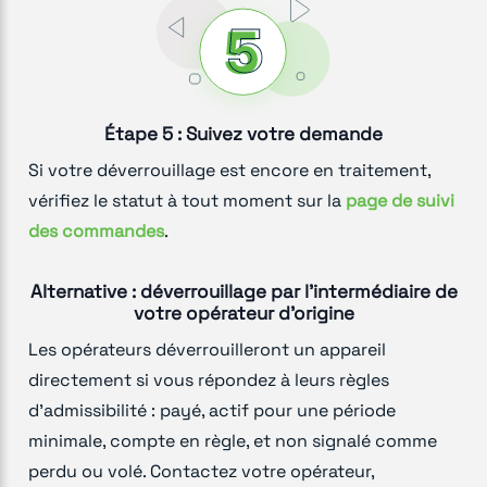
Étape 5 : Suivez votre demande
Si votre déverrouillage est encore en traitement,
vérifiez le statut à tout moment sur la
page de suivi
des commandes
.
Alternative : déverrouillage par l'intermédiaire de
votre opérateur d'origine
Les opérateurs déverrouilleront un appareil
directement si vous répondez à leurs règles
d'admissibilité : payé, actif pour une période
minimale, compte en règle, et non signalé comme
perdu ou volé. Contactez votre opérateur,