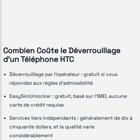
Combien Coûte le Déverrouillage
d'un Téléphone HTC
Déverrouillage par l'opérateur : gratuit si vous
répondez aux règles d'admissibilité
EasySimUnlocker : gratuit, basé sur l'IMEI, aucune
carte de crédit requise
Services tiers indépendants : généralement de dix à
cinquante dollars, et la qualité varie
considérablement