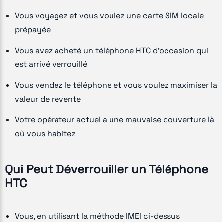
Vous voyagez et vous voulez une carte SIM locale
prépayée
Vous avez acheté un téléphone HTC d'occasion qui
est arrivé verrouillé
Vous vendez le téléphone et vous voulez maximiser la
valeur de revente
Votre opérateur actuel a une mauvaise couverture là
où vous habitez
Qui Peut Déverrouiller un Téléphone
HTC
Vous, en utilisant la méthode IMEI ci-dessus