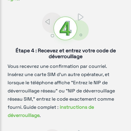
Étape 4 : Recevez et entrez votre code de
déverrouillage
Vous recevrez une confirmation par courriel.
Insérez une carte SIM d'un autre opérateur, et
lorsque le téléphone affiche "Entrez le NIP de
déverrouillage réseau" ou "NIP de déverrouillage
réseau SIM," entrez le code exactement comme
fourni. Guide complet :
instructions de
déverrouillage
.