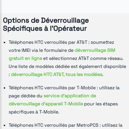
Options de Déverrouillage
Spécifiques à l'Opérateur
Téléphones HTC verrouillés par AT&T : soumettez
votre IMEI via le formulaire de
déverrouillage SIM
gratuit en ligne
et sélectionnez AT&T comme réseau.
Une liste de modèles dédiée est également disponible
:
déverrouillage HTC AT&T, tous les modèles
.
Téléphones HTC verrouillés par T-Mobile : utilisez la
page dédiée du
service d'application de
déverrouillage d'appareil T-Mobile
pour les étapes
spécifiques à T-Mobile.
Téléphones HTC verrouillés par MetroPCS : utilisez la