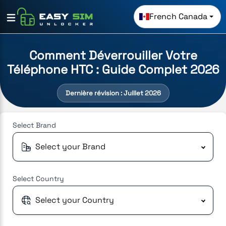
French Canada
Comment Déverrouiller Votre
Téléphone HTC : Guide Complet 2026
Dernière révision : Juillet 2026
Select
Brand
Select your Brand
Select
Country
Select your Country