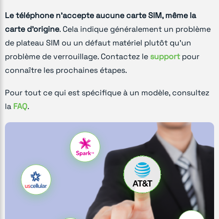
Le téléphone n'accepte aucune carte SIM, même la
carte d'origine
. Cela indique généralement un problème
de plateau SIM ou un défaut matériel plutôt qu'un
problème de verrouillage. Contactez le
support
pour
connaître les prochaines étapes.
Pour tout ce qui est spécifique à un modèle, consultez
la
FAQ
.