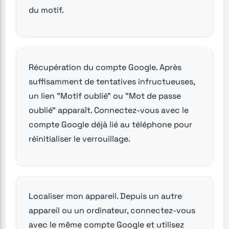
du motif.
Récupération du compte Google. Après
suffisamment de tentatives infructueuses,
un lien "Motif oublié" ou "Mot de passe
oublié" apparaît. Connectez-vous avec le
compte Google déjà lié au téléphone pour
réinitialiser le verrouillage.
Localiser mon appareil. Depuis un autre
appareil ou un ordinateur, connectez-vous
avec le même compte Google et utilisez