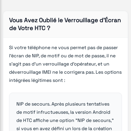
Vous Avez Oublié le Verrouillage d'Écran
de Votre HTC ?
Si votre téléphone ne vous permet pas de passer
l'écran de NIP, de motif ou de mot de passe, il ne
s'agit pas d'un verrouillage d'opérateur, et un
déverrouillage IMEI ne le corrigera pas. Les options
intégrées légitimes sont :
NIP de secours. Après plusieurs tentatives
de motif infructueuses, la version Android
de HTC affiche une option "NIP de secours,"
si vous en avez défini un lors de la création