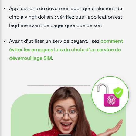
Applications de déverrouillage : généralement de
cinq à vingt dollars ; vérifiez que l'application est
légitime avant de payer quoi que ce soit
Avant d'utiliser un service payant, lisez
comment
éviter les arnaques lors du choix d'un service de
déverrouillage SIM
.