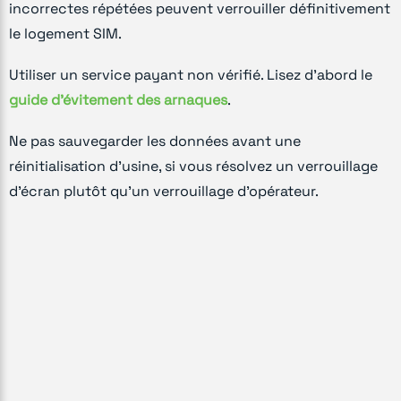
incorrectes répétées peuvent verrouiller définitivement
le logement SIM.
Utiliser un service payant non vérifié. Lisez d'abord le
guide d'évitement des arnaques
.
Ne pas sauvegarder les données avant une
réinitialisation d'usine, si vous résolvez un verrouillage
d'écran plutôt qu'un verrouillage d'opérateur.