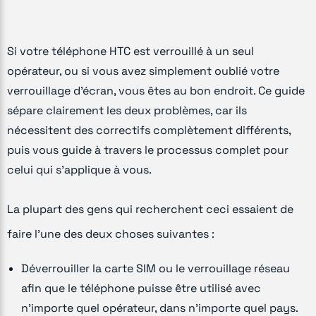
Si votre téléphone HTC est verrouillé à un seul
opérateur, ou si vous avez simplement oublié votre
verrouillage d'écran, vous êtes au bon endroit. Ce guide
sépare clairement les deux problèmes, car ils
nécessitent des correctifs complètement différents,
puis vous guide à travers le processus complet pour
celui qui s'applique à vous.
La plupart des gens qui recherchent ceci essaient de
faire l'une des deux choses suivantes :
Déverrouiller la carte SIM ou le verrouillage réseau
afin que le téléphone puisse être utilisé avec
n'importe quel opérateur, dans n'importe quel pays.