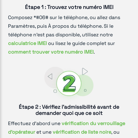
Étape 1 : Trouvez votre numéro IMEI
Composez *#06# sur le téléphone, ou allez dans
Paramètres, puis À propos du téléphone. Si le
téléphone n'est pas disponible, utilisez notre
calculatrice IMEI
ou lisez le guide complet sur
comment trouver votre numéro IMEI
.
Étape 2 : Vérifiez l'admissibilité avant de
demander quoi que ce soit
Effectuez d'abord une
vérification du verrouillage
d'opérateur
et une
vérification de liste noire
, ou