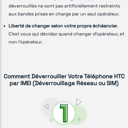
déverrouillés ne sont pas artificiellement restreints
aux bandes prises en charge par un seul opérateur.
Liberté de changer selon votre propre échéancier
.
C'est vous qui décidez quand changer d'opérateur, et
non l'opérateur.
Comment Déverrouiller Votre Téléphone HTC
par IMEI (Déverrouillage Réseau ou SIM)