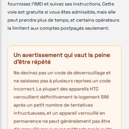
fournissez l'IMEI et suivez ses instructions. Cette
voie est gratuite si vous êtes admissible, mais elle
peut prendre plus de temps, et certains opérateurs
la limitent aux comptes postpayés seulement.
Un avertissement qui vaut la peine
d'être répété
Ne devinez pas un code de déverrouillage et
ne saisissez pas à plusieurs reprises un code
incorrect. La plupart des appareils HTC
verrouillent définitivement le logement SIM
après un petit nombre de tentatives
infructueuses, et un appareil verrouillé en
permanence ne peut généralement pas être