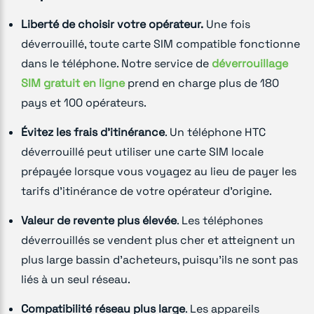
Liberté de choisir votre opérateur.
Une fois
déverrouillé, toute carte SIM compatible fonctionne
dans le téléphone. Notre service de
déverrouillage
SIM gratuit en ligne
prend en charge plus de 180
pays et 100 opérateurs.
Évitez les frais d'itinérance
. Un téléphone HTC
déverrouillé peut utiliser une carte SIM locale
prépayée lorsque vous voyagez au lieu de payer les
tarifs d'itinérance de votre opérateur d'origine.
Valeur de revente plus élevée
. Les téléphones
déverrouillés se vendent plus cher et atteignent un
plus large bassin d'acheteurs, puisqu'ils ne sont pas
liés à un seul réseau.
Compatibilité réseau plus large
. Les appareils