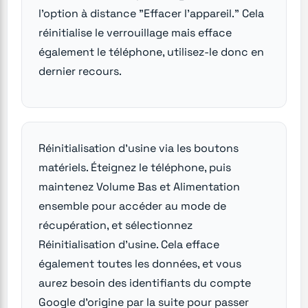
l'option à distance "Effacer l'appareil." Cela
réinitialise le verrouillage mais efface
également le téléphone, utilisez-le donc en
dernier recours.
Réinitialisation d'usine via les boutons
matériels. Éteignez le téléphone, puis
maintenez Volume Bas et Alimentation
ensemble pour accéder au mode de
récupération, et sélectionnez
Réinitialisation d'usine. Cela efface
également toutes les données, et vous
aurez besoin des identifiants du compte
Google d'origine par la suite pour passer