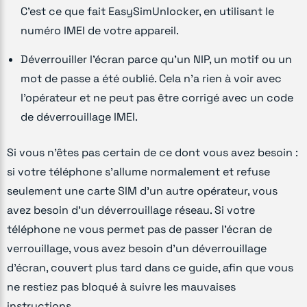
C'est ce que fait EasySimUnlocker, en utilisant le
numéro IMEI de votre appareil.
Déverrouiller l'écran parce qu'un NIP, un motif ou un
mot de passe a été oublié. Cela n'a rien à voir avec
l'opérateur et ne peut pas être corrigé avec un code
de déverrouillage IMEI.
Si vous n'êtes pas certain de ce dont vous avez besoin :
si votre téléphone s'allume normalement et refuse
seulement une carte SIM d'un autre opérateur, vous
avez besoin d'un déverrouillage réseau. Si votre
téléphone ne vous permet pas de passer l'écran de
verrouillage, vous avez besoin d'un déverrouillage
d'écran, couvert plus tard dans ce guide, afin que vous
ne restiez pas bloqué à suivre les mauvaises
instructions.