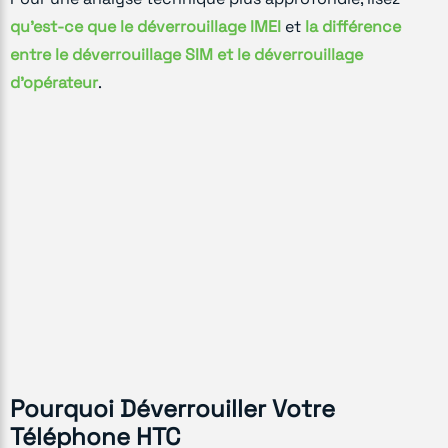
qu'est-ce que le déverrouillage IMEI
et
la différence
entre le déverrouillage SIM et le déverrouillage
d'opérateur
.
Pourquoi Déverrouiller Votre
Téléphone HTC