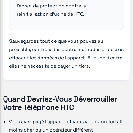
l'écran de protection contre la
réinitialisation d'usine de HTC.
Sauvegardez tout ce que vous pouvez au
préalable, car trois des quatre méthodes ci-dessus
effacent les données de l'appareil. Aucune d'entre
elles ne nécessite de payer un tiers.
Quand Devriez-Vous Déverrouiller
Votre Téléphone HTC
Vous avez payé l'appareil et vous voulez un forfait
moins cher ou un opérateur différent