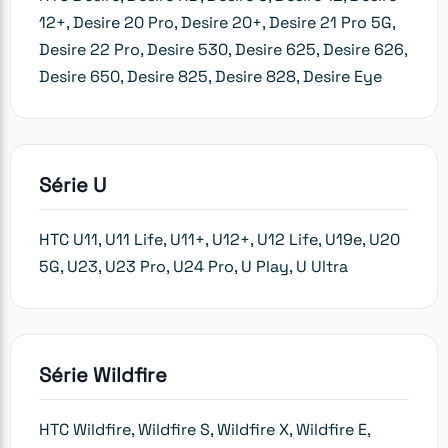
12+, Desire 20 Pro, Desire 20+, Desire 21 Pro 5G,
Desire 22 Pro, Desire 530, Desire 625, Desire 626,
Desire 650, Desire 825, Desire 828, Desire Eye
Série U
HTC U11, U11 Life, U11+, U12+, U12 Life, U19e, U20
5G, U23, U23 Pro, U24 Pro, U Play, U Ultra
Série Wildfire
HTC Wildfire, Wildfire S, Wildfire X, Wildfire E,