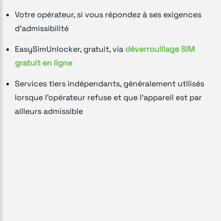
Votre opérateur, si vous répondez à ses exigences
d'admissibilité
EasySimUnlocker, gratuit, via
déverrouillage SIM
gratuit en ligne
Services tiers indépendants, généralement utilisés
lorsque l'opérateur refuse et que l'appareil est par
ailleurs admissible