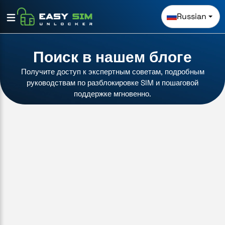
Russian
Поиск в нашем блоге
Получите доступ к экспертным советам, подробным
руководствам по разблокировке SIM и пошаговой
поддержке мгновенно.