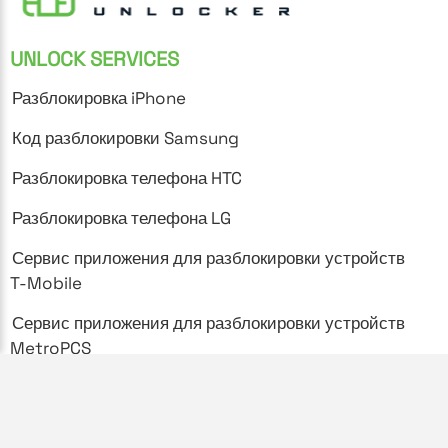
UNLOCK SERVICES
Разблокировка iPhone
Код разблокировки Samsung
Разблокировка телефона HTC
Разблокировка телефона LG
Сервис приложения для разблокировки устройств
T-Mobile
Сервис приложения для разблокировки устройств
MetroPCS
SUPPORT
Часто задаваемые вопросы