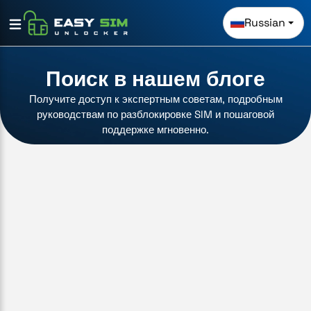
Russian
Поиск в нашем блоге
Получите доступ к экспертным советам, подробным
руководствам по разблокировке SIM и пошаговой
поддержке мгновенно.