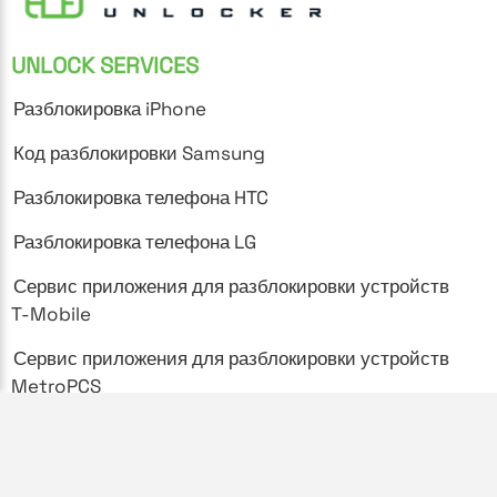
UNLOCK SERVICES
Разблокировка iPhone
Код разблокировки Samsung
Разблокировка телефона HTC
Разблокировка телефона LG
Сервис приложения для разблокировки устройств
T-Mobile
Сервис приложения для разблокировки устройств
MetroPCS
SUPPORT
Часто задаваемые вопросы