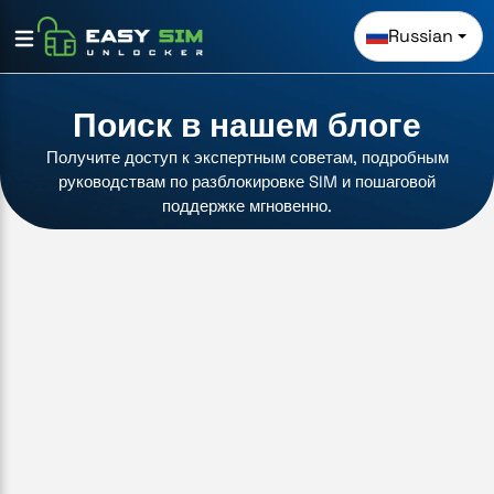
Russian
Поиск в нашем блоге
Получите доступ к экспертным советам, подробным
руководствам по разблокировке SIM и пошаговой
поддержке мгновенно.