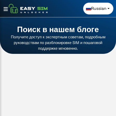
Russian
Поиск в нашем блоге
Получите доступ к экспертным советам, подробным
руководствам по разблокировке SIM и пошаговой
поддержке мгновенно.