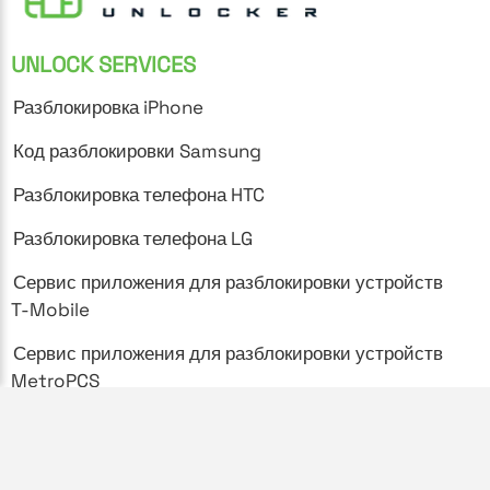
UNLOCK SERVICES
Разблокировка iPhone
Код разблокировки Samsung
Разблокировка телефона HTC
Разблокировка телефона LG
Сервис приложения для разблокировки устройств
T-Mobile
Сервис приложения для разблокировки устройств
MetroPCS
SUPPORT
Часто задаваемые вопросы