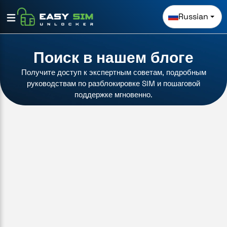
Russian
Поиск в нашем блоге
Получите доступ к экспертным советам, подробным
руководствам по разблокировке SIM и пошаговой
поддержке мгновенно.