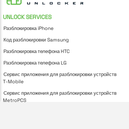
UNLOCK SERVICES
Разблокировка iPhone
Код разблокировки Samsung
Разблокировка телефона HTC
Разблокировка телефона LG
Сервис приложения для разблокировки устройств
T-Mobile
Сервис приложения для разблокировки устройств
MetroPCS
SUPPORT
Часто задаваемые вопросы