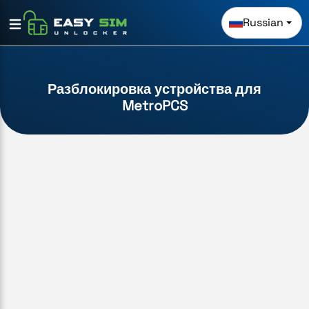
Russian
Разблокировка устройства для
MetroPCS