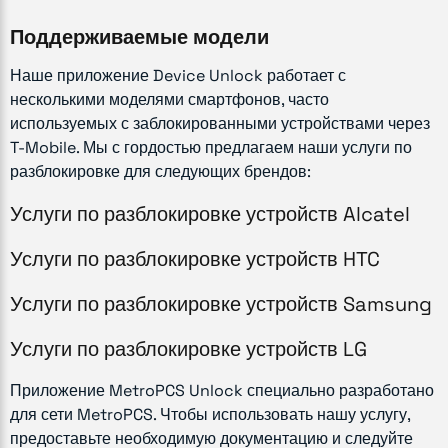
Поддерживаемые модели
Наше приложение Device Unlock работает с
несколькими моделями смартфонов, часто
используемых с заблокированными устройствами через
T-Mobile. Мы с гордостью предлагаем наши услуги по
разблокировке для следующих брендов:
Услуги по разблокировке устройств Alcatel
Услуги по разблокировке устройств HTC
Услуги по разблокировке устройств Samsung
Услуги по разблокировке устройств LG
Приложение MetroPCS Unlock специально разработано
для сети MetroPCS. Чтобы использовать нашу услугу,
предоставьте необходимую документацию и следуйте