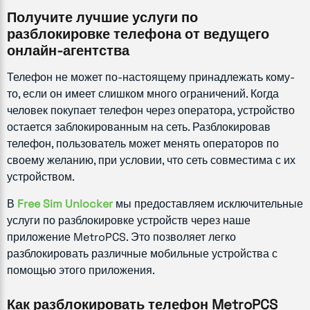
Получите лучшие услуги по
разблокировке телефона от ведущего
онлайн-агентства
Телефон не может по-настоящему принадлежать кому-
то, если он имеет слишком много ограничений. Когда
человек покупает телефон через оператора, устройство
остается заблокированным на сеть. Разблокировав
телефон, пользователь может менять операторов по
своему желанию, при условии, что сеть совместима с их
устройством.
В
Free Sim Unlocker
мы предоставляем исключительные
услуги по разблокировке устройств через наше
приложение MetroPCS. Это позволяет легко
разблокировать различные мобильные устройства с
помощью этого приложения.
Как разблокировать телефон MetroPCS