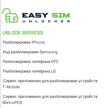
UNLOCK SERVICES
Разблокировка iPhone
Код разблокировки Samsung
Разблокировка телефона HTC
Разблокировка телефона LG
Сервис приложения для разблокировки устройств
T-Mobile
Сервис приложения для разблокировки устройств
MetroPCS