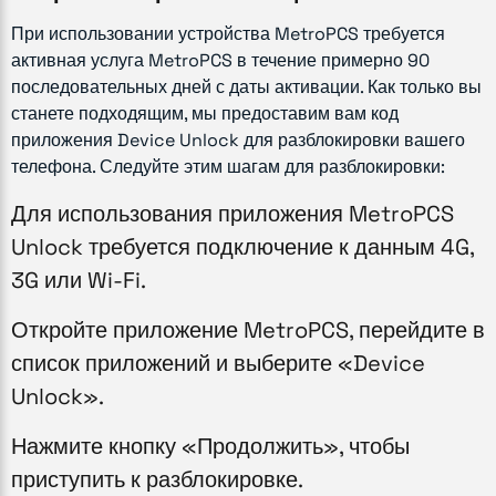
При использовании устройства MetroPCS требуется
активная услуга MetroPCS в течение примерно 90
последовательных дней с даты активации. Как только вы
станете подходящим, мы предоставим вам код
приложения Device Unlock для разблокировки вашего
телефона. Следуйте этим шагам для разблокировки:
Для использования приложения MetroPCS
Unlock требуется подключение к данным 4G,
3G или Wi-Fi.
Откройте приложение MetroPCS, перейдите в
список приложений и выберите «Device
Unlock».
Нажмите кнопку «Продолжить», чтобы
приступить к разблокировке.