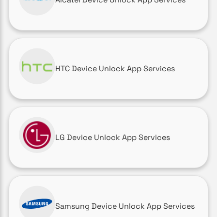
HTC Device Unlock App Services
LG Device Unlock App Services
Samsung Device Unlock App Services