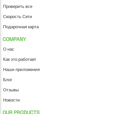
Проверить все
Скорость Сети
Подарочная карта
COMPANY
О нас
Как это работает
Наши приложения
Блог
Отзывы
Новости
OUR PRODUCTS