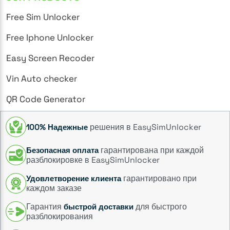
Free Sim Unlocker
Free Iphone Unlocker
Easy Screen Recoder
Vin Auto checker
QR Code Generator
решения в EasySimUnlocker
100% Надежные
гарантирована при каждой
Безопасная оплата
разблокировке в EasySimUnlocker
гарантировано при
Удовлетворение клиента
каждом заказе
Гарантия
для быстрого
быстрой доставки
разблокирования