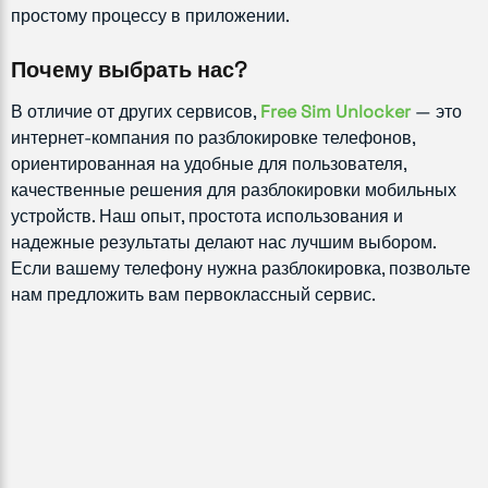
простому процессу в приложении.
Почему выбрать нас?
В отличие от других сервисов,
Free Sim Unlocker
— это
интернет-компания по разблокировке телефонов,
ориентированная на удобные для пользователя,
качественные решения для разблокировки мобильных
устройств. Наш опыт, простота использования и
надежные результаты делают нас лучшим выбором.
Если вашему телефону нужна разблокировка, позвольте
нам предложить вам первоклассный сервис.