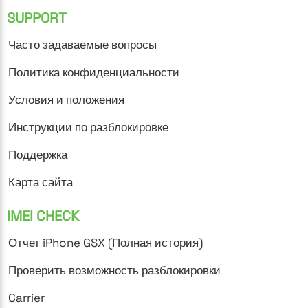
SUPPORT
Часто задаваемые вопросы
Политика конфиденциальности
Условия и положения
Инструкции по разблокировке
Поддержка
Карта сайта
IMEI CHECK
Отчет iPhone GSX (Полная история)
Проверить возможность разблокировки
Carrier