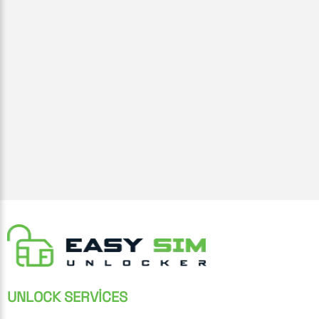
UNLOCK SERVICES