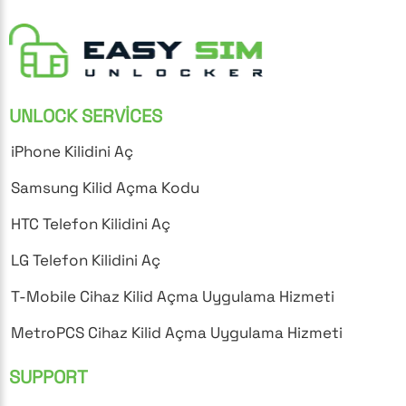
UNLOCK SERVICES
iPhone Kilidini Aç
Samsung Kilid Açma Kodu
HTC Telefon Kilidini Aç
LG Telefon Kilidini Aç
T-Mobile Cihaz Kilid Açma Uygulama Hizmeti
MetroPCS Cihaz Kilid Açma Uygulama Hizmeti
SUPPORT