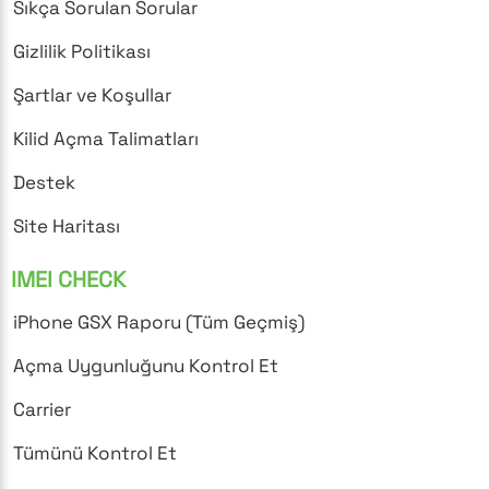
Sıkça Sorulan Sorular
Gizlilik Politikası
Şartlar ve Koşullar
Kilid Açma Talimatları
Destek
Site Haritası
IMEI CHECK
iPhone GSX Raporu (Tüm Geçmiş)
Açma Uygunluğunu Kontrol Et
Carrier
Tümünü Kontrol Et