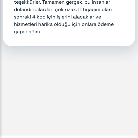
teşekkürler. Tamamen gerçek, bu insanlar
dolandırıcılardan çok uzak. İhtiyacım olan
sonraki 4 kod için işlerini alacaklar ve
hizmetleri harika olduğu için onlara ödeme
yapacağım.