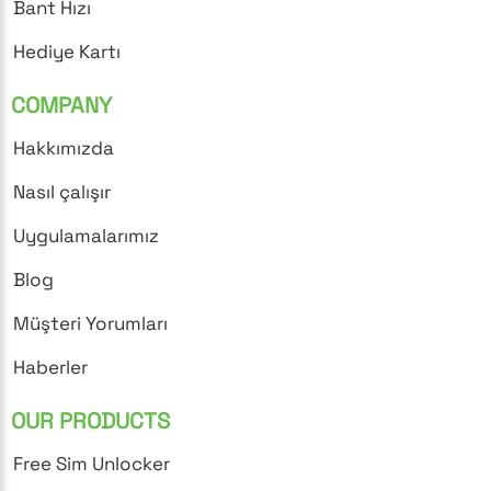
Bant Hızı
Hediye Kartı
COMPANY
Hakkımızda
Nasıl çalışır
Uygulamalarımız
Blog
Müşteri Yorumları
Haberler
OUR PRODUCTS
Free Sim Unlocker