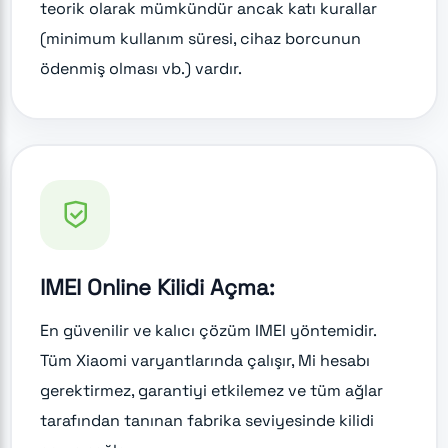
teorik olarak mümkündür ancak katı kurallar
(minimum kullanım süresi, cihaz borcunun
ödenmiş olması vb.) vardır.
IMEI Online Kilidi Açma:
En güvenilir ve kalıcı çözüm IMEI yöntemidir.
Tüm Xiaomi varyantlarında çalışır, Mi hesabı
gerektirmez, garantiyi etkilemez ve tüm ağlar
tarafından tanınan fabrika seviyesinde kilidi