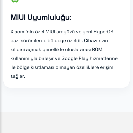
MIUI Uyumluluğu:
Xiaomi'nin özel MIUI arayüzü ve yeni HyperOS
bazı sürümlerde bölgeye özeldir. Cihazınızın
kilidini açmak genellikle uluslararası ROM
kullanımıyla birleşir ve Google Play hizmetlerine
ile bölge kısıtlaması olmayan özelliklere erişim
sağlar.