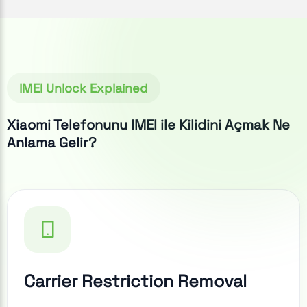
IMEI Unlock Explained
Xiaomi Telefonunu IMEI ile Kilidini Açmak Ne
Anlama Gelir?
Carrier Restriction Removal