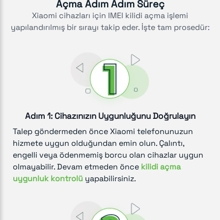
Açma Adım Adım Süreç
Xiaomi cihazları için IMEI kilidi açma işlemi
yapılandırılmış bir sırayı takip eder. İşte tam prosedür:
Adım 1: Cihazınızın Uygunluğunu Doğrulayın
Talep göndermeden önce Xiaomi telefonunuzun
hizmete uygun olduğundan emin olun. Çalıntı,
engelli veya ödenmemiş borcu olan cihazlar uygun
olmayabilir. Devam etmeden önce
kilidi açma
uygunluk kontrolü
yapabilirsiniz.