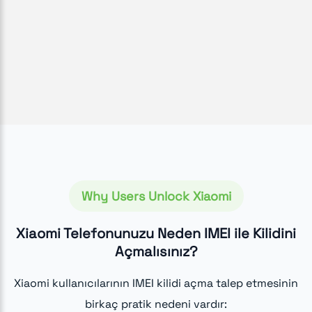
Why Users Unlock Xiaomi
Xiaomi Telefonunuzu Neden IMEI ile Kilidini
Açmalısınız?
Xiaomi kullanıcılarının IMEI kilidi açma talep etmesinin
birkaç pratik nedeni vardır: