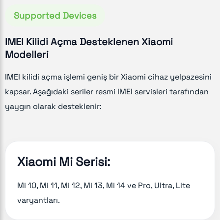
Supported Devices
IMEI Kilidi Açma Desteklenen Xiaomi
Modelleri
IMEI kilidi açma işlemi geniş bir Xiaomi cihaz yelpazesini
kapsar. Aşağıdaki seriler resmi IMEI servisleri tarafından
yaygın olarak desteklenir:
Xiaomi Mi Serisi:
Mi 10, Mi 11, Mi 12, Mi 13, Mi 14 ve Pro, Ultra, Lite
varyantları.