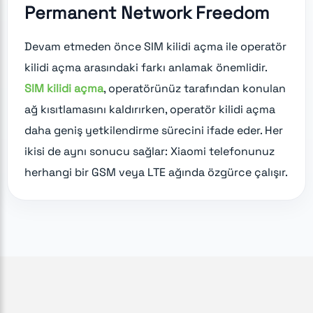
Permanent Network Freedom
Devam etmeden önce SIM kilidi açma ile operatör
kilidi açma arasındaki farkı anlamak önemlidir.
SIM kilidi açma
, operatörünüz tarafından konulan
ağ kısıtlamasını kaldırırken, operatör kilidi açma
daha geniş yetkilendirme sürecini ifade eder. Her
ikisi de aynı sonucu sağlar: Xiaomi telefonunuz
herhangi bir GSM veya LTE ağında özgürce çalışır.