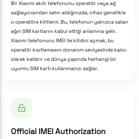
Bir Xiaomi akıllı telefonunu operatör veya ağ
sağlayıcısından satın aldığınızda, cihaz genellikle
o operatöre kilitlenir. Bu, telefonun yalnızca satan
ağın SIM kartlarını kabul ettiği anlamına gelir.
Xiaomi telefonunu IMEI ile kilidini açmak, bu
operatör kısıtlamasını donanım seviyesinde kalıcı
olarak kaldırır ve dünya çapında herhangi bir
uyumlu SIM kartı kullanmanızı sağlar.
Official IMEI Authorization