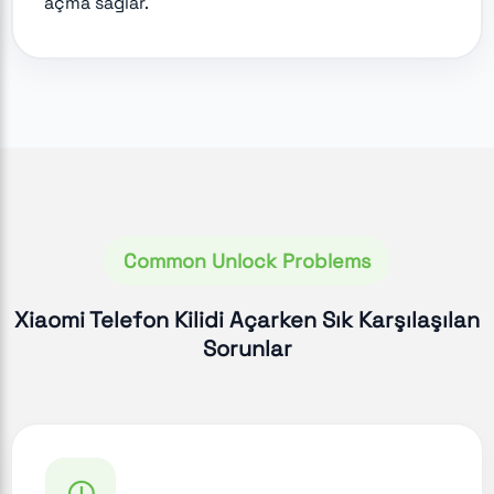
açma sağlar.
Common Unlock Problems
Xiaomi Telefon Kilidi Açarken Sık Karşılaşılan
Sorunlar