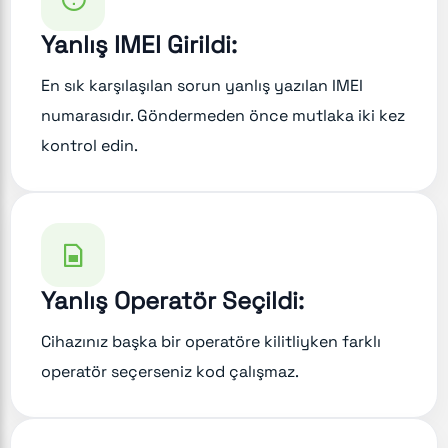
Yanlış IMEI Girildi:
En sık karşılaşılan sorun yanlış yazılan IMEI
numarasıdır. Göndermeden önce mutlaka iki kez
kontrol edin.
Yanlış Operatör Seçildi:
Cihazınız başka bir operatöre kilitliyken farklı
operatör seçerseniz kod çalışmaz.