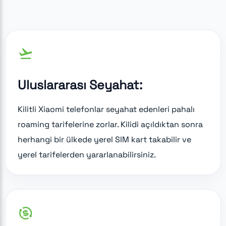
Uluslararası Seyahat:
Kilitli Xiaomi telefonlar seyahat edenleri pahalı
roaming tarifelerine zorlar. Kilidi açıldıktan sonra
herhangi bir ülkede yerel SIM kart takabilir ve
yerel tarifelerden yararlanabilirsiniz.