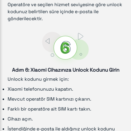
Operatöre ve seçilen hizmet seviyesine göre unlock
kodunuz belirtilen süre içinde e-posta ile
gönderilecektir.
Adım 6: Xiaomi Cihazınıza Unlock Kodunu Girin
Unlock kodunu girmek için:
Xiaomi telefonunuzu kapatın.
Mevcut operatör SIM kartınızı çıkarın.
Farklı bir operatöre ait SIM kartı takın.
Cihazı açın.
İstendiğinde e-posta ile aldığınız unlock kodunu