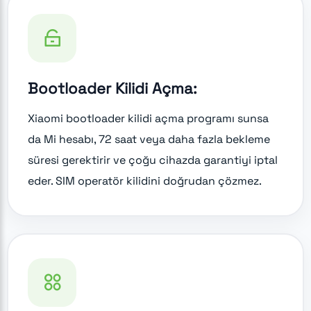
Bootloader Kilidi Açma:
Xiaomi bootloader kilidi açma programı sunsa
da Mi hesabı, 72 saat veya daha fazla bekleme
süresi gerektirir ve çoğu cihazda garantiyi iptal
eder. SIM operatör kilidini doğrudan çözmez.