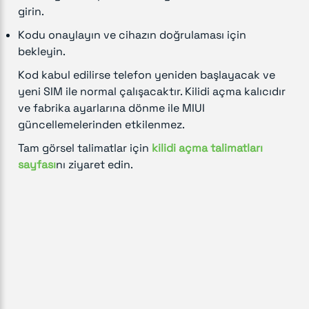
girin.
Kodu onaylayın ve cihazın doğrulaması için
bekleyin.
Kod kabul edilirse telefon yeniden başlayacak ve
yeni SIM ile normal çalışacaktır. Kilidi açma kalıcıdır
ve fabrika ayarlarına dönme ile MIUI
güncellemelerinden etkilenmez.
Tam görsel talimatlar için
kilidi açma talimatları
sayfası
nı ziyaret edin.