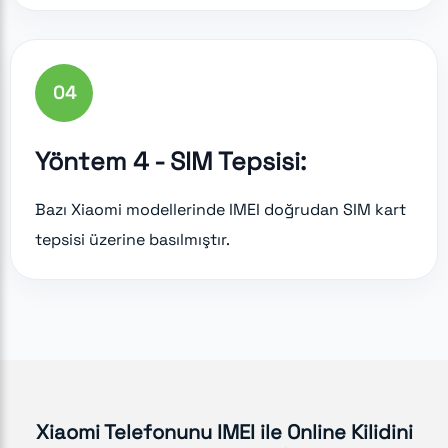
04
Yöntem 4 - SIM Tepsisi:
Bazı Xiaomi modellerinde IMEI doğrudan SIM kart
tepsisi üzerine basılmıştır.
Xiaomi Telefonunu IMEI ile Online Kilidini