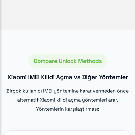
Compare Unlock Methods
Xiaomi IMEI Kilidi Açma vs Diğer Yöntemler
Birçok kullanıcı IMEI yöntemine karar vermeden önce
alternatif Xiaomi kilidi açma yöntemleri arar.
Yöntemlerin karşılaştırması: