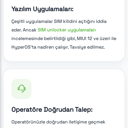
Yazılım Uygulamaları:
Çeşitli uygulamalar SIM kilidini açtığını iddia
eder. Ancak
SIM unlocker uygulamaları
incelemesinde belirtildiği gibi, MIUI 12 ve üzeri ile
HyperOS'ta nadiren çalışır. Tavsiye edilmez.
Operatöre Doğrudan Talep:
Operatörünüzle doğrudan iletişime geçmek