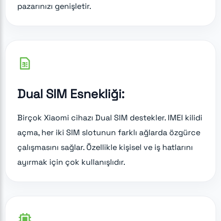
pazarınızı genişletir.
Dual SIM Esnekliği:
Birçok Xiaomi cihazı Dual SIM destekler. IMEI kilidi
açma, her iki SIM slotunun farklı ağlarda özgürce
çalışmasını sağlar. Özellikle kişisel ve iş hatlarını
ayırmak için çok kullanışlıdır.