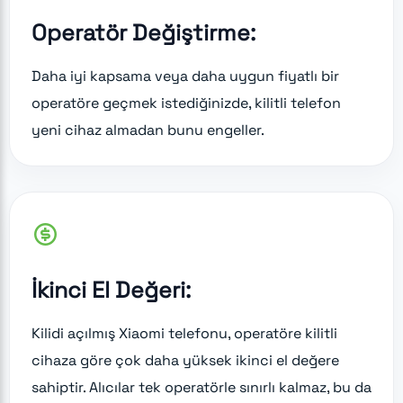
Operatör Değiştirme:
Daha iyi kapsama veya daha uygun fiyatlı bir
operatöre geçmek istediğinizde, kilitli telefon
yeni cihaz almadan bunu engeller.
İkinci El Değeri:
Kilidi açılmış Xiaomi telefonu, operatöre kilitli
cihaza göre çok daha yüksek ikinci el değere
sahiptir. Alıcılar tek operatörle sınırlı kalmaz, bu da