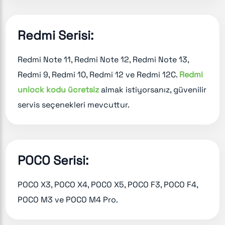
Redmi Serisi:
Redmi Note 11, Redmi Note 12, Redmi Note 13,
Redmi 9, Redmi 10, Redmi 12 ve Redmi 12C.
Redmi
unlock kodu ücretsiz
almak istiyorsanız, güvenilir
servis seçenekleri mevcuttur.
POCO Serisi:
POCO X3, POCO X4, POCO X5, POCO F3, POCO F4,
POCO M3 ve POCO M4 Pro.