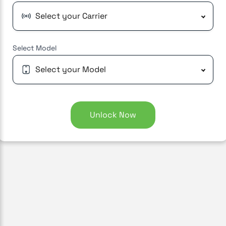
Select your Carrier
Select
Model
Select your Model
Unlock Now