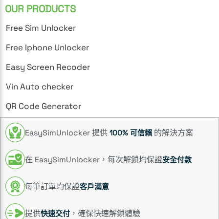
OUR PRODUCTS
Free Sim Unlocker
Free Iphone Unlocker
Easy Screen Recoder
Vin Auto checker
QR Code Generator
EasySimUnlocker 提供
的解決方案
100% 可信賴
在 EasySimUnlocker，每次解鎖均保證
安全付款
每筆訂單均保證
客戶滿意
提供
，確保快速解鎖體驗
快速交付