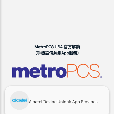
MetroPCS USA 官方解鎖
（手機設備解鎖App服務）
Alcatel Device Unlock App Services