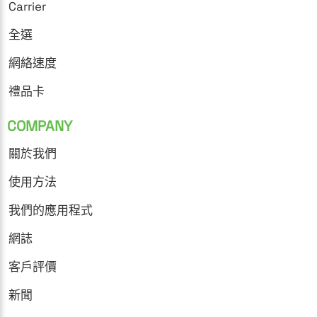
Carrier
全選
網絡速度
禮品卡
COMPANY
關於我們
使用方法
我們的應用程式
網誌
客戶評價
新聞