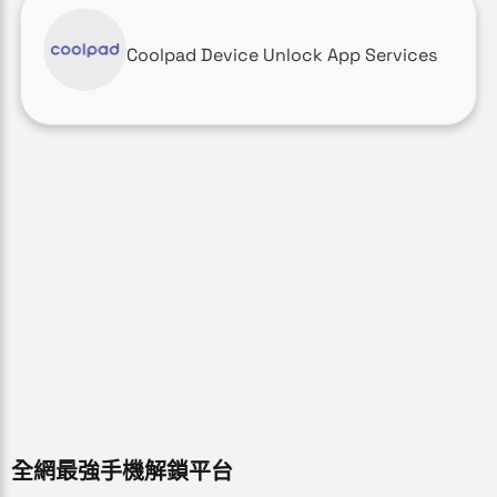
Coolpad Device Unlock App Services
全網最強手機解鎖平台