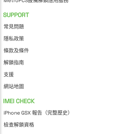
MetroPCS設備解鎖應用服務
SUPPORT
常見問題
隱私政策
條款及條件
解鎖指南
支援
網站地圖
IMEI CHECK
iPhone GSX 報告（完整歷史）
檢查解鎖資格