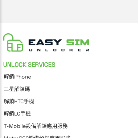
UNLOCK SERVICES
解鎖iPhone
三星解鎖碼
解鎖HTC手機
解鎖LG手機
T-Mobile設備解鎖應用服務