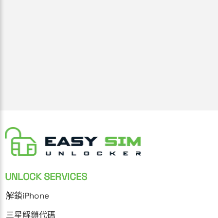
UNLOCK SERVICES
解鎖iPhone
三星解鎖代碼