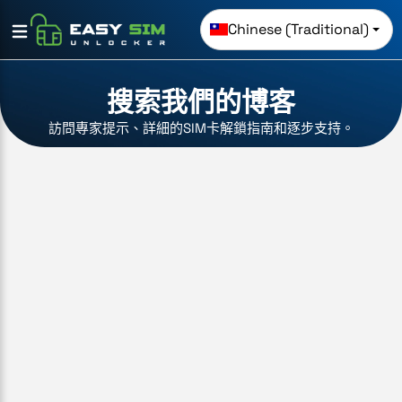
Chinese (Traditional)
搜索我們的博客
訪問專家提示、詳細的SIM卡解鎖指南和逐步支持。