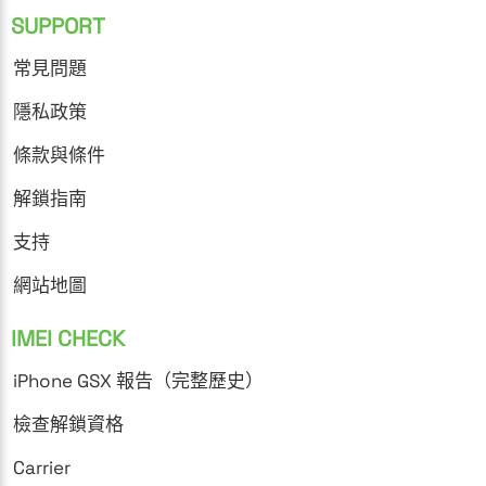
SUPPORT
常見問題
隱私政策
條款與條件
解鎖指南
支持
網站地圖
IMEI CHECK
iPhone GSX 報告（完整歷史）
檢查解鎖資格
Carrier