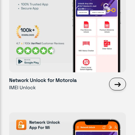
Network Unlock for Motorola
→
IMEI Unlock