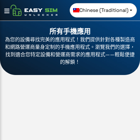
Chinese (Traditional)
所有手機應用
為您的設備尋找完美的應用程式！我們提供針對各種製造商
和網路營運商量身定制的手機應用程式。瀏覽我們的選擇，
找到適合您特定設備和營運商需求的應用程式——輕鬆便捷
的解鎖！