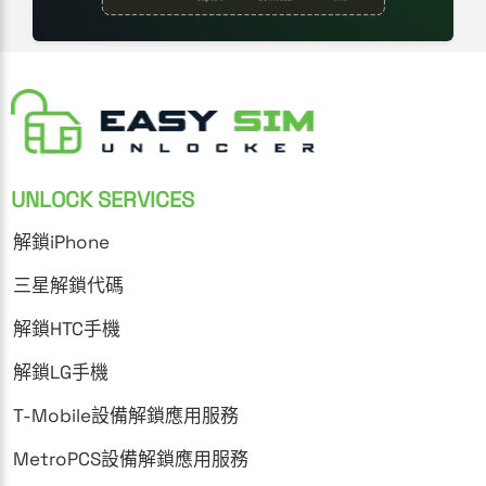
UNLOCK SERVICES
解鎖iPhone
三星解鎖代碼
解鎖HTC手機
解鎖LG手機
T-Mobile設備解鎖應用服務
MetroPCS設備解鎖應用服務