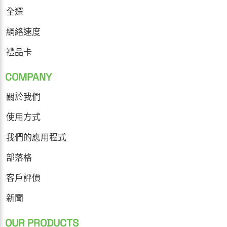
全選
網絡速度
禮品卡
COMPANY
關於我們
使用方式
我們的應用程式
部落格
客戶評價
新聞
OUR PRODUCTS