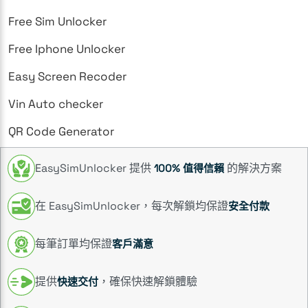
Free Sim Unlocker
Free Iphone Unlocker
Easy Screen Recoder
Vin Auto checker
QR Code Generator
EasySimUnlocker 提供
的解決方案
100% 值得信賴
在 EasySimUnlocker，每次解鎖均保證
安全付款
每筆訂單均保證
客戶滿意
提供
，確保快速解鎖體驗
快速交付