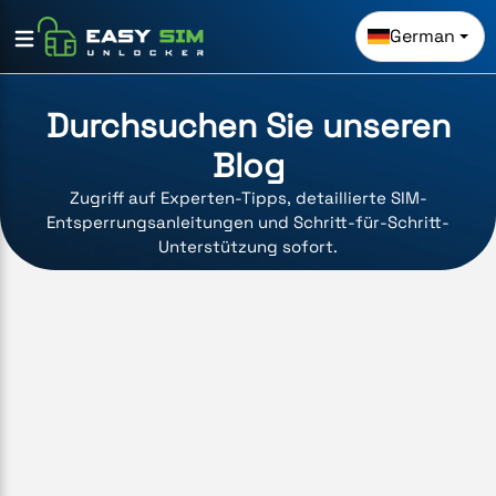
German
Durchsuchen Sie unseren
Blog
Zugriff auf Experten-Tipps, detaillierte SIM-
Entsperrungsanleitungen und Schritt-für-Schritt-
Unterstützung sofort.