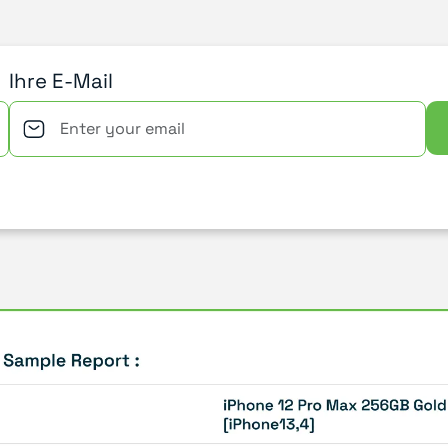
Ihre E-Mail