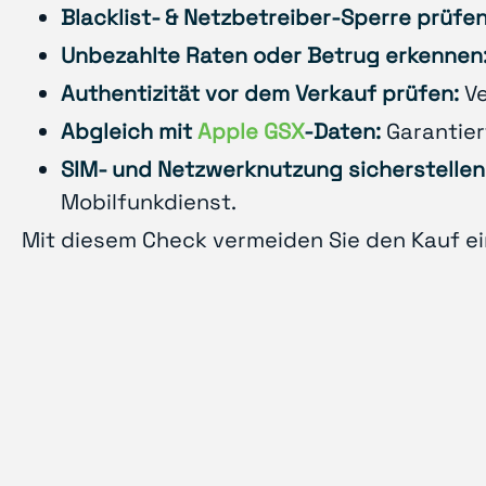
Blacklist- & Netzbetreiber-Sperre prüfen
Unbezahlte Raten oder Betrug erkennen
Authentizität vor dem Verkauf prüfen:
Ve
Abgleich mit
Apple GSX
-Daten:
Garantier
SIM- und Netzwerknutzung sicherstellen
Mobilfunkdienst.
Mit diesem Check vermeiden Sie den Kauf ein