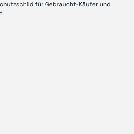
Schutzschild für Gebraucht-Käufer und
t.