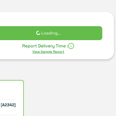
Loading...
Report Delivery Time :
View Sample Report