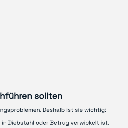
hführen sollten
ngsproblemen. Deshalb ist sie wichtig:
 in Diebstahl oder Betrug verwickelt ist.