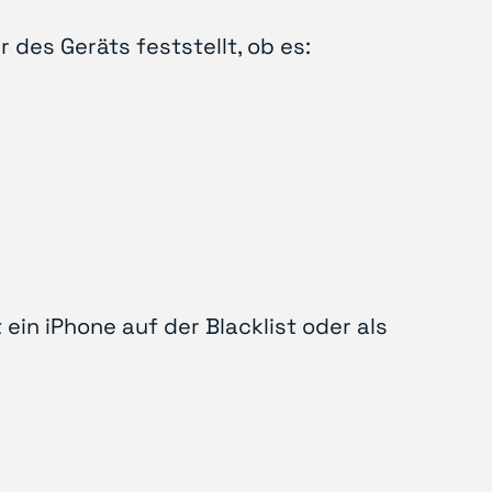
des Geräts feststellt, ob es:
 ein iPhone auf der Blacklist oder als