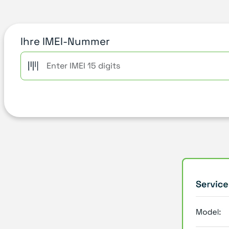
Ihre IMEI-Nummer