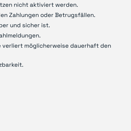
tzen nicht aktiviert werden.
en Zahlungen oder Betrugsfällen.
er und sicher ist.
tahlmeldungen.
 verliert möglicherweise dauerhaft den
zbarkeit.