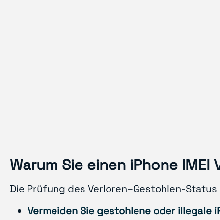
Warum Sie einen iPhone IMEI 
Die Prüfung des Verloren–Gestohlen-Status s
Vermeiden Sie gestohlene oder illegale 