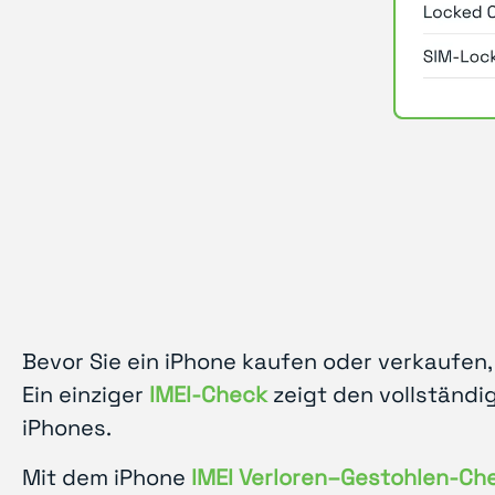
Bevor Sie ein iPhone kaufen oder verkaufen, 
Ein einziger
IMEI-Check
zeigt den vollständi
iPhones.
Mit dem iPhone
IMEI Verloren–Gestohlen-Ch