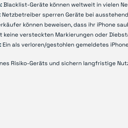
:
Blacklist-Geräte können weltweit in vielen Ne
:
Netzbetreiber sperren Geräte bei ausstehend
rkäufer können beweisen, dass ihr iPhone saub
t keine versteckten Markierungen oder Diebs
:
Ein als verloren/gestohlen gemeldetes iPhone
es Risiko-Geräts und sichern langfristige Nut