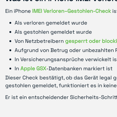
Ein iPhone
IMEI Verloren–Gestohlen-Check
is
Als verloren gemeldet wurde
Als gestohlen gemeldet wurde
Von Netzbetreibern
gesperrt oder blocki
Aufgrund von Betrug oder unbezahlten 
In Versicherungsansprüche verwickelt is
In
Apple GSX
-Datenbanken markiert ist
Dieser Check bestätigt, ob das Gerät legal ge
gestohlen gemeldet, funktioniert es in kein
Er ist ein entscheidender Sicherheits-Schrit