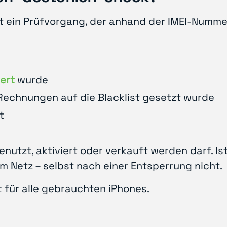
t ein Prüfvorgang, der anhand der IMEI-Nummer 
ert
wurde
Rechnungen auf die Blacklist gesetzt wurde
t
nutzt, aktiviert oder verkauft werden darf. Ist
em Netz – selbst nach einer Entsperrung nicht.
t für alle gebrauchten iPhones.