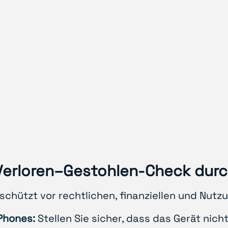
Verloren–Gestohlen-Check durc
chützt vor rechtlichen, finanziellen und Nutzu
iPhones:
Stellen Sie sicher, dass das Gerät nicht