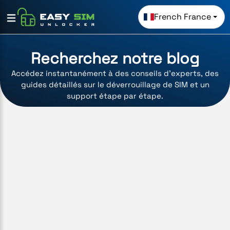
French France
Recherchez notre blog
Accédez instantanément à des conseils d'experts, des
guides détaillés sur le déverrouillage de SIM et un
support étape par étape.