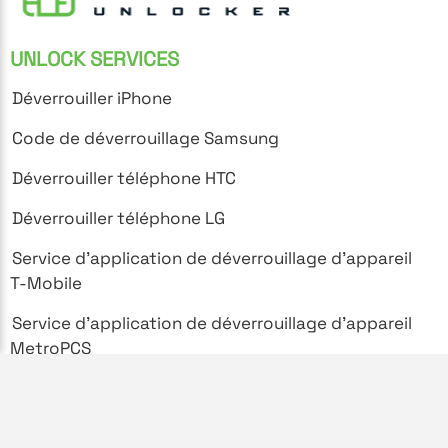
UNLOCK SERVICES
Déverrouiller iPhone
Code de déverrouillage Samsung
Déverrouiller téléphone HTC
Déverrouiller téléphone LG
Service d'application de déverrouillage d'appareil
T-Mobile
Service d'application de déverrouillage d'appareil
MetroPCS
SUPPORT
Foire aux questions