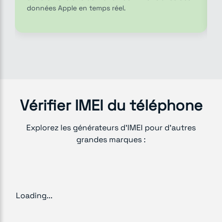
données Apple en temps réel.
Vérifier IMEI du téléphone
Explorez les générateurs d’IMEI pour d’autres
grandes marques :
Loading...