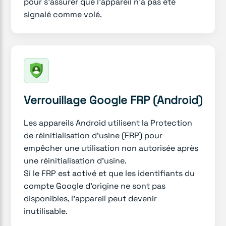
pour s'assurer que l'appareil n'a pas été
signalé comme volé.
Verrouillage Google FRP (Android)
Les appareils Android utilisent la Protection
de réinitialisation d'usine (FRP) pour
empêcher une utilisation non autorisée après
une réinitialisation d'usine.
Si le FRP est activé et que les identifiants du
compte Google d'origine ne sont pas
disponibles, l'appareil peut devenir
inutilisable.