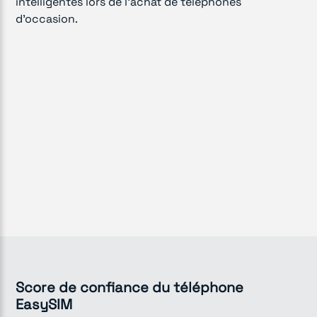
intelligentes lors de l'achat de téléphones
d'occasion.
Score de confiance du téléphone
EasySIM