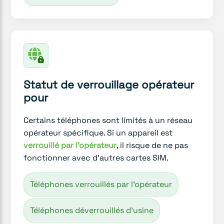
Statut de verrouillage opérateur
pour
Certains téléphones sont limités à un réseau
opérateur spécifique. Si un appareil est
verrouillé par l'opérateur
, il risque de ne pas
fonctionner avec d'autres cartes SIM.
Téléphones verrouillés par l'opérateur
Téléphones déverrouillés d'usine