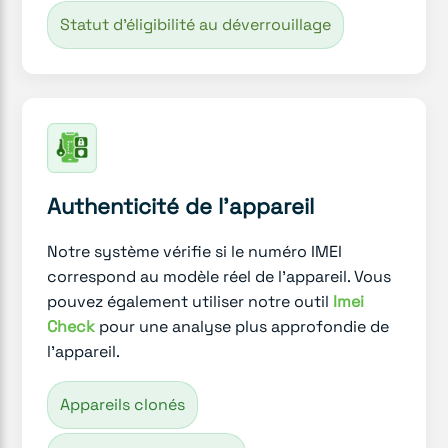
Statut d'éligibilité au déverrouillage
Authenticité de l'appareil
Notre système vérifie si le numéro IMEI
correspond au modèle réel de l'appareil. Vous
pouvez également utiliser notre outil
Imei
Check
pour une analyse plus approfondie de
l'appareil.
Appareils clonés