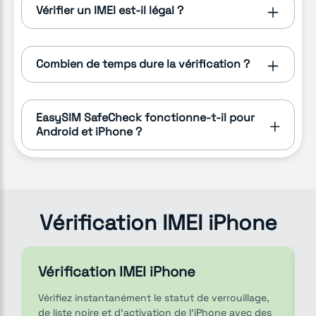
Vérifier un IMEI est-il légal ?
Combien de temps dure la vérification ?
EasySIM SafeCheck fonctionne-t-il pour
Android et iPhone ?
Vérification IMEI iPhone
Vérification IMEI iPhone
Vérifiez instantanément le statut de verrouillage,
de liste noire et d’activation de l’iPhone avec des