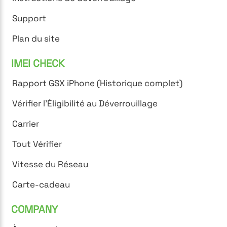
Support
Plan du site
IMEI CHECK
Rapport GSX iPhone (Historique complet)
Vérifier l'Éligibilité au Déverrouillage
Carrier
Tout Vérifier
Vitesse du Réseau
Carte-cadeau
COMPANY