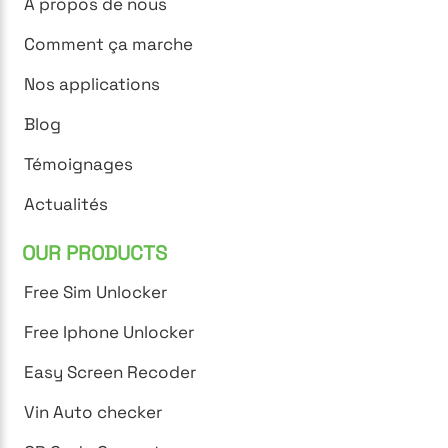
À propos de nous
Comment ça marche
Nos applications
Blog
Témoignages
Actualités
OUR PRODUCTS
Free Sim Unlocker
Free Iphone Unlocker
Easy Screen Recoder
Vin Auto checker