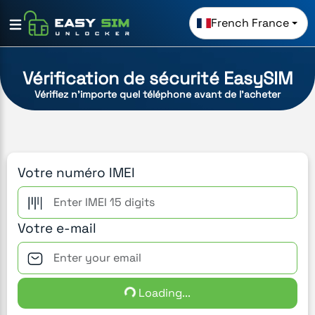
French France
Vérification de sécurité EasySIM
Vérifiez n'importe quel téléphone avant de l'acheter
Votre numéro IMEI
Votre e-mail
Loading...