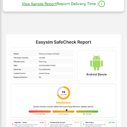
Report Delivery Time :
View Sample Report