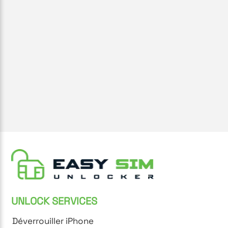
UNLOCK SERVICES
Déverrouiller iPhone