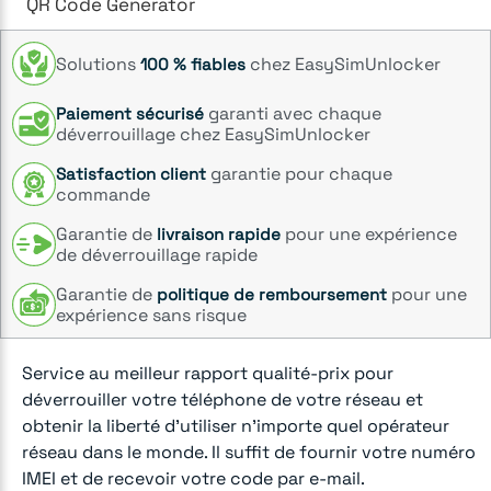
QR Code Generator
Solutions
chez EasySimUnlocker
100 % fiables
garanti avec chaque
Paiement sécurisé
déverrouillage chez EasySimUnlocker
garantie pour chaque
Satisfaction client
commande
Garantie de
pour une expérience
livraison rapide
de déverrouillage rapide
Garantie de
pour une
politique de remboursement
expérience sans risque
Service au meilleur rapport qualité-prix pour
déverrouiller votre téléphone de votre réseau et
obtenir la liberté d'utiliser n'importe quel opérateur
réseau dans le monde. Il suffit de fournir votre numéro
IMEI et de recevoir votre code par e-mail.