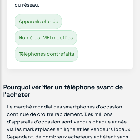
du réseau.
Appareils clonés
Numéros IMEI modifiés
Téléphones contrefaits
Pourquoi vérifier un téléphone avant de
l'acheter
Le marché mondial des smartphones d'occasion
continue de croître rapidement. Des millions
d'appareils d'occasion sont vendus chaque année
via les marketplaces en ligne et les vendeurs locaux.
Cependant, de nombreux acheteurs achètent sans