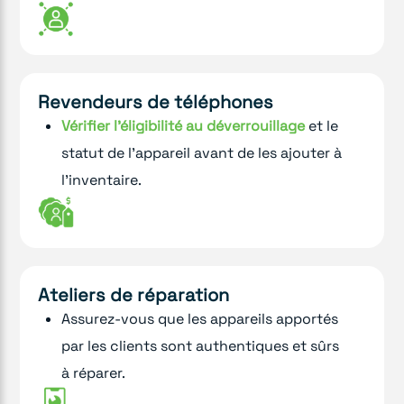
Revendeurs de téléphones
Vérifier l'éligibilité au déverrouillage
et le
statut de l'appareil avant de les ajouter à
l'inventaire.
Ateliers de réparation
Assurez-vous que les appareils apportés
par les clients sont authentiques et sûrs
à réparer.