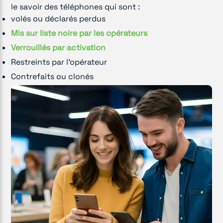
le savoir des téléphones qui sont :
volés ou déclarés perdus
Mis sur liste noire par les opérateurs
Verrouillés par activation
Restreints par l'opérateur
Contrefaits ou clonés