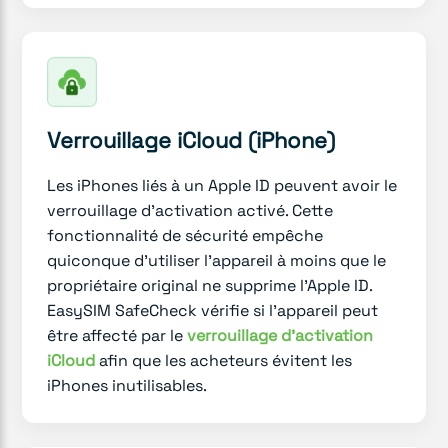
Verrouillage iCloud (iPhone)
Les iPhones liés à un Apple ID peuvent avoir le
verrouillage d'activation activé. Cette
fonctionnalité de sécurité empêche
quiconque d'utiliser l'appareil à moins que le
propriétaire original ne supprime l'Apple ID.
EasySIM SafeCheck vérifie si l'appareil peut
être affecté par le
verrouillage d'activation
iCloud
afin que les acheteurs évitent les
iPhones inutilisables.