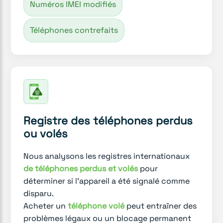
Numéros IMEI modifiés
Téléphones contrefaits
Registre des téléphones perdus
ou volés
Nous analysons les registres internationaux
de téléphones perdus et volés
pour
déterminer si l'appareil a été signalé comme
disparu.
Acheter un
téléphone volé
peut entraîner des
problèmes légaux ou un blocage permanent