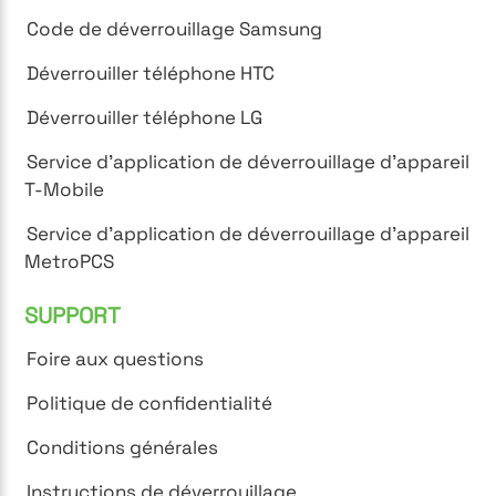
Code de déverrouillage Samsung
Déverrouiller téléphone HTC
Déverrouiller téléphone LG
Service d'application de déverrouillage d'appareil
T-Mobile
Service d'application de déverrouillage d'appareil
MetroPCS
SUPPORT
Foire aux questions
Politique de confidentialité
Conditions générales
Instructions de déverrouillage