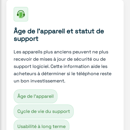
Âge de l'appareil et statut de
support
Les appareils plus anciens peuvent ne plus
recevoir de mises à jour de sécurité ou de
support logiciel. Cette information aide les
acheteurs à déterminer si le téléphone reste
un bon investissement.
Âge de l'appareil
Cycle de vie du support
Usabilité à long terme