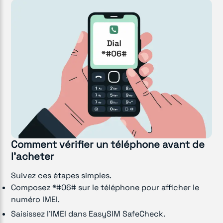
Comment vérifier un téléphone avant de
l'acheter
Suivez ces étapes simples.
Composez *#06# sur le téléphone pour afficher le
numéro IMEI.
Saisissez l'IMEI dans EasySIM SafeCheck.