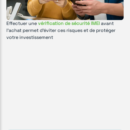
Effectuer une
vérification de sécurité IMEI
avant
l'achat permet d'éviter ces risques et de protéger
votre investissement