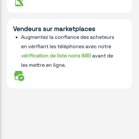
Vendeurs sur marketplaces
Augmentez la confiance des acheteurs
en vérifiant les téléphones avec notre
vérification de liste noire IMEI
avant de
les mettre en ligne.