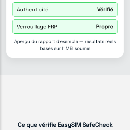
Authenticité
Vérifié
Verrouillage FRP
Propre
Aperçu du rapport d'exemple — résultats réels
basés sur l'IMEI soumis
Ce que vérifie EasySIM SafeCheck