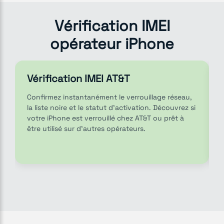
Vérification IMEI
opérateur iPhone
Vérification IMEI AT&T
Confirmez instantanément le verrouillage réseau,
la liste noire et le statut d’activation. Découvrez si
votre iPhone est verrouillé chez AT&T ou prêt à
être utilisé sur d’autres opérateurs.