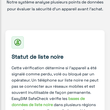
Notre système analyse plusieurs points de données
pour évaluer la sécurité d'un appareil avant l'achat.
Statut de liste noire
Cette vérification détermine si l'appareil a été
signalé comme perdu, volé ou bloqué par un
opérateur. Un téléphone sur liste noire ne peut
pas se connecter aux réseaux mobiles et est
souvent inutilisable de façon permanente.
EasySIM SafeCheck vérifie les
bases de
données de liste noire
dans plusieurs régions