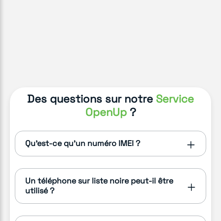
Des questions sur notre
Service
OpenUp
?
Qu'est-ce qu'un numéro IMEI ?
Un téléphone sur liste noire peut-il être
utilisé ?