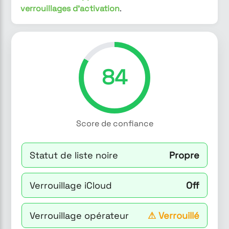
verrouillages d'activation
.
84
Score de confiance
Statut de liste noire
Propre
Verrouillage iCloud
Off
Verrouillage opérateur
⚠
Verrouillé