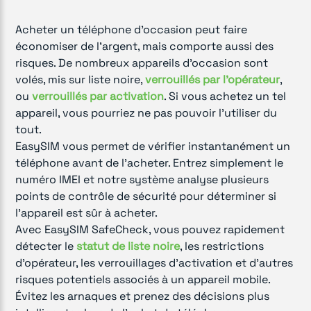
Acheter un téléphone d'occasion peut faire
économiser de l'argent, mais comporte aussi des
risques. De nombreux appareils d'occasion sont
volés, mis sur liste noire,
verrouillés par l'opérateur
,
ou
verrouillés par activation
. Si vous achetez un tel
appareil, vous pourriez ne pas pouvoir l'utiliser du
tout.
EasySIM vous permet de vérifier instantanément un
téléphone avant de l'acheter. Entrez simplement le
numéro IMEI et notre système analyse plusieurs
points de contrôle de sécurité pour déterminer si
l'appareil est sûr à acheter.
Avec EasySIM SafeCheck, vous pouvez rapidement
détecter le
statut de liste noire
, les restrictions
d'opérateur, les verrouillages d'activation et d'autres
risques potentiels associés à un appareil mobile.
Évitez les arnaques et prenez des décisions plus