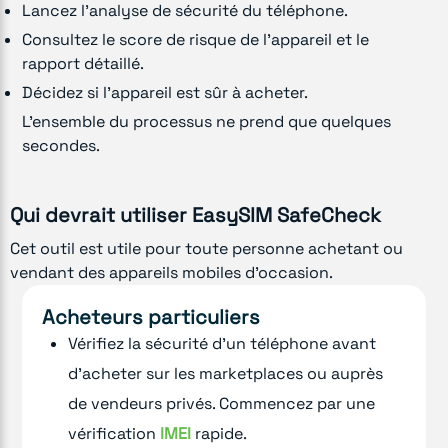
Lancez l'analyse de sécurité du téléphone.
Consultez le score de risque de l'appareil et le
rapport détaillé.
Décidez si l'appareil est sûr à acheter.
L'ensemble du processus ne prend que quelques
secondes.
Qui devrait utiliser EasySIM SafeCheck
Cet outil est utile pour toute personne achetant ou
vendant des appareils mobiles d'occasion.
Acheteurs particuliers
Vérifiez la sécurité d'un téléphone avant
d'acheter sur les marketplaces ou auprès
de vendeurs privés. Commencez par une
vérification
IMEI
rapide.