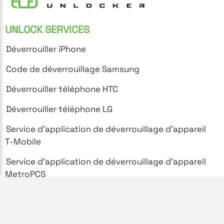
UNLOCK SERVICES
Déverrouiller iPhone
Code de déverrouillage Samsung
Déverrouiller téléphone HTC
Déverrouiller téléphone LG
Service d'application de déverrouillage d'appareil
T-Mobile
Service d'application de déverrouillage d'appareil
MetroPCS
SUPPORT
Foire aux questions