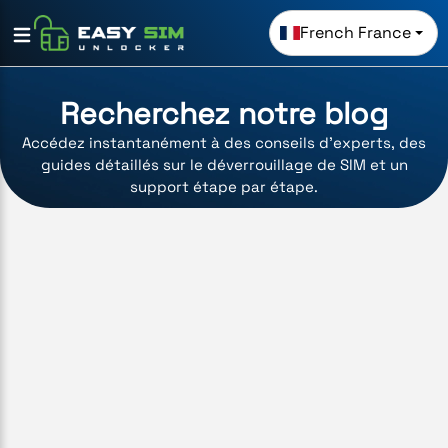
French France
Recherchez notre blog
Accédez instantanément à des conseils d'experts, des
guides détaillés sur le déverrouillage de SIM et un
support étape par étape.