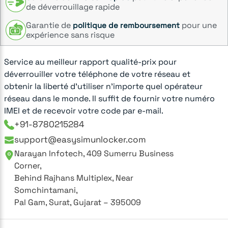
de déverrouillage rapide
Garantie de
pour une
politique de remboursement
expérience sans risque
Service au meilleur rapport qualité-prix pour
déverrouiller votre téléphone de votre réseau et
obtenir la liberté d'utiliser n'importe quel opérateur
réseau dans le monde. Il suffit de fournir votre numéro
IMEI et de recevoir votre code par e-mail.
+91-8780215284
support@easysimunlocker.com
Narayan Infotech, 409 Sumerru Business
Corner,
Behind Rajhans Multiplex, Near
Somchintamani,
Pal Gam, Surat, Gujarat – 395009