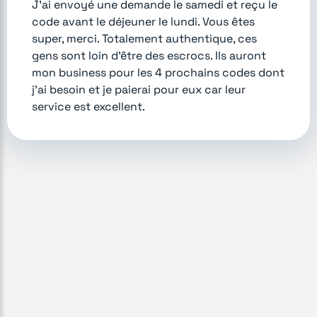
J'ai envoyé une demande le samedi et reçu le
code avant le déjeuner le lundi. Vous êtes
super, merci. Totalement authentique, ces
gens sont loin d'être des escrocs. Ils auront
mon business pour les 4 prochains codes dont
j'ai besoin et je paierai pour eux car leur
service est excellent.