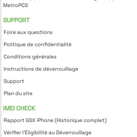
MetroPCS
SUPPORT
Foire aux questions
Politique de confidentialité
Conditions générales
Instructions de déverrouillage
Support
Plan du site
IMEI CHECK
Rapport GSX iPhone (Historique complet)
Vérifier l'Éligibilité au Déverrouillage