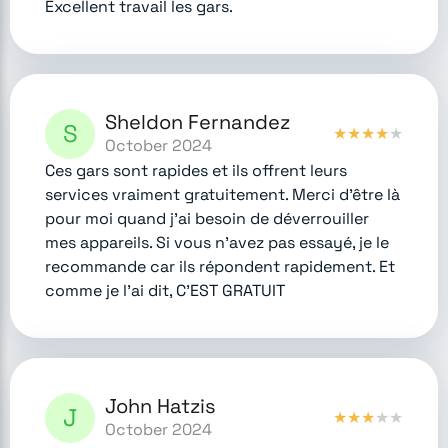
Excellent travail les gars.
Sheldon Fernandez
S
★
★
★
★
★
October 2024
Ces gars sont rapides et ils offrent leurs
services vraiment gratuitement. Merci d'être là
pour moi quand j'ai besoin de déverrouiller
mes appareils. Si vous n'avez pas essayé, je le
recommande car ils répondent rapidement. Et
comme je l'ai dit, C'EST GRATUIT
John Hatzis
J
★
★
★
★
★
October 2024