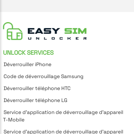
UNLOCK SERVICES
Déverrouiller iPhone
Code de déverrouillage Samsung
Déverrouiller téléphone HTC
Déverrouiller téléphone LG
Service d'application de déverrouillage d'appareil
T-Mobile
Service d'application de déverrouillage d'appareil