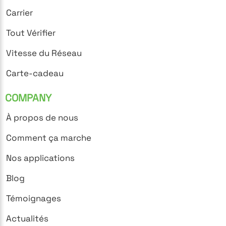
Carrier
Tout Vérifier
Vitesse du Réseau
Carte-cadeau
COMPANY
À propos de nous
Comment ça marche
Nos applications
Blog
Témoignages
Actualités