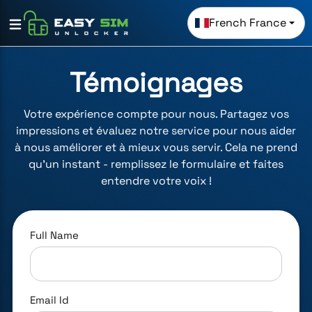
French France
Témoignages
Votre expérience compte pour nous. Partagez vos
impressions et évaluez notre service pour nous aider
à nous améliorer et à mieux vous servir. Cela ne prend
qu'un instant - remplissez le formulaire et faites
entendre votre voix !
Full Name
Email Id