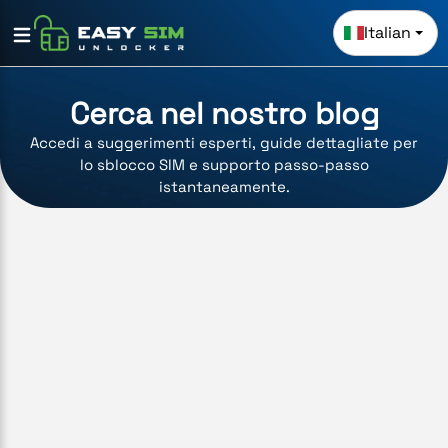
Italian
Cerca nel nostro blog
Accedi a suggerimenti esperti, guide dettagliate per
lo sblocco SIM e supporto passo-passo
istantaneamente.