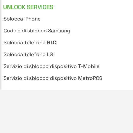
UNLOCK SERVICES
Sblocca iPhone
Codice di sblocco Samsung
Sblocca telefono HTC
Sblocca telefono LG
Servizio di sblocco dispositivo T-Mobile
Servizio di sblocco dispositivo MetroPCS
SUPPORT
Domande frequenti
Politica sulla privacy
Termini e condizioni