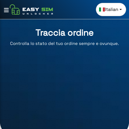
Italian
Traccia ordine
Controlla lo stato del tuo ordine sempre e ovunque.