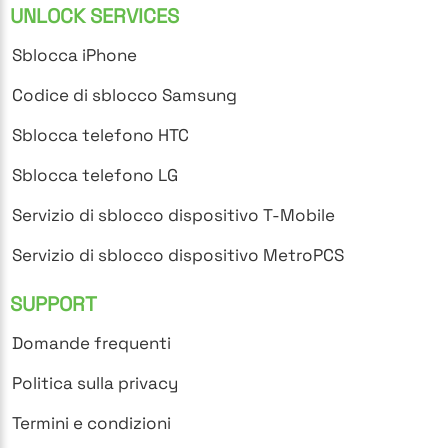
UNLOCK SERVICES
Sblocca iPhone
Codice di sblocco Samsung
Sblocca telefono HTC
Sblocca telefono LG
Servizio di sblocco dispositivo T-Mobile
Servizio di sblocco dispositivo MetroPCS
SUPPORT
Domande frequenti
Politica sulla privacy
Termini e condizioni