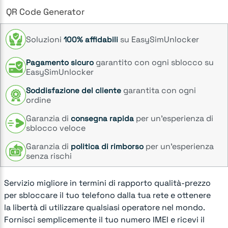
QR Code Generator
Soluzioni
su EasySimUnlocker
100% affidabili
garantito con ogni sblocco su
Pagamento sicuro
EasySimUnlocker
garantita con ogni
Soddisfazione del cliente
ordine
Garanzia di
per un’esperienza di
consegna rapida
sblocco veloce
Garanzia di
per un’esperienza
politica di rimborso
senza rischi
Servizio migliore in termini di rapporto qualità-prezzo
per sbloccare il tuo telefono dalla tua rete e ottenere
la libertà di utilizzare qualsiasi operatore nel mondo.
Fornisci semplicemente il tuo numero IMEI e ricevi il