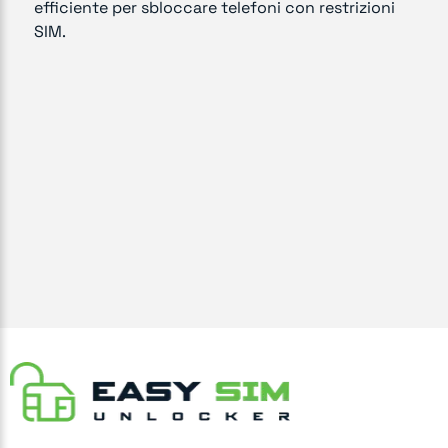
efficiente per sbloccare telefoni con restrizioni
SIM.