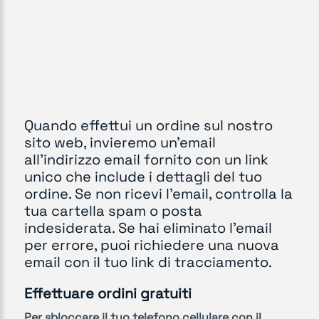
Quando effettui un ordine sul nostro
sito web, invieremo un'email
all'indirizzo email fornito con un link
unico che include i dettagli del tuo
ordine. Se non ricevi l'email, controlla la
tua cartella spam o posta
indesiderata. Se hai eliminato l'email
per errore, puoi richiedere una nuova
email con il tuo link di tracciamento.
Effettuare ordini gratuiti
Per sbloccare il tuo telefono cellulare con il