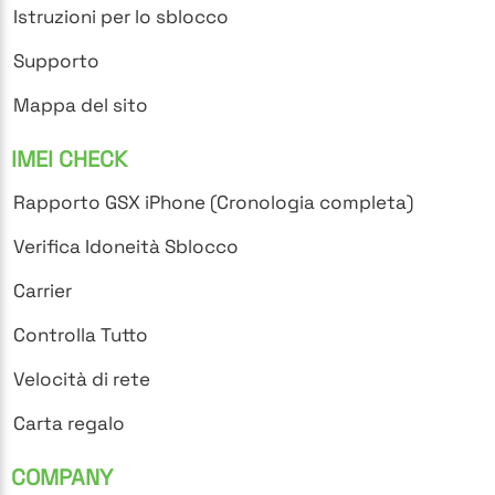
Istruzioni per lo sblocco
Supporto
Mappa del sito
IMEI CHECK
Rapporto GSX iPhone (Cronologia completa)
Verifica Idoneità Sblocco
Carrier
Controlla Tutto
Velocità di rete
Carta regalo
COMPANY