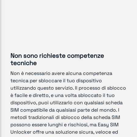
Non sono richieste competenze
tecniche
Non è necessario avere alcuna competenza
tecnica per sbloccare il tuo dispositivo
utilizzando questo servizio. Il processo di sblocco
è facile e diretto, e una volta sbloccato il tuo
dispositivo, puoi utilizzarlo con qualsiasi scheda
SIM compatibile da qualsiasi parte del mondo. I
metodi tradizionali di sblocco della scheda SIM
possono essere lunghi e rischiosi, ma Easy SIM
Unlocker offre una soluzione sicura, veloce ed