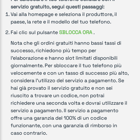
servizio gratuito, segui questi passaggi:
Vai alla homepage e seleziona il produttore, il
paese, la rete e il modello del tuo telefono.
Fai clic sul pulsante
SBLOCCA ORA
.
Nota che gli ordini gratuiti hanno bassi tassi di
successo, richiedono più tempo per
l'elaborazione e hanno slot limitati disponibili
giornalmente. Per sbloccare il tuo telefono più
velocemente e con un tasso di successo più alto,
considera l'utilizzo del servizio a pagamento. Se
hai già provato il servizio gratuito e non sei
riuscito a trovare un codice, non potrai
richiedere una seconda volta e dovrai utilizzare il
servizio a pagamento. Il servizio a pagamento
offre una garanzia del 100% di un codice
funzionante, con una garanzia di rimborso in
caso contrario.