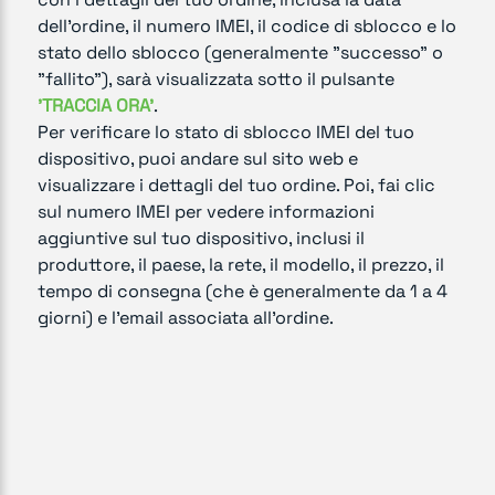
dell'ordine, il numero IMEI, il codice di sblocco e lo
stato dello sblocco (generalmente "successo" o
"fallito"), sarà visualizzata sotto il pulsante
'TRACCIA ORA'
.
Per verificare lo stato di sblocco IMEI del tuo
dispositivo, puoi andare sul sito web e
visualizzare i dettagli del tuo ordine. Poi, fai clic
sul numero IMEI per vedere informazioni
aggiuntive sul tuo dispositivo, inclusi il
produttore, il paese, la rete, il modello, il prezzo, il
tempo di consegna (che è generalmente da 1 a 4
giorni) e l'email associata all'ordine.