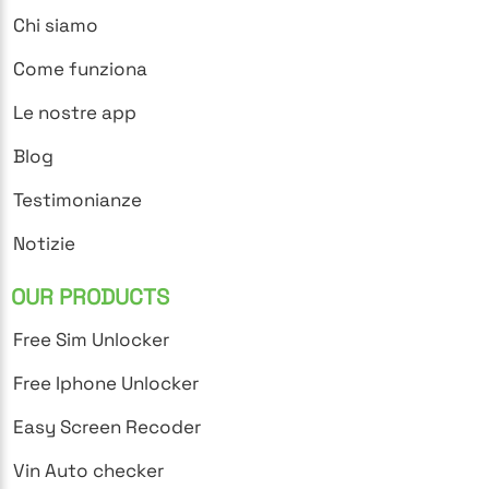
Chi siamo
Come funziona
Le nostre app
Blog
Testimonianze
Notizie
OUR PRODUCTS
Free Sim Unlocker
Free Iphone Unlocker
Easy Screen Recoder
Vin Auto checker