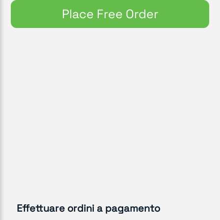
Place Free Order
Effettuare ordini a pagamento