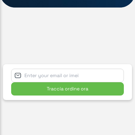
Traccia ordine ora