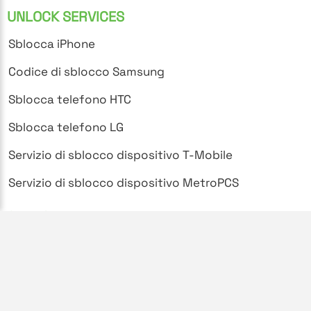
UNLOCK SERVICES
Sblocca iPhone
Codice di sblocco Samsung
Sblocca telefono HTC
Sblocca telefono LG
Servizio di sblocco dispositivo T-Mobile
Servizio di sblocco dispositivo MetroPCS
SUPPORT
Domande frequenti
Politica sulla privacy
Termini e condizioni