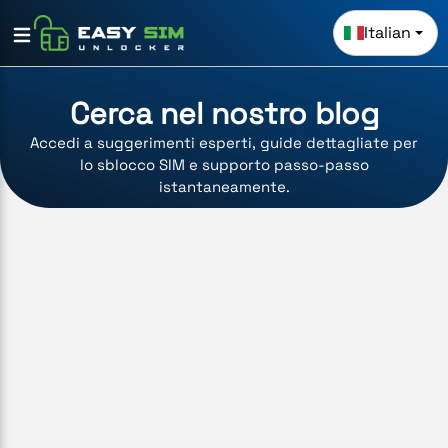
Italian
Cerca nel nostro blog
Accedi a suggerimenti esperti, guide dettagliate per
lo sblocco SIM e supporto passo-passo
istantaneamente.