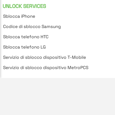
UNLOCK SERVICES
Sblocca iPhone
Codice di sblocco Samsung
Sblocca telefono HTC
Sblocca telefono LG
Servizio di sblocco dispositivo T-Mobile
Servizio di sblocco dispositivo MetroPCS
SUPPORT
Domande frequenti
Politica sulla privacy
Termini e condizioni