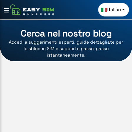
Italian
Cerca nel nostro blog
Accedi a suggerimenti esperti, guide dettagliate per
lo sblocco SIM e supporto passo-passo
istantaneamente.