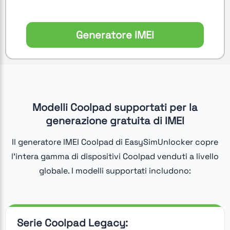
Generatore IMEI
Modelli Coolpad supportati per la
generazione gratuita di IMEI
Il generatore IMEI Coolpad di EasySimUnlocker copre
l'intera gamma di dispositivi Coolpad venduti a livello
globale. I modelli supportati includono:
Serie Coolpad Legacy: