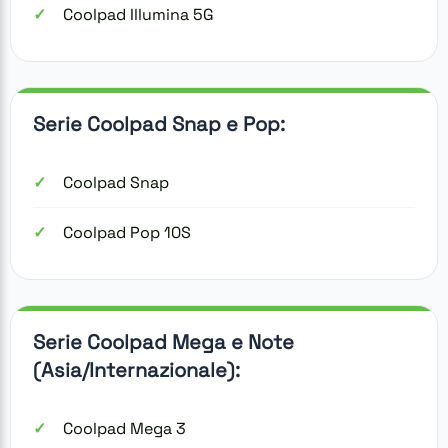
Coolpad Illumina 5G
Serie Coolpad Snap e Pop:
Coolpad Snap
Coolpad Pop 10S
Serie Coolpad Mega e Note
(Asia/Internazionale):
Coolpad Mega 3