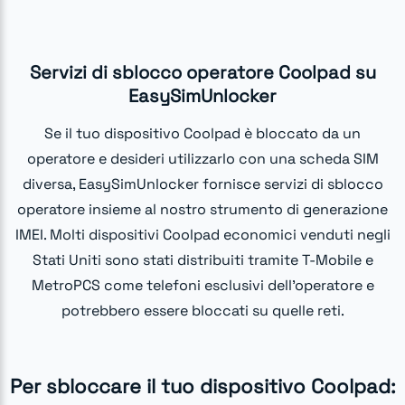
Servizi di sblocco operatore Coolpad su
EasySimUnlocker
Se il tuo dispositivo Coolpad è bloccato da un
operatore e desideri utilizzarlo con una scheda SIM
diversa, EasySimUnlocker fornisce servizi di sblocco
operatore insieme al nostro strumento di generazione
IMEI. Molti dispositivi Coolpad economici venduti negli
Stati Uniti sono stati distribuiti tramite T-Mobile e
MetroPCS come telefoni esclusivi dell'operatore e
potrebbero essere bloccati su quelle reti.
Per sbloccare il tuo dispositivo Coolpad: