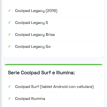
Coolpad Legacy (2019)
Coolpad Legacy S
Coolpad Legacy Brisa
Coolpad Legacy Go
Serie Coolpad Surf e Illumina:
Coolpad Surf (tablet Android con cellulare)
Coolpad Illumina