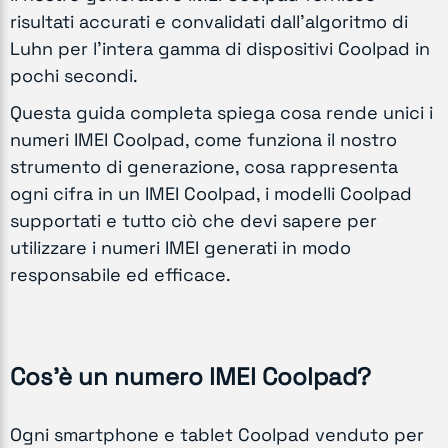
risultati accurati e convalidati dall'algoritmo di
Luhn per l'intera gamma di dispositivi Coolpad in
pochi secondi.
Questa guida completa spiega cosa rende unici i
numeri IMEI Coolpad, come funziona il nostro
strumento di generazione, cosa rappresenta
ogni cifra in un IMEI Coolpad, i modelli Coolpad
supportati e tutto ciò che devi sapere per
utilizzare i numeri IMEI generati in modo
responsabile ed efficace.
Cos'è un numero IMEI Coolpad?
Ogni smartphone e tablet Coolpad venduto per