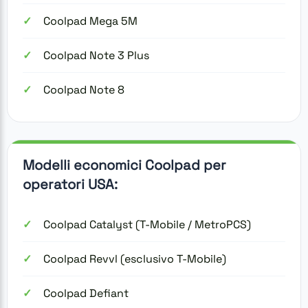
Coolpad Mega 5M
Coolpad Note 3 Plus
Coolpad Note 8
Modelli economici Coolpad per
operatori USA:
Coolpad Catalyst (T-Mobile / MetroPCS)
Coolpad Revvl (esclusivo T-Mobile)
Coolpad Defiant