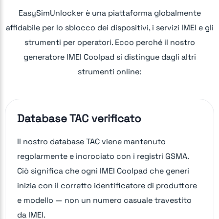
EasySimUnlocker è una piattaforma globalmente
affidabile per lo sblocco dei dispositivi, i servizi IMEI e gli
strumenti per operatori. Ecco perché il nostro
generatore IMEI Coolpad si distingue dagli altri
strumenti online:
Database TAC verificato
Il nostro database TAC viene mantenuto
regolarmente e incrociato con i registri GSMA.
Ciò significa che ogni IMEI Coolpad che generi
inizia con il corretto identificatore di produttore
e modello — non un numero casuale travestito
da IMEI.