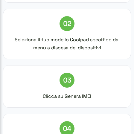
02
Seleziona il tuo modello Coolpad specifico dal
menu a discesa dei dispositivi
03
Clicca su Genera IMEI
04