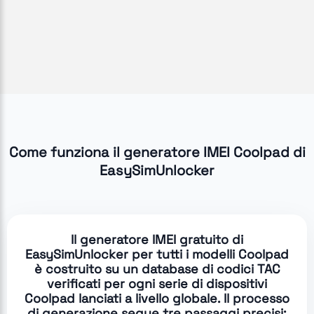
Come funziona il generatore IMEI Coolpad di
EasySimUnlocker
Il generatore IMEI gratuito di
EasySimUnlocker per tutti i modelli Coolpad
è costruito su un database di codici TAC
verificati per ogni serie di dispositivi
Coolpad lanciati a livello globale. Il processo
di generazione segue tre passaggi precisi: