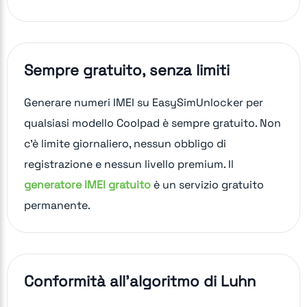
Sempre gratuito, senza limiti
Generare numeri IMEI su EasySimUnlocker per
qualsiasi modello Coolpad è sempre gratuito. Non
c'è limite giornaliero, nessun obbligo di
registrazione e nessun livello premium. Il
generatore IMEI gratuito
è un servizio gratuito
permanente.
Conformità all'algoritmo di Luhn