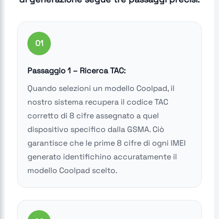
01
Passaggio 1 – Ricerca TAC:
Quando selezioni un modello Coolpad, il
nostro sistema recupera il codice TAC
corretto di 8 cifre assegnato a quel
dispositivo specifico dalla GSMA. Ciò
garantisce che le prime 8 cifre di ogni IMEI
generato identifichino accuratamente il
modello Coolpad scelto.