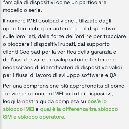
famiglia di dispositivi come un particolare
modello o serie.
Il numero IMEI Coolpad viene utilizzato dagli
operatori mobili per autenticare il dispositivo
sulle loro reti, dalle forze dell'ordine per tracciare
o bloccare i dispositivi rubati, dal supporto
clienti Coolpad per la verifica della garanzia e
dell'assistenza, e da sviluppatori e tester che
necessitano di identificatori di dispositivo validi
per i flussi di lavoro di sviluppo software e QA.
Per una comprensione più approfondita di come
funzionano i numeri IMEI su tutti i dispositivi,
leggi la nostra guida completa su
cos'è lo
sblocco IMEI
e
qual è la differenza tra sblocco
SIM e sblocco operatore
.