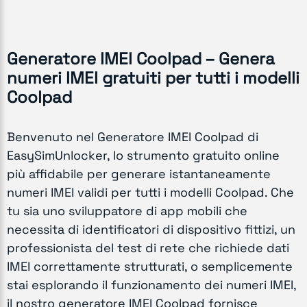
Generatore IMEI Coolpad – Genera
numeri IMEI gratuiti per tutti i modelli
Coolpad
Benvenuto nel Generatore IMEI Coolpad di
EasySimUnlocker, lo strumento gratuito online
più affidabile per generare istantaneamente
numeri IMEI validi per tutti i modelli Coolpad. Che
tu sia uno sviluppatore di app mobili che
necessita di identificatori di dispositivo fittizi, un
professionista del test di rete che richiede dati
IMEI correttamente strutturati, o semplicemente
stai esplorando il funzionamento dei numeri IMEI,
il nostro generatore IMEI Coolpad fornisce