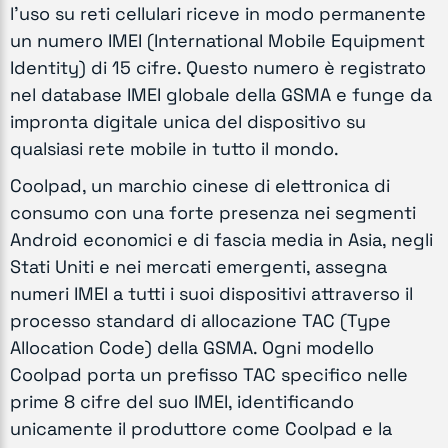
l'uso su reti cellulari riceve in modo permanente
un numero IMEI (International Mobile Equipment
Identity) di 15 cifre. Questo numero è registrato
nel database IMEI globale della GSMA e funge da
impronta digitale unica del dispositivo su
qualsiasi rete mobile in tutto il mondo.
Coolpad, un marchio cinese di elettronica di
consumo con una forte presenza nei segmenti
Android economici e di fascia media in Asia, negli
Stati Uniti e nei mercati emergenti, assegna
numeri IMEI a tutti i suoi dispositivi attraverso il
processo standard di allocazione TAC (Type
Allocation Code) della GSMA. Ogni modello
Coolpad porta un prefisso TAC specifico nelle
prime 8 cifre del suo IMEI, identificando
unicamente il produttore come Coolpad e la