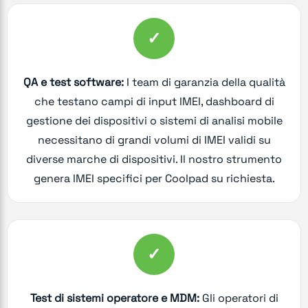
✓
QA e test software:
I team di garanzia della qualità
che testano campi di input IMEI, dashboard di
gestione dei dispositivi o sistemi di analisi mobile
necessitano di grandi volumi di IMEI validi su
diverse marche di dispositivi. Il nostro strumento
genera IMEI specifici per Coolpad su richiesta.
✓
Test di sistemi operatore e MDM:
Gli operatori di