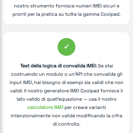
nostro strumento fornisce numeri IMEI sicuri e
pronti per la pratica su tutta la gamma Coolpad.
✓
Test della logica di convalida IMEI:
Se stai
costruendo un modulo o un'API che convalida gli
input IMEI, hai bisogno di esempi sia validi che non
validi. Il nostro generatore IMEI Coolpad fornisce il
lato valido di quell'equazione — usa il nostro
calcolatore IMEI
per creare varianti
intenzionalmente non valide modificando la cifra
di controllo.