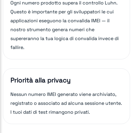
Ogni numero prodotto supera il controllo Luhn.
Questo è importante per gli sviluppatori le cui
applicazioni eseguono la convalida IMEI — il
nostro strumento genera numeri che
supereranno la tua logica di convalida invece di
fallire.
Priorità alla privacy
Nessun numero IMEI generato viene archiviato,
registrato o associato ad alcuna sessione utente.
I tuoi dati di test rimangono privati.