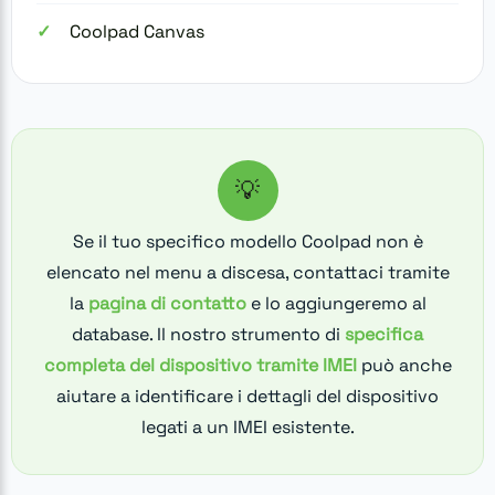
Coolpad Canvas
💡
Se il tuo specifico modello Coolpad non è
elencato nel menu a discesa, contattaci tramite
la
pagina di contatto
e lo aggiungeremo al
database. Il nostro strumento di
specifica
completa del dispositivo tramite IMEI
può anche
aiutare a identificare i dettagli del dispositivo
legati a un IMEI esistente.