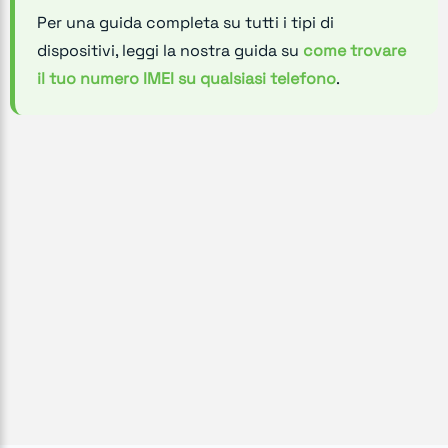
Per una guida completa su tutti i tipi di
dispositivi, leggi la nostra guida su
come trovare
il tuo numero IMEI su qualsiasi telefono
.