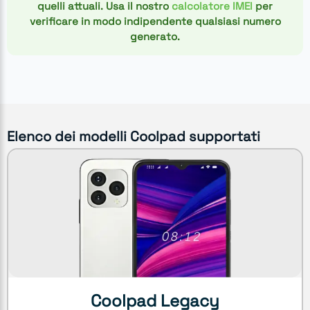
quelli attuali. Usa il nostro
calcolatore IMEI
per
verificare in modo indipendente qualsiasi numero
generato.
Elenco dei modelli Coolpad supportati
Coolpad Legacy