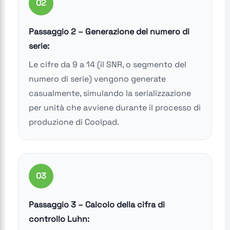
02
Passaggio 2 – Generazione del numero di
serie:
Le cifre da 9 a 14 (il SNR, o segmento del
numero di serie) vengono generate
casualmente, simulando la serializzazione
per unità che avviene durante il processo di
produzione di Coolpad.
03
Passaggio 3 – Calcolo della cifra di
controllo Luhn: