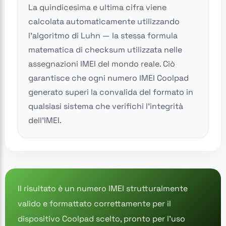
La quindicesima e ultima cifra viene
calcolata automaticamente utilizzando
l'algoritmo di Luhn — la stessa formula
matematica di checksum utilizzata nelle
assegnazioni IMEI del mondo reale. Ciò
garantisce che ogni numero IMEI Coolpad
generato superi la convalida del formato in
qualsiasi sistema che verifichi l'integrità
dell'IMEI.
Il risultato è un numero IMEI strutturalmente
valido e formattato correttamente per il
dispositivo Coolpad scelto, pronto per l'uso