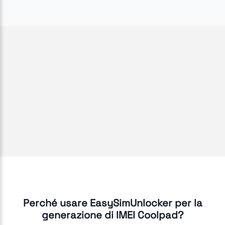
Perché usare EasySimUnlocker per la
generazione di IMEI Coolpad?