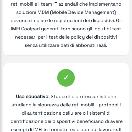
reti mobili e i team IT aziendali che implementano
soluzioni MDM (Mobile Device Management)
devono simulare le registrazioni dei dispositivi. Gli
IMEI Coolpad generati forniscono gli input di test
necessari per i test delle policy dei dispositivi
senza utilizzare dati di abbonati reali.
✓
Uso educativo:
Studenti e professionisti che
studiano la sicurezza delle reti mobili, i protocolli
di autenticazione cellulare o i sistemi di
identificazione dei dispositivi beneficiano di avere
esempi di IMEI in formato reale con cui lavorare. Il