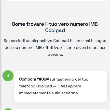
Come trovare il tuo vero numero IMEI
Coolpad
Se possiedi un dispositivo Coolpad fisico e hai bisogno
del suo numero IMEI effettivo, ci sono diversi modi per
trovarlo:
1
Componi *#06#
sul tastierino del tuo
telefono Coolpad — l'IMEI appare
immediatamente sullo schermo