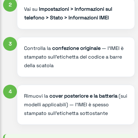
2
Vai su
Impostazioni > Informazioni sul
telefono > Stato > Informazioni IMEI
3
Controlla la
confezione originale
— l'IMEI è
stampato sull'etichetta del codice a barre
della scatola
4
Rimuovi la
cover posteriore e la batteria
(sui
modelli applicabili) — l'IMEI è spesso
stampato sull'etichetta sottostante