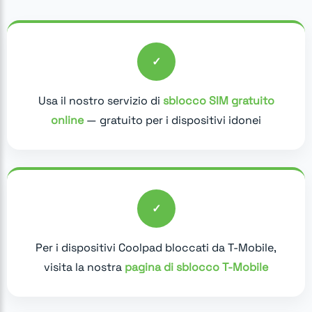
✓
Usa il nostro servizio di
sblocco SIM gratuito
online
— gratuito per i dispositivi idonei
✓
Per i dispositivi Coolpad bloccati da T-Mobile,
visita la nostra
pagina di sblocco T-Mobile