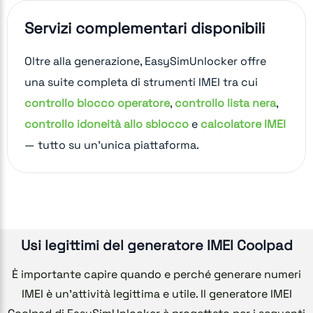
Servizi complementari disponibili
Oltre alla generazione, EasySimUnlocker offre
una suite completa di strumenti IMEI tra cui
controllo blocco operatore
,
controllo lista nera
,
controllo idoneità allo sblocco
e
calcolatore IMEI
— tutto su un'unica piattaforma.
Usi legittimi del generatore IMEI Coolpad
È importante capire quando e perché generare numeri
IMEI è un'attività legittima e utile. Il generatore IMEI