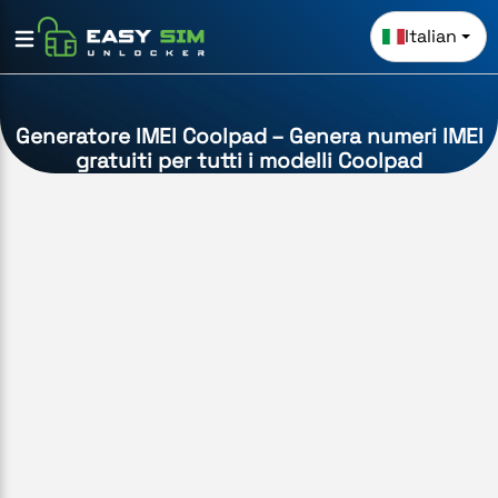
Italian
Generatore IMEI Coolpad – Genera numeri IMEI
gratuiti per tutti i modelli Coolpad