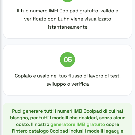
Il tuo numero IMEI Coolpad gratuito, valido e
verificato con Luhn viene visualizzato
istantaneamente
05
Copialo e usalo nel tuo flusso di lavoro di test,
sviluppo o verifica
Puoi generare tutti i numeri IMEI Coolpad di cui hai
bisogno, per tutti i modelli che desideri, senza alcun
costo. Il nostro
generatore IMEI gratuito
copre
l'intero catalogo Coolpad inclusi i modelli legacy e