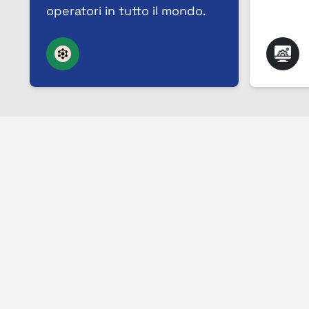
operatori in tutto il mondo.