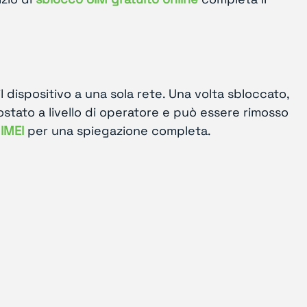
l dispositivo a una sola rete. Una volta sbloccato,
ostato a livello di operatore e può essere rimosso
 IMEI
per una spiegazione completa.