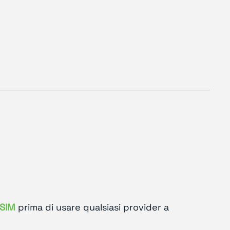
 SIM
prima di usare qualsiasi provider a