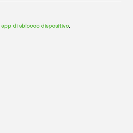
 app di sblocco dispositivo
.