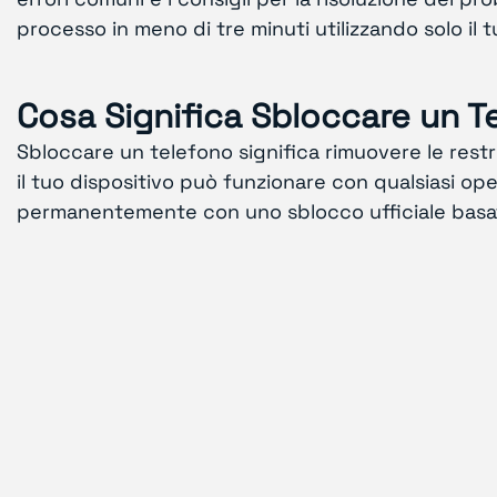
processo in meno di tre minuti utilizzando solo il 
Cosa Significa Sbloccare un T
Sbloccare un telefono significa rimuovere le restri
il tuo dispositivo può funzionare con qualsiasi op
permanentemente con uno sblocco ufficiale basato