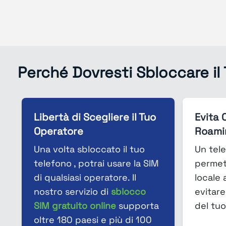
Perché Dovresti Sbloccare il
Libertà di Scegliere il Tuo
Evita 
Operatore
Roami
Una volta sbloccato il tuo
Un tele
telefono , potrai usare la SIM
permet
di qualsiasi operatore. Il
locale 
nostro servizio di
sblocco
evitare
SIM gratuito online
supporta
del tuo
oltre 180 paesi e più di 100