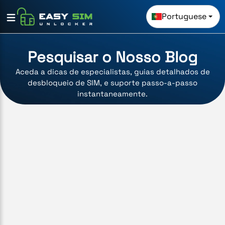
Portuguese
Pesquisar o Nosso Blog
Aceda a dicas de especialistas, guias detalhados de
desbloqueio de SIM, e suporte passo-a-passo
instantaneamente.