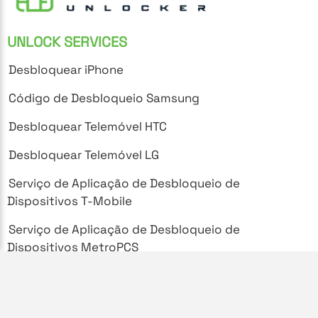
UNLOCK SERVICES
Desbloquear iPhone
Código de Desbloqueio Samsung
Desbloquear Telemóvel HTC
Desbloquear Telemóvel LG
Serviço de Aplicação de Desbloqueio de
Dispositivos T-Mobile
Serviço de Aplicação de Desbloqueio de
Dispositivos MetroPCS
SUPPORT
Perguntas Frequentes