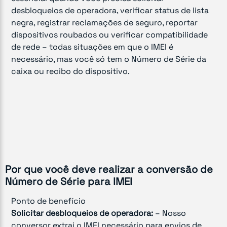
desbloqueios de operadora, verificar status de lista
negra, registrar reclamações de seguro, reportar
dispositivos roubados ou verificar compatibilidade
de rede – todas situações em que o IMEI é
necessário, mas você só tem o Número de Série da
caixa ou recibo do dispositivo.
Por que você deve realizar a conversão de
Número de Série para IMEI
Ponto de benefício
Solicitar desbloqueios de operadora:
– Nosso
conversor extrai o IMEI necessário para envios de