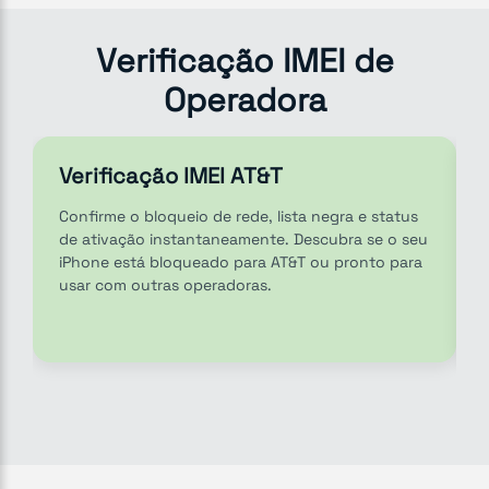
Verificação IMEI de
Operadora
Verificação IMEI AT&T
Confirme o bloqueio de rede, lista negra e status
de ativação instantaneamente. Descubra se o seu
iPhone está bloqueado para AT&T ou pronto para
usar com outras operadoras.