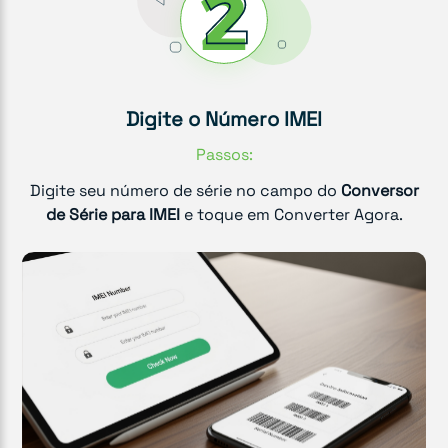
Digite o Número IMEI
Passos:
Digite seu número de série no campo do
Conversor
de Série para IMEI
e toque em Converter Agora.