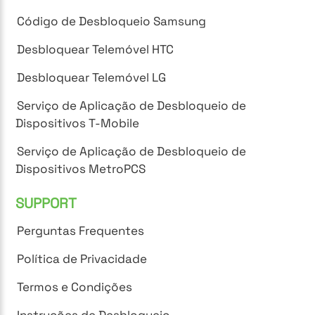
Código de Desbloqueio Samsung
Desbloquear Telemóvel HTC
Desbloquear Telemóvel LG
Serviço de Aplicação de Desbloqueio de
Dispositivos T-Mobile
Serviço de Aplicação de Desbloqueio de
Dispositivos MetroPCS
SUPPORT
Perguntas Frequentes
Política de Privacidade
Termos e Condições
Instruções de Desbloqueio