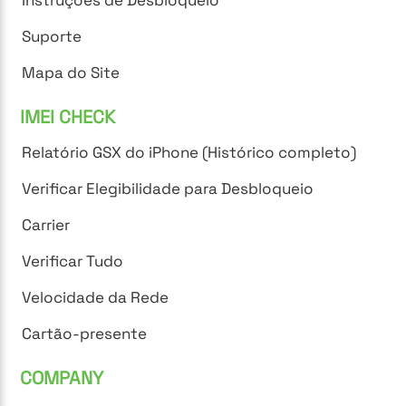
Suporte
Mapa do Site
IMEI CHECK
Relatório GSX do iPhone (Histórico completo)
Verificar Elegibilidade para Desbloqueio
Carrier
Verificar Tudo
Velocidade da Rede
Cartão-presente
COMPANY