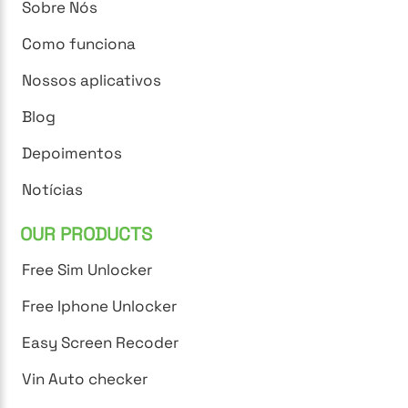
Sobre Nós
Como funciona
Nossos aplicativos
Blog
Depoimentos
Notícias
OUR PRODUCTS
Free Sim Unlocker
Free Iphone Unlocker
Easy Screen Recoder
Vin Auto checker