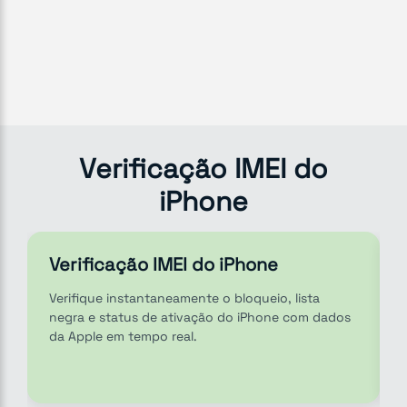
Verificação IMEI do
iPhone
Verificação IMEI do iPhone
Verifique instantaneamente o bloqueio, lista
negra e status de ativação do iPhone com dados
da Apple em tempo real.