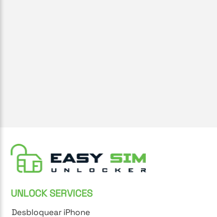
UNLOCK SERVICES
Desbloquear iPhone