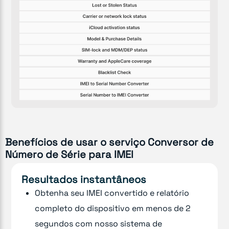
Benefícios de usar o serviço Conversor de
Número de Série para IMEI
Resultados instantâneos
Obtenha seu IMEI convertido e relatório
completo do dispositivo em menos de 2
segundos com nosso sistema de