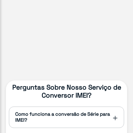
Perguntas Sobre Nosso Serviço de
Conversor IMEI?
Como funciona a conversão de Série para
IMEI?