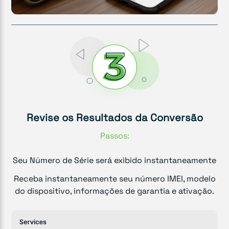
Revise os Resultados da Conversão
Passos:
Seu Número de Série será exibido instantaneamente
Receba instantaneamente seu número IMEI, modelo
do dispositivo, informações de garantia e ativação.