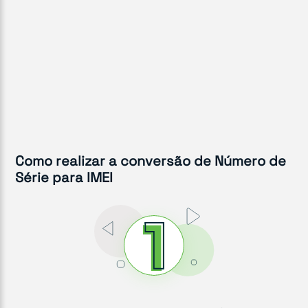
Como realizar a conversão de Número de
Série para IMEI