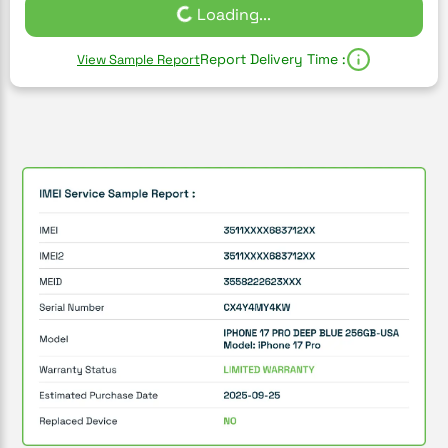
Loading...
Report Delivery Time :
View Sample Report