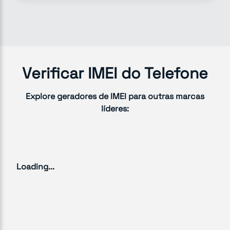
Verificar IMEI do Telefone
Explore geradores de IMEI para outras marcas
líderes:
Loading...