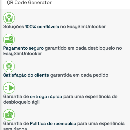
QR Code Generator
Soluções
no EasySimUnlocker
100% confiáveis
garantido em cada desbloqueio no
Pagamento seguro
EasySimUnlocker
garantida em cada pedido
Satisfação do cliente
Garantia de
para uma experiência de
entrega rápida
desbloqueio ágil
Garantia de
para uma experiência
Política de reembolso
sem riscos