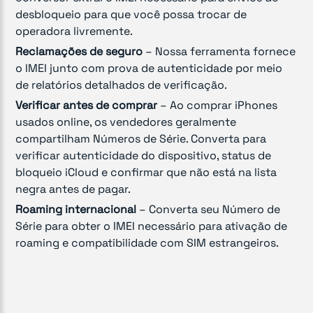
desbloqueio para que você possa trocar de
operadora livremente.
Reclamações de seguro
– Nossa ferramenta fornece
o IMEI junto com prova de autenticidade por meio
de relatórios detalhados de verificação.
Verificar antes de comprar
– Ao comprar iPhones
usados online, os vendedores geralmente
compartilham Números de Série. Converta para
verificar autenticidade do dispositivo, status de
bloqueio iCloud e confirmar que não está na lista
negra antes de pagar.
Roaming internacional
– Converta seu Número de
Série para obter o IMEI necessário para ativação de
roaming e compatibilidade com SIM estrangeiros.