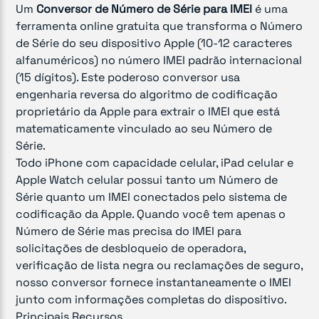
Um
Conversor de Número de Série para IMEI
é uma
ferramenta online gratuita que transforma o Número
de Série do seu dispositivo Apple (10-12 caracteres
alfanuméricos) no número IMEI padrão internacional
(15 dígitos). Este poderoso conversor usa
engenharia reversa do algoritmo de codificação
proprietário da Apple para extrair o IMEI que está
matematicamente vinculado ao seu Número de
Série.
Todo iPhone com capacidade celular, iPad celular e
Apple Watch celular possui tanto um Número de
Série quanto um IMEI conectados pelo sistema de
codificação da Apple. Quando você tem apenas o
Número de Série mas precisa do IMEI para
solicitações de desbloqueio de operadora,
verificação de lista negra ou reclamações de seguro,
nosso conversor fornece instantaneamente o IMEI
junto com informações completas do dispositivo.
Principais Recursos