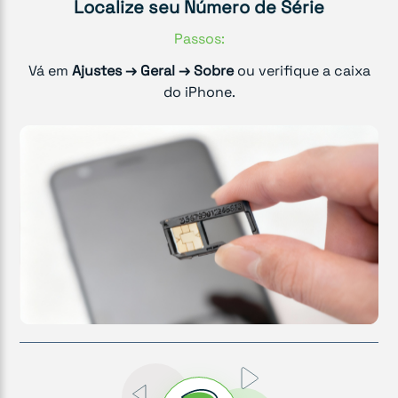
Localize seu Número de Série
Passos:
Vá em
Ajustes → Geral → Sobre
ou verifique a caixa
do iPhone.