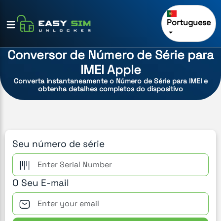
Portuguese
Conversor de Número de Série para
IMEI Apple
Converta instantaneamente o Número de Série para IMEI e
obtenha detalhes completos do dispositivo
Seu número de série
O Seu E-mail