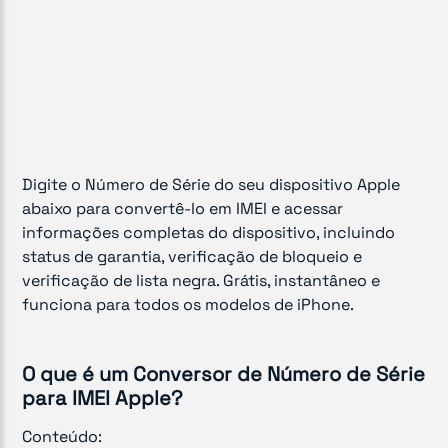
Digite o Número de Série do seu dispositivo Apple
abaixo para convertê-lo em IMEI e acessar
informações completas do dispositivo, incluindo
status de garantia, verificação de bloqueio e
verificação de lista negra. Grátis, instantâneo e
funciona para todos os modelos de iPhone.
O que é um Conversor de Número de Série
para IMEI Apple?
Conteúdo: