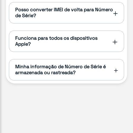
Posso converter IMEI de volta para Número
de Série?
Funciona para todos os dispositivos
Apple?
Minha informação de Número de Série é
armazenada ou rastreada?