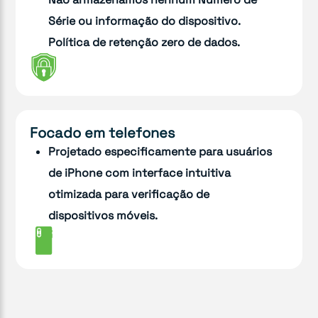
Série ou informação do dispositivo.
Política de retenção zero de dados.
Focado em telefones
Projetado especificamente para usuários
de iPhone com interface intuitiva
otimizada para verificação de
dispositivos móveis.